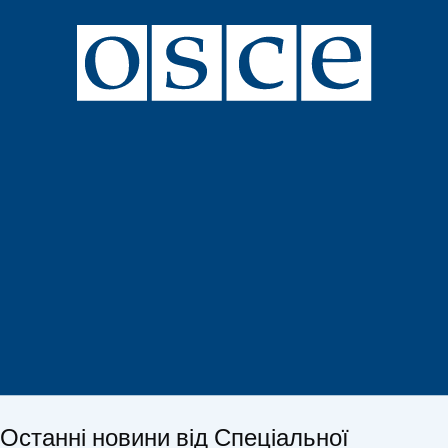
Останні новини від Спеціальної