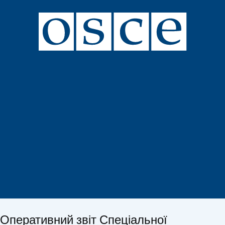
Оперативний звіт Спеціальної