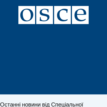
Останні новини від Спеціальної