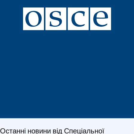
Останні новини від Спеціальної