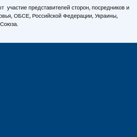
т участие представителей сторон, посредников и
вья, ОБСЕ, Российской Федерации, Украины,
 Союза.