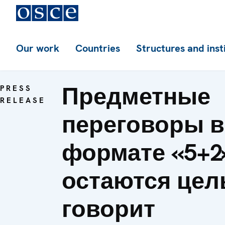
Our work
Countries
Structures and inst
Предметные
PRESS
RELEASE
переговоры в
формате «5+2
остаются цел
говорит