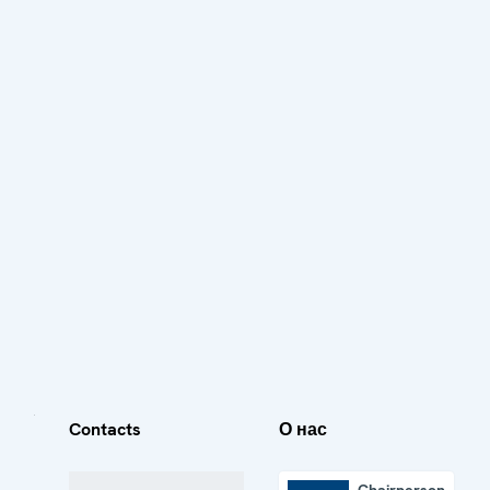
Contacts
О нас