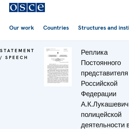
Our work
Countries
Structures and inst
STATEMENT
Реплика
/ SPEECH
Постоянного
представителя
Российской
Федерации
А.К.Лукашевич
полицейской
деятельности 