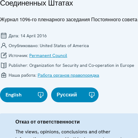
Соединенных Штатах
Журнал 1096-го пленарного заседания Постоянного совета
Дата:
14 April 2016
Опубликовано:
United States of America
Источник:
Permanent Council
Publisher:
Organization for Security and Co-operation in Europe
Наша работа:
Работа органов правопорядка
English
Русский
Отказ от ответственности
The views, opinions, conclusions and other