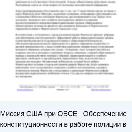
Миссия США при ОБСЕ - Обеспечение
конституционности в работе полиции в