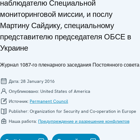
наблюдателю Специальной
мониторинговой миссии, и послу
Мартину Сайдику, специальному
представителю председателя ОБСЕ в
Украине
Журнал 1087-го пленарного заседания Постоянного совета
Дата:
28 January 2016
Опубликовано:
United States of America
Источник:
Permanent Council
Publisher:
Organization for Security and Co-operation in Europe
Наша работа:
Предупреждение и разрешение конфликтов