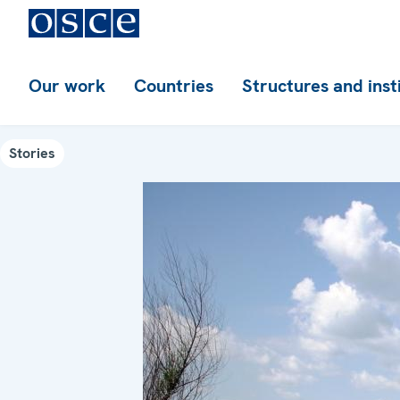
Our work
Countries
Structures and inst
Stories