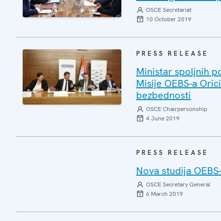
OSCE Secretariat
10 October 2019
PRESS RELEASE
Ministar spoljnih p
Misije OEBS-a Orici
bezbednosti
OSCE Chairpersonship
4 June 2019
PRESS RELEASE
Nova studija OEBS-a
OSCE Secretary General
6 March 2019