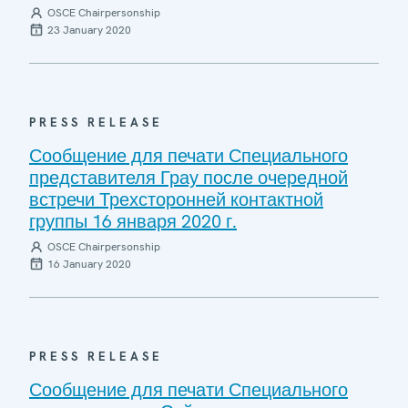
OSCE Chairpersonship
23 January 2020
PRESS RELEASE
Сообщение для печати Специального
представителя Грау после очередной
встречи Трехсторонней контактной
группы 16 января 2020 г.
OSCE Chairpersonship
16 January 2020
PRESS RELEASE
Сообщение для печати Специального