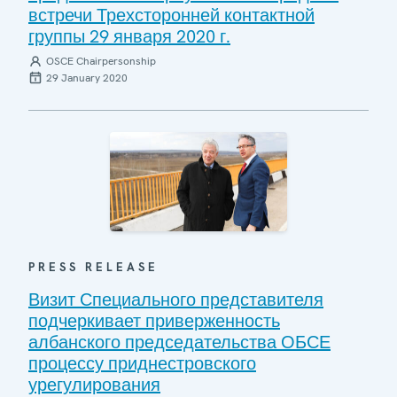
встречи Трехсторонней контактной
группы 29 января 2020 г.
OSCE Chairpersonship
29 January 2020
PRESS RELEASE
Визит Специального представителя
подчеркивает приверженность
албанского председательства ОБСЕ
процессу приднестровского
урегулирования