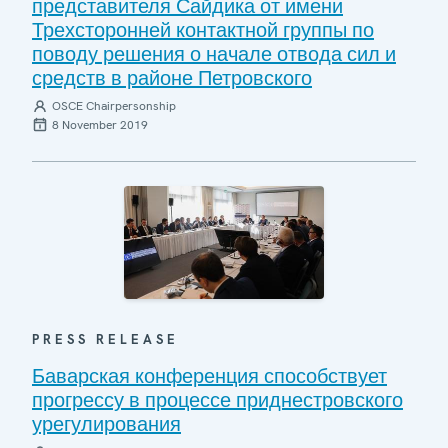
представителя Сайдика от имени
Трехсторонней контактной группы по
поводу решения о начале отвода сил и
средств в районе Петровского
OSCE Chairpersonship
8 November 2019
PRESS RELEASE
Баварская конференция способствует
прогрессу в процессе приднестровского
урегулирования