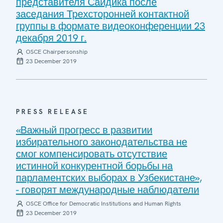
представителя Сайдика после
заседания Трехсторонней контактной
группы в формате видеоконференции 23
декабря 2019 г.
OSCE Chairpersonship
23 December 2019
PRESS RELEASE
«Важный прогресс в развитии
избирательного законодательства не
смог компенсировать отсутствие
истинной конкурентной борьбы на
парламентских выборах в Узбекистане»,
- говорят международные наблюдатели
OSCE Office for Democratic Institutions and Human Rights
23 December 2019