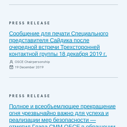
PRESS RELEASE
Сообщение для печати Специального
представителя Сайдика после
очередной встречи Трехсторонней
контактной группы 18 декабря 2019 г.
OSCE Chairpersonship
19 December 2019
PRESS RELEASE
Полное и всеобъемлющее прекращение
огня чрезвычайно важно для успеха и
реализации мер безопасности —
отметил Глава СММ ОБСЕ в обращении