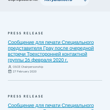
PRESS RELEASE
Сообщение для печати Специального
представителя Грау после очередной
встречи Трехсторонней контактной
группы 26 февраля 2020 г.
OSCE Chairpersonship
27 February 2020
PRESS RELEASE
Сообщение для печати Специального