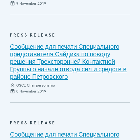
9 November 2019
PRESS RELEASE
Сообщение для печати Специального
представителя Сайдика по поводу
решения Трехсторонней Контактной
Группы о начале отвода сил и средств в
районе Петровского
OSCE Chairpersonship
8 November 2019
PRESS RELEASE
Сообщение для печати Специального