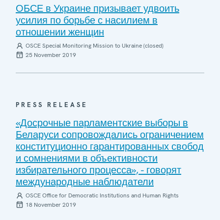
ОБСЕ в Украине призывает удвоить
усилия по борьбе с насилием в
отношении женщин
OSCE Special Monitoring Mission to Ukraine (closed)
25 November 2019
PRESS RELEASE
«Досрочные парламентские выборы в
Беларуси сопровождались ограничением
конституционно гарантированных свобод
и сомнениями в объективности
избирательного процесса», - говорят
международные наблюдатели
OSCE Office for Democratic Institutions and Human Rights
18 November 2019