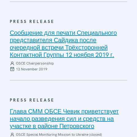
PRESS RELEASE
Сообщение для печати Специального
представителя Сайдика после
очередной встречи Трёхсторонней
Контактной Группы 12 ноября 2019 г.
OSCE Chairpersonship
12 November 2019
PRESS RELEASE
Глава СММ ОБСЕ Чевик приветствует
начало разведения сил и средств на
участке в районе Петровского
OSCE Special Monitoring Mission to Ukraine (closed)