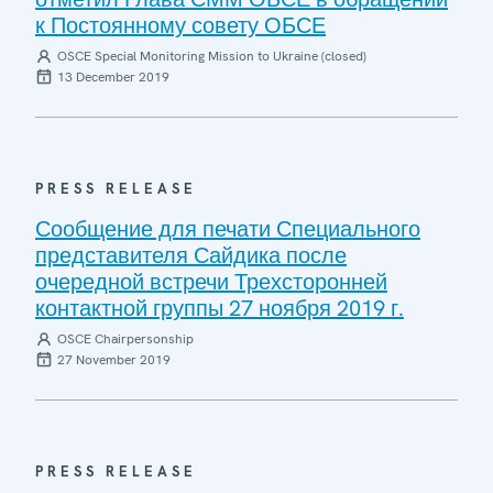
к Постоянному совету ОБСЕ
OSCE Special Monitoring Mission to Ukraine (closed)
13 December 2019
PRESS RELEASE
Сообщение для печати Специального
представителя Сайдика после
очередной встречи Трехсторонней
контактной группы 27 ноября 2019 г.
OSCE Chairpersonship
27 November 2019
PRESS RELEASE