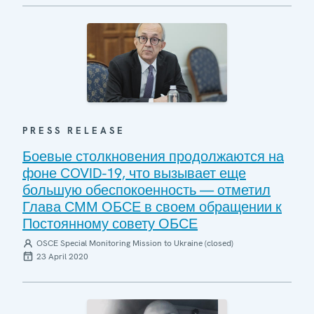
PRESS RELEASE
Боевые столкновения продолжаются на
фоне COVID-19, что вызывает еще
большую обеспокоенность — отметил
Глава СММ ОБСЕ в своем обращении к
Постоянному совету ОБСЕ
OSCE Special Monitoring Mission to Ukraine (closed)
23 April 2020