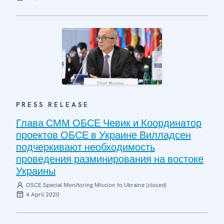
PRESS RELEASE
Глава СММ ОБСЕ Чевик и Координатор
проектов ОБСЕ в Украине Вилладсен
подчеркивают необходимость
проведения разминирования на востоке
Украины
OSCE Special Monitoring Mission to Ukraine (closed)
4 April 2020