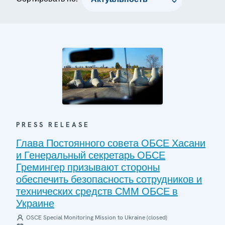
PRESS RELEASE
Глава Постоянного совета ОБСЕ Хасани
и Генеральный секретарь ОБСЕ
Гремингер призывают стороны
обеспечить безопасность сотрудников и
технических средств СММ ОБСЕ в
Украине
OSCE Special Monitoring Mission to Ukraine (closed)