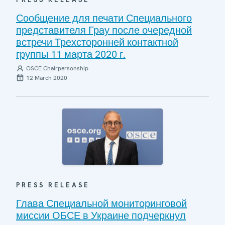
Сообщение для печати Специального
представителя Грау после очередной
встречи Трехсторонней контактной
группы 11 марта 2020 г.
OSCE Chairpersonship
12 March 2020
PRESS RELEASE
Глава Специальной мониторинговой
миссии ОБСЕ в Украине подчеркнул