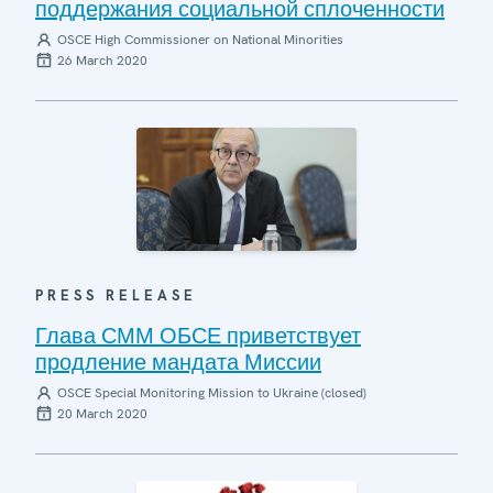
поддержания социальной сплоченности
OSCE High Commissioner on National Minorities
26 March 2020
PRESS RELEASE
Глава СММ ОБСЕ приветствует
продление мандата Миссии
OSCE Special Monitoring Mission to Ukraine (closed)
20 March 2020