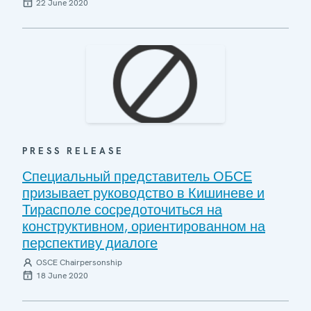
22 June 2020
PRESS RELEASE
Специальный представитель ОБСЕ
призывает руководство в Кишиневе и
Тирасполе сосредоточиться на
конструктивном, ориентированном на
перспективу диалоге
OSCE Chairpersonship
18 June 2020