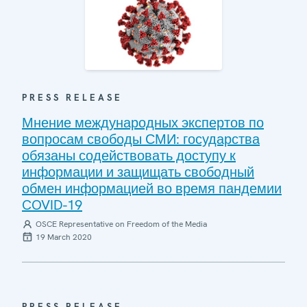
PRESS RELEASE
Мнение международных экспертов по
вопросам свободы СМИ: государства
обязаны содействовать доступу к
информации и защищать свободный
обмен информацией во время пандемии
COVID-19
OSCE Representative on Freedom of the Media
19 March 2020
PRESS RELEASE