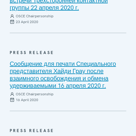
встречи Трехсторонней контактной
группы 22 апреля 2020 г.
OSCE Chairpersonship
23 April 2020
PRESS RELEASE
Сообщение для печати Специального
представителя Хайди Грау после
взаимного освобождения и обмена
удерживаемыми 16 апреля 2020 г.
OSCE Chairpersonship
16 April 2020
PRESS RELEASE