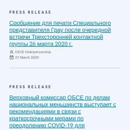
PRESS RELEASE
Сообщение для печати Специального
представителя Грау после очередной
встречи Трехсторонней контактной
группы 26 марта 2020 г.
OSCE Chairpersonship
27 March 2020
PRESS RELEASE
Верховный комиссар ОБСЕ по делам
национальных меньшинств выступает с
рекомендациями в связи с
краткосрочными мерами по
преодолению COVID-19 для