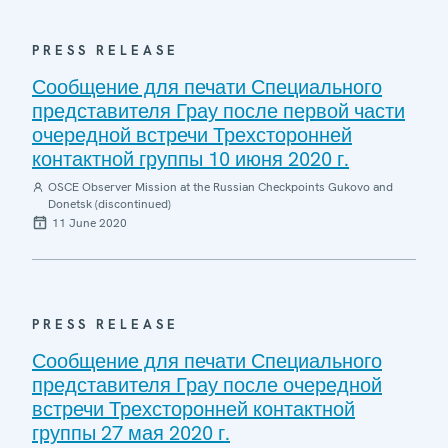
PRESS RELEASE
Сообщение для печати Специального
представителя Грау после первой части
очередной встречи Трехсторонней
контактной группы 10 июня 2020 г.
OSCE Observer Mission at the Russian Checkpoints Gukovo and
Donetsk (discontinued)
11 June 2020
PRESS RELEASE
Сообщение для печати Специального
представителя Грау после очередной
встречи Трехсторонней контактной
группы 27 мая 2020 г.