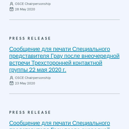
OSCE Chairpersonship
28 May 2020
PRESS RELEASE
Сообщение для печати Специального
представителя Грау после внеочередной
встречи Трехсторонней контактной
группы 22 мая 2020 г.
OSCE Chairpersonship
23 May 2020
PRESS RELEASE
Сообщение для печати Специального