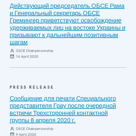
Действующий председатель ОБСЕ Рама
и Генеральный секретарь ОБСЕ
Гремингер приветствуют освобождение
удерживаемых лиц на востоке Украины и
призывают к дальнейшим позитивным
шагам
OSCE Chairpersonship
16 April 2020
PRESS RELEASE
Сообщение для печати Специального
представителя Грау после очередной
встречи Трехсторонней контактной
группы 8 апреля 2020 г.
OSCE Chairpersonship
9 April 2020