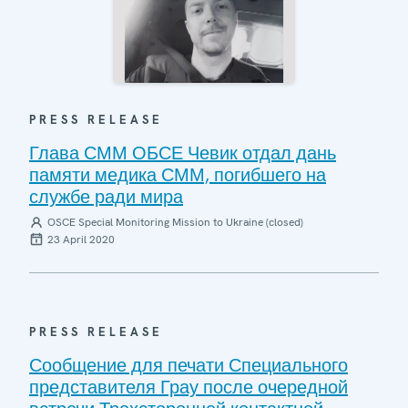
PRESS RELEASE
Глава СММ ОБСЕ Чевик отдал дань
памяти медика СММ, погибшего на
службе ради мира
OSCE Special Monitoring Mission to Ukraine (closed)
23 April 2020
PRESS RELEASE
Сообщение для печати Специального
представителя Грау после очередной