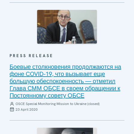
PRESS RELEASE
Боевые столкновения продолжаются на
фоне COVID-19, что вызывает еще
большую обеспокоенность — отметил
Глава СММ ОБСЕ в своем обращении к
Постоянному совету ОБСЕ
OSCE Special Monitoring Mission to Ukraine (closed)
23 April 2020