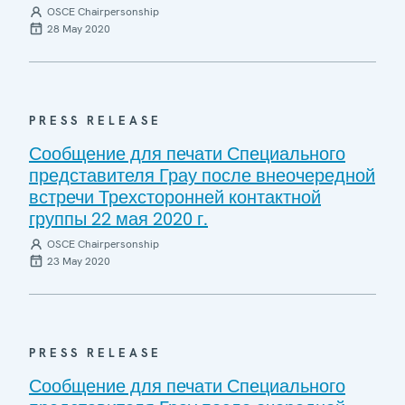
OSCE Chairpersonship
28 May 2020
PRESS RELEASE
Сообщение для печати Специального
представителя Грау после внеочередной
встречи Трехсторонней контактной
группы 22 мая 2020 г.
OSCE Chairpersonship
23 May 2020
PRESS RELEASE
Сообщение для печати Специального