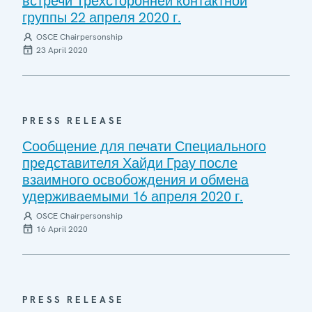
встречи Трехсторонней контактной
группы 22 апреля 2020 г.
OSCE Chairpersonship
23 April 2020
PRESS RELEASE
Сообщение для печати Специального
представителя Хайди Грау после
взаимного освобождения и обмена
удерживаемыми 16 апреля 2020 г.
OSCE Chairpersonship
16 April 2020
PRESS RELEASE