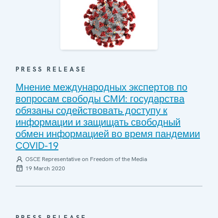
PRESS RELEASE
Мнение международных экспертов по
вопросам свободы СМИ: государства
обязаны содействовать доступу к
информации и защищать свободный
обмен информацией во время пандемии
COVID-19
OSCE Representative on Freedom of the Media
19 March 2020
PRESS RELEASE