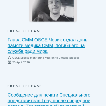
PRESS RELEASE
Глава СММ ОБСЕ Чевик отдал дань
памяти медика СММ, погибшего на
службе ради мира
OSCE Special Monitoring Mission to Ukraine (closed)
23 April 2020
PRESS RELEASE
Сообщение для печати Специального
представителя Грау после очередной