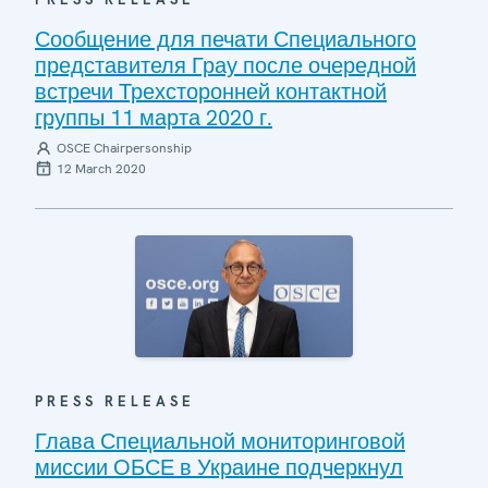
Сообщение для печати Специального
представителя Грау после очередной
встречи Трехсторонней контактной
группы 11 марта 2020 г.
OSCE Chairpersonship
12 March 2020
PRESS RELEASE
Глава Специальной мониторинговой
миссии ОБСЕ в Украине подчеркнул