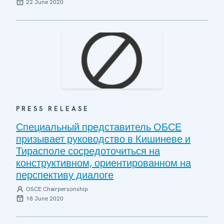
22 June 2020
PRESS RELEASE
Специальный представитель ОБСЕ
призывает руководство в Кишиневе и
Тирасполе сосредоточиться на
конструктивном, ориентированном на
перспективу диалоге
OSCE Chairpersonship
18 June 2020