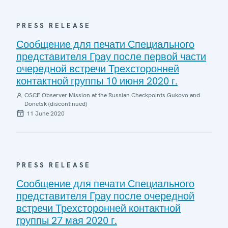
PRESS RELEASE
Сообщение для печати Специального
представителя Грау после первой части
очередной встречи Трехсторонней
контактной группы 10 июня 2020 г.
OSCE Observer Mission at the Russian Checkpoints Gukovo and
Donetsk (discontinued)
11 June 2020
PRESS RELEASE
Сообщение для печати Специального
представителя Грау после очередной
встречи Трехсторонней контактной
группы 27 мая 2020 г.