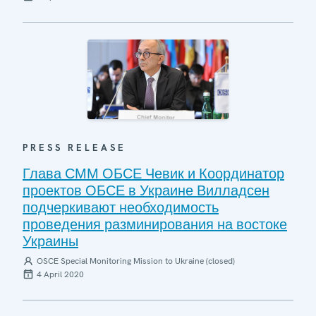
PRESS RELEASE
Глава СММ ОБСЕ Чевик и Координатор
проектов ОБСЕ в Украине Вилладсен
подчеркивают необходимость
проведения разминирования на востоке
Украины
OSCE Special Monitoring Mission to Ukraine (closed)
4 April 2020