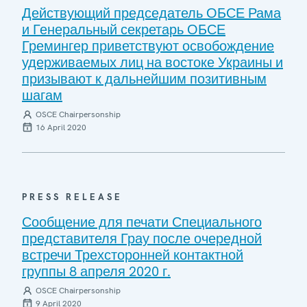
Действующий председатель ОБСЕ Рама
и Генеральный секретарь ОБСЕ
Гремингер приветствуют освобождение
удерживаемых лиц на востоке Украины и
призывают к дальнейшим позитивным
шагам
OSCE Chairpersonship
16 April 2020
PRESS RELEASE
Сообщение для печати Специального
представителя Грау после очередной
встречи Трехсторонней контактной
группы 8 апреля 2020 г.
OSCE Chairpersonship
9 April 2020