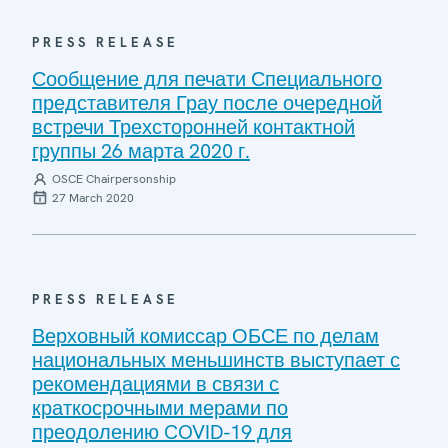
PRESS RELEASE
Сообщение для печати Специального
представителя Грау после очередной
встречи Трехсторонней контактной
группы 26 марта 2020 г.
OSCE Chairpersonship
27 March 2020
PRESS RELEASE
Верховный комиссар ОБСЕ по делам
национальных меньшинств выступает с
рекомендациями в связи с
краткосрочными мерами по
преодолению COVID-19 для