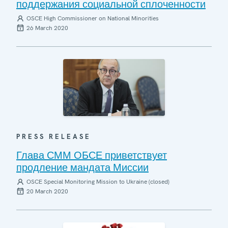
поддержания социальной сплоченности
OSCE High Commissioner on National Minorities
26 March 2020
PRESS RELEASE
Глава СММ ОБСЕ приветствует
продление мандата Миссии
OSCE Special Monitoring Mission to Ukraine (closed)
20 March 2020