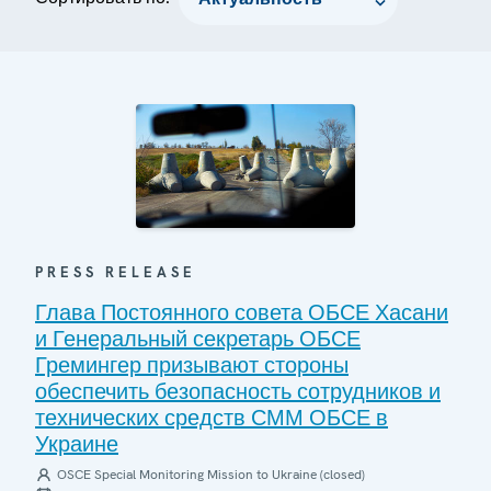
PRESS RELEASE
Глава Постоянного совета ОБСЕ Хасани
и Генеральный секретарь ОБСЕ
Гремингер призывают стороны
обеспечить безопасность сотрудников и
технических средств СММ ОБСЕ в
Украине
OSCE Special Monitoring Mission to Ukraine (closed)