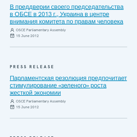
В преддверии своего председательства
в ОБСЕ в 2013 г., Украина в центре
внимания комитета по правам человека
OSCE Parliamentary Assembly
15 June 2012
PRESS RELEASE
Парламентская резолюция предпочитает
стимулирование «зеленого» роста
жесткой экономии
OSCE Parliamentary Assembly
15 June 2012