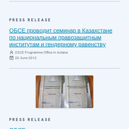
PRESS RELEASE
ОБСЕ проводит семинар в Казахстане
по национальным правозащитным
институтам и гендерному равенству
OSCE Programme Office in Astana
20 June 2012
PRESS RELEASE