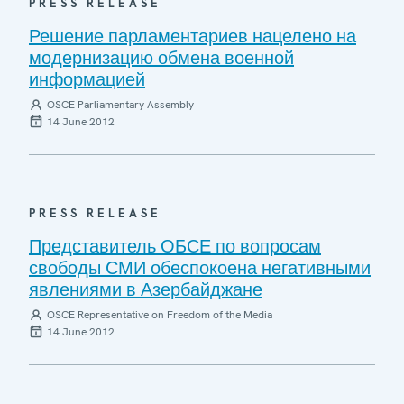
PRESS RELEASE
Решение парламентариев нацелено на
модернизацию обмена военной
информацией
OSCE Parliamentary Assembly
14 June 2012
PRESS RELEASE
Представитель ОБСЕ по вопросам
свободы СМИ обеспокоена негативными
явлениями в Азербайджане
OSCE Representative on Freedom of the Media
14 June 2012