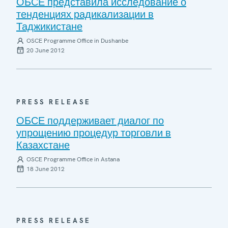
ОБСЕ представила исследование о
тенденциях радикализации в
Таджикистане
OSCE Programme Office in Dushanbe
20 June 2012
PRESS RELEASE
ОБСЕ поддерживает диалог по
упрощению процедур торговли в
Казахстане
OSCE Programme Office in Astana
18 June 2012
PRESS RELEASE