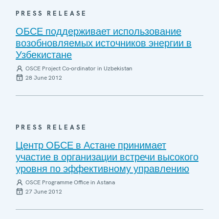
PRESS RELEASE
ОБСЕ поддерживает использование
возобновляемых источников энергии в
Узбекистане
OSCE Project Co-ordinator in Uzbekistan
28 June 2012
PRESS RELEASE
Центр ОБСЕ в Астане принимает
участие в организации встречи высокого
уровня по эффективному управлению
OSCE Programme Office in Astana
27 June 2012