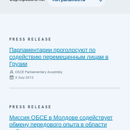
PRESS RELEASE
Парламентарии проголосуют по
содействию перемещенным лицам в
Грузии
OSCE Parliamentary Assembly
3 July 2012
PRESS RELEASE
Миссия ОБСЕ в Молдове содействует
обмену передового опыта в области