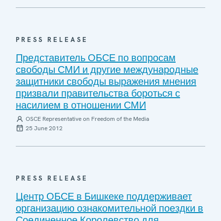
PRESS RELEASE
Представитель ОБСЕ по вопросам
свободы СМИ и другие международные
защитники свободы выражения мнения
призвали правительства бороться с
насилием в отношении СМИ
OSCE Representative on Freedom of the Media
25 June 2012
PRESS RELEASE
Центр ОБСЕ в Бишкеке поддерживает
организацию ознакомительной поездки в
Соединенное Королевство для