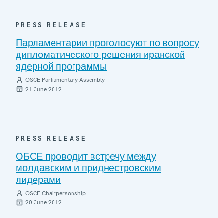
PRESS RELEASE
Парламентарии проголосуют по вопросу
дипломатического решения иранской
ядерной программы
OSCE Parliamentary Assembly
21 June 2012
PRESS RELEASE
ОБСЕ проводит встречу между
молдавским и приднестровским
лидерами
OSCE Chairpersonship
20 June 2012