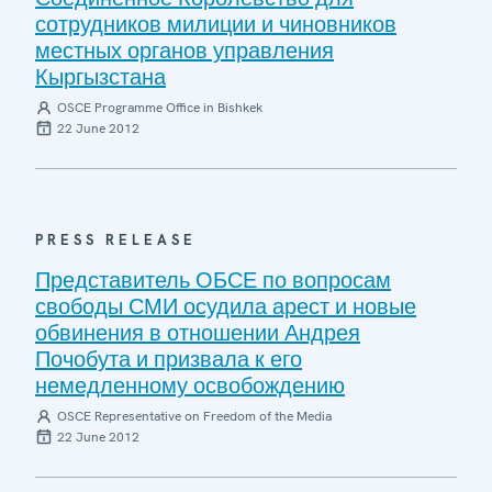
сотрудников милиции и чиновников
местных органов управления
Кыргызстана
OSCE Programme Office in Bishkek
22 June 2012
PRESS RELEASE
Представитель ОБСЕ по вопросам
свободы СМИ осудила арест и новые
обвинения в отношении Андрея
Почобута и призвала к его
немедленному освобождению
OSCE Representative on Freedom of the Media
22 June 2012