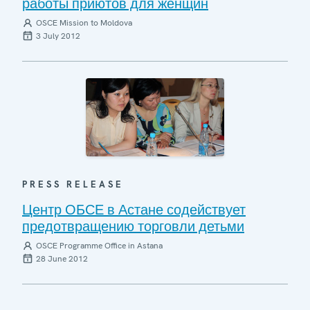
работы приютов для женщин
OSCE Mission to Moldova
3 July 2012
PRESS RELEASE
Центр ОБСЕ в Астане содействует
предотвращению торговли детьми
OSCE Programme Office in Astana
28 June 2012