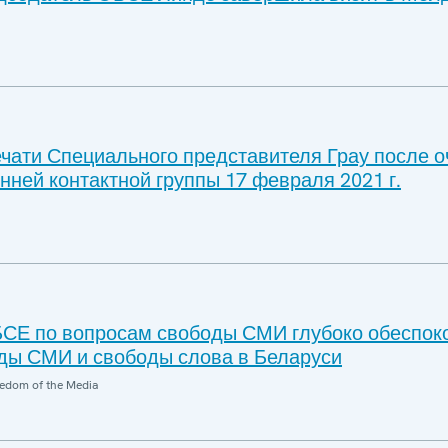
чати Специального представителя Грау после 
нней контактной группы 17 февраля 2021 г.
СЕ по вопросам свободы СМИ глубоко обеспок
ды СМИ и свободы слова в Беларуси
edom of the Media