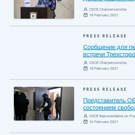
OSCE Chairpersonship
18 February 2021
PRESS RELEASE
Сообщение для пе
встречи Трехсторо
OSCE Chairpersonship
18 February 2021
PRESS RELEASE
Представитель ОБ
состоянием свобо
OSCE Representative on Fre
16 February 2021