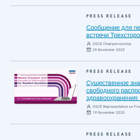
PRESS RELEASE
Сообщение для пе
встречи Трехсторо
OSCE Chairpersonship
25 November 2020
PRESS RELEASE
Существенное зна
свободного распр
здравоохранения:
OSCE Representative on Fre
19 November 2020
PRESS RELEASE