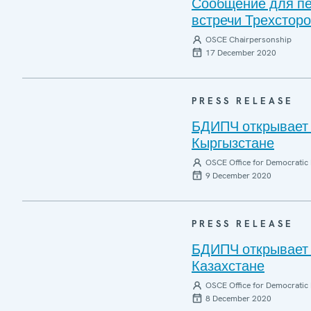
Сообщение для пе
встречи Трехсторо
OSCE Chairpersonship
17 December 2020
PRESS RELEASE
БДИПЧ открывает 
Кыргызстане
OSCE Office for Democratic 
9 December 2020
PRESS RELEASE
БДИПЧ открывает 
Казахстане
OSCE Office for Democratic 
8 December 2020