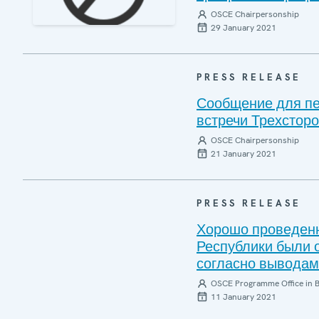
OSCE Chairpersonship
29 January 2021
PRESS RELEASE
Сообщение для пе
встречи Трехсторо
OSCE Chairpersonship
21 January 2021
PRESS RELEASE
Хорошо проведен
Республики были 
согласно вывода
OSCE Programme Office in B
11 January 2021