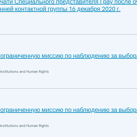
чати Специального представителя Грау после 
нней контактной группы 16 декабря 2020 г.
ограниченную миссию по наблюдению за выбор
Institutions and Human Rights
ограниченную миссию по наблюдению за выбор
Institutions and Human Rights