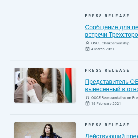
PRESS RELEASE
Сообщение для пе
встречи Трехсторо
OSCE Chairpersonship
4 March 2021
PRESS RELEASE
Представитель ОБ
вынесенный в отн
OSCE Representative on Fre
18 February 2021
PRESS RELEASE
Действующий пре