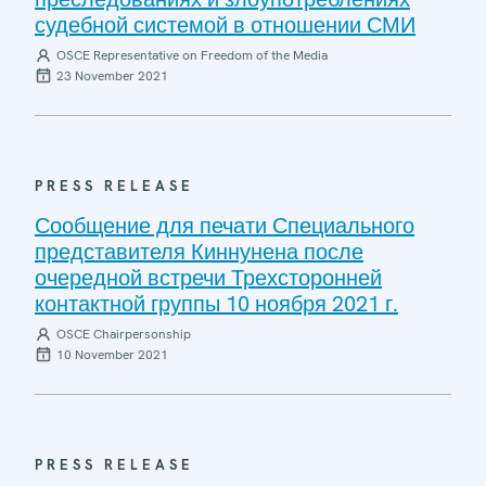
судебной системой в отношении СМИ
OSCE Representative on Freedom of the Media
23 November 2021
PRESS RELEASE
Сообщение для печати Специального
представителя Киннунена после
очередной встречи Трехсторонней
контактной группы 10 ноября 2021 г.
OSCE Chairpersonship
10 November 2021
PRESS RELEASE