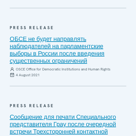
PRESS RELEASE
ОБСЕ не будет направлять
наблюдателей на парламентские
выборы в России после введения
существенных ограничений
OSCE Office for Democratic Institutions and Human Rights
4 August 2021
PRESS RELEASE
Сообщение для печати Специального
представителя Грау после очередной
встречи Трехсторонней контактной