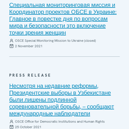
Специальная мониторинговая миссия и
Координатор проектов ОБСЕ в Украине:
Главное в повестке дня по вопросам
мира и безопасности это включение
точки зрения женщин
OSCE Special Monitoring Mission to Ukraine (closed)
2 November 2021
PRESS RELEASE
Несмотря на недавние реформы,
Президентские выборы в Узбекистане
были лишены подлинной
соревновательной борьбы, – сообщают
международные наблюдатели
OSCE Office for Democratic Institutions and Human Rights
25 October 2021