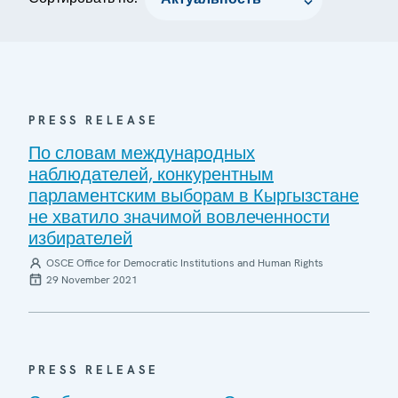
PRESS RELEASE
По словам международных
наблюдателей, конкурентным
парламентским выборам в Кыргызстане
не хватило значимой вовлеченности
избирателей
OSCE Office for Democratic Institutions and Human Rights
29 November 2021
PRESS RELEASE