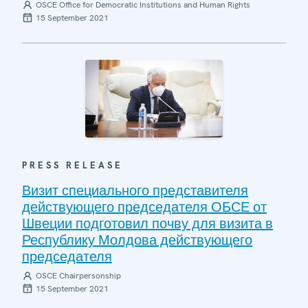
OSCE Office for Democratic Institutions and Human Rights
15 September 2021
PRESS RELEASE
Визит специального представителя
действующего председателя ОБСЕ от
Швеции подготовил почву для визита в
Республику Молдова действующего
председателя
OSCE Chairpersonship
15 September 2021