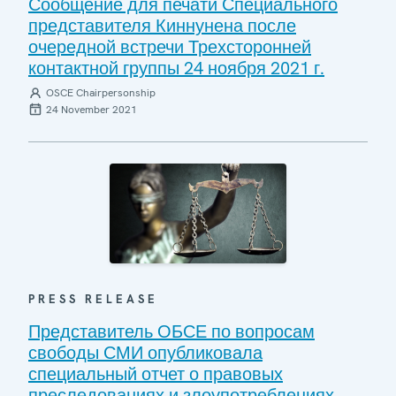
Сообщение для печати Специального
представителя Киннунена после
очередной встречи Трехсторонней
контактной группы 24 ноября 2021 г.
OSCE Chairpersonship
24 November 2021
PRESS RELEASE
Представитель ОБСЕ по вопросам
свободы СМИ опубликовала
специальный отчет о правовых
преследованиях и злоупотреблениях