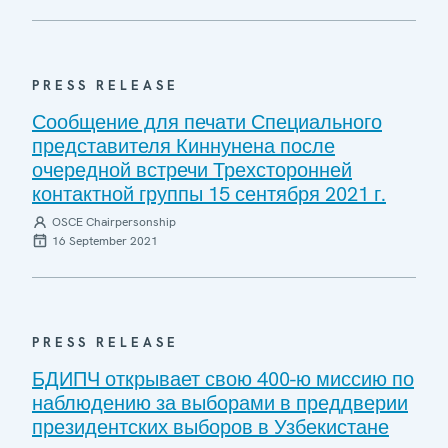
PRESS RELEASE
Сообщение для печати Специального
представителя Киннунена после
очередной встречи Трехсторонней
контактной группы 15 сентября 2021 г.
OSCE Chairpersonship
16 September 2021
PRESS RELEASE
БДИПЧ открывает свою 400-ю миссию по
наблюдению за выборами в преддверии
президентских выборов в Узбекистане