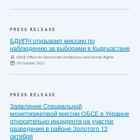
PRESS RELEASE
БДИПЧ открывает миссию по
наблюдению за выборами в Кыргызстане
OSCE Office for Democratic Institutions and Human Rights
19 October 2021
PRESS RELEASE
Заявление Специальной
мониторинговой миссии ОБСЕ в Украине
относительно инцидента на участке
разведения в районе Золотого 13
октября