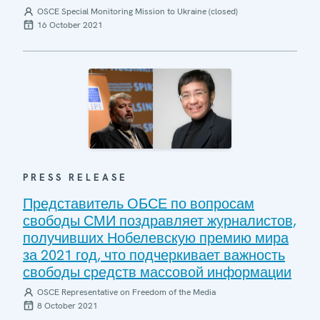
OSCE Special Monitoring Mission to Ukraine (closed)
16 October 2021
PRESS RELEASE
Представитель ОБСЕ по вопросам
свободы СМИ поздравляет журналистов,
получивших Нобелевскую премию мира
за 2021 год, что подчеркивает важность
свободы средств массовой информации
OSCE Representative on Freedom of the Media
8 October 2021