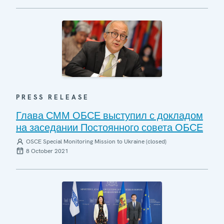
PRESS RELEASE
Глава СММ ОБСЕ выступил с докладом
на заседании Постоянного совета ОБСЕ
OSCE Special Monitoring Mission to Ukraine (closed)
8 October 2021