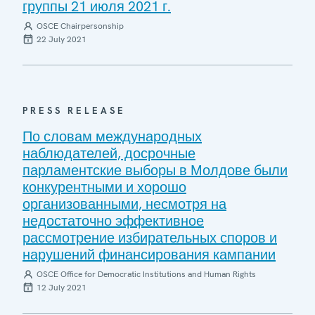
группы 21 июля 2021 г.
OSCE Chairpersonship
22 July 2021
PRESS RELEASE
По словам международных
наблюдателей, досрочные
парламентские выборы в Молдове были
конкурентными и хорошо
организованными, несмотря на
недостаточно эффективное
рассмотрение избирательных споров и
нарушений финансирования кампании
OSCE Office for Democratic Institutions and Human Rights
12 July 2021