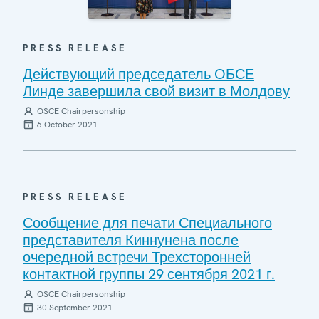
PRESS RELEASE
Действующий председатель ОБСЕ
Линде завершила свой визит в Молдову
OSCE Chairpersonship
6 October 2021
PRESS RELEASE
Сообщение для печати Специального
представителя Киннунена после
очередной встречи Трехсторонней
контактной группы 29 сентября 2021 г.
OSCE Chairpersonship
30 September 2021