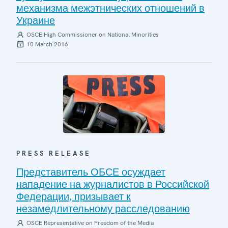
механизма межэтнических отношений в
Украине
OSCE High Commissioner on National Minorities
10 March 2016
PRESS RELEASE
Представитель ОБСЕ осуждает
нападение на журналистов в Российской
Федерации, призывает к
незамедлительному расследованию
OSCE Representative on Freedom of the Media