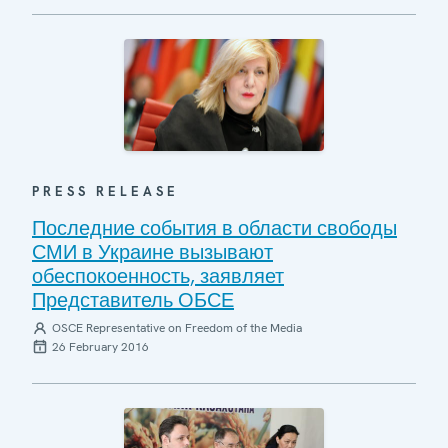
PRESS RELEASE
Последние события в области свободы
СМИ в Украине вызывают
обеспокоенность, заявляет
Представитель ОБСЕ
OSCE Representative on Freedom of the Media
26 February 2016