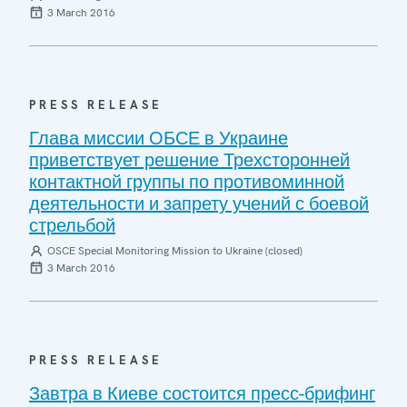
3 March 2016
PRESS RELEASE
Глава миссии ОБСЕ в Украине
приветствует решение Трехсторонней
контактной группы по противоминной
деятельности и запрету учений с боевой
стрельбой
OSCE Special Monitoring Mission to Ukraine (closed)
3 March 2016
PRESS RELEASE
Завтра в Киеве состоится пресс-брифинг