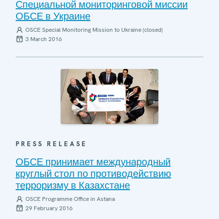
Специальной мониторинговой миссии
ОБСЕ в Украине
OSCE Special Monitoring Mission to Ukraine (closed)
3 March 2016
PRESS RELEASE
ОБСЕ принимает международный
круглый стол по противодействию
терроризму в Казахстане
OSCE Programme Office in Astana
29 February 2016