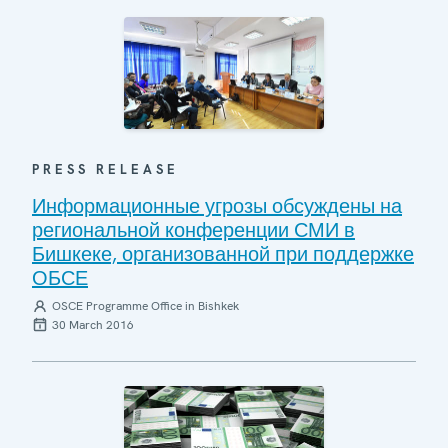
PRESS RELEASE
Информационные угрозы обсуждены на
региональной конференции СМИ в
Бишкеке, организованной при поддержке
ОБСЕ
OSCE Programme Office in Bishkek
30 March 2016