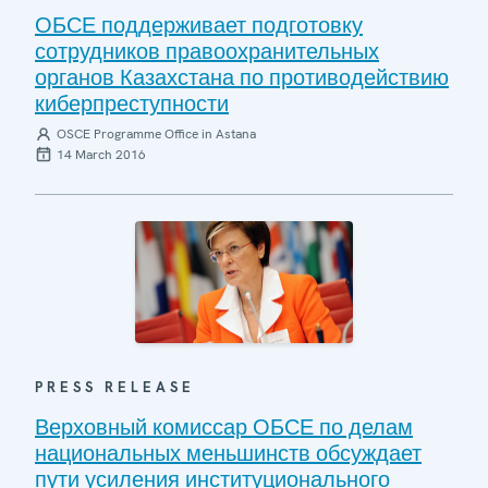
ОБСЕ поддерживает подготовку
сотрудников правоохранительных
органов Казахстана по противодействию
киберпреступности
OSCE Programme Office in Astana
14 March 2016
PRESS RELEASE
Верховный комиссар ОБСЕ по делам
национальных меньшинств обсуждает
пути усиления институционального