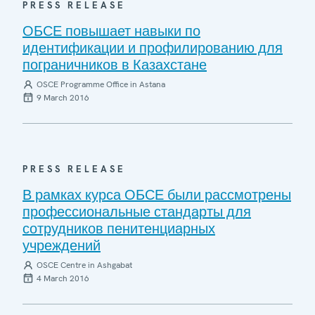
PRESS RELEASE
ОБСЕ повышает навыки по
идентификации и профилированию для
пограничников в Казахстане
OSCE Programme Office in Astana
9 March 2016
PRESS RELEASE
В рамках курса ОБСЕ были рассмотрены
профессиональные стандарты для
сотрудников пенитенциарных
учреждений
OSCE Centre in Ashgabat
4 March 2016