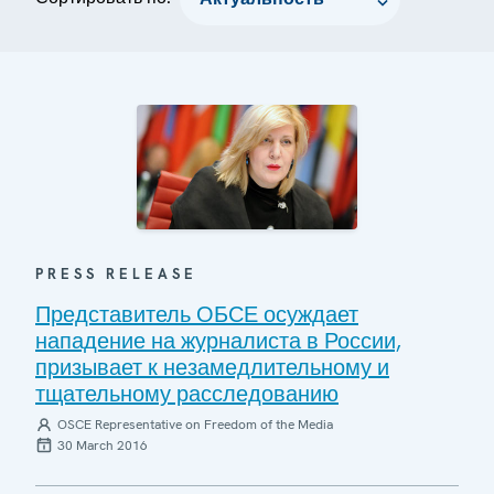
PRESS RELEASE
Представитель ОБСЕ осуждает
нападение на журналиста в России,
призывает к незамедлительному и
тщательному расследованию
OSCE Representative on Freedom of the Media
30 March 2016