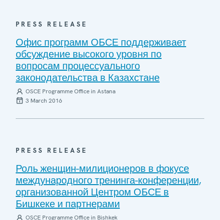
PRESS RELEASE
Офис программ ОБСЕ поддерживает
обсуждение высокого уровня по
вопросам процессуального
законодательства в Казахстане
OSCE Programme Office in Astana
3 March 2016
PRESS RELEASE
Роль женщин-милиционеров в фокусе
международного тренинга-конференции,
организованной Центром ОБСЕ в
Бишкеке и партнерами
OSCE Programme Office in Bishkek