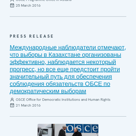
25 March 2016
PRESS RELEASE
Международные наблюдатели отмечают,
что выборы в Казахстане организованы
эффективно, наблюдается некоторый
прогресс, но все еще предстоит пройти
значительный путь для обеспечения
соблюдения обязательств ОБСЕ по
демократическим выборам
OSCE Office for Democratic Institutions and Human Rights
21 March 2016