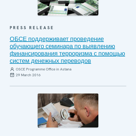
PRESS RELEASE
ОБСЕ поддерживает проведение
обучающего семинара по выявлению
финансирования терроризма с помощью
систем денежных переводов
OSCE Programme Office in Astana
29 March 2016