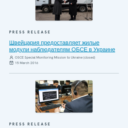
PRESS RELEASE
Швейцария предоставляет жилые
модули наблюдателям ОБСЕ в Украине
OSCE Special Monitoring Mission to Ukraine (closed)
15 March 2016
PRESS RELEASE