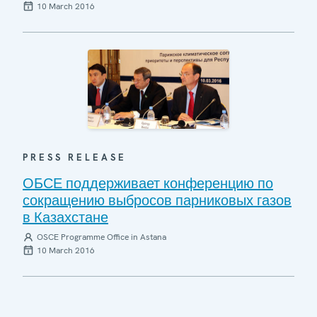
10 March 2016
PRESS RELEASE
ОБСЕ поддерживает конференцию по
сокращению выбросов парниковых газов
в Казахстане
OSCE Programme Office in Astana
10 March 2016