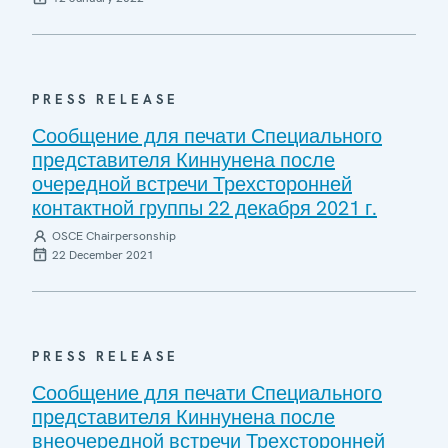
PRESS RELEASE
Сообщение для печати Специального
представителя Киннунена после
очередной встречи Трехсторонней
контактной группы 22 декабря 2021 г.
OSCE Chairpersonship
22 December 2021
PRESS RELEASE
Сообщение для печати Специального
представителя Киннунена после
внеочередной встречи Трехсторонней