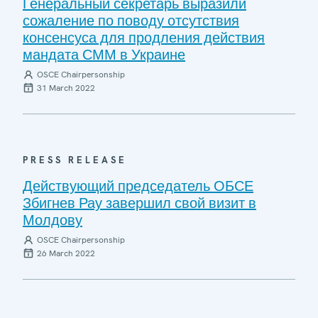
Генеральный секретарь выразили
сожаление по поводу отсутствия
консенсуса для продления действия
мандата СММ в Украине
OSCE Chairpersonship
31 March 2022
PRESS RELEASE
Действующий председатель ОБСЕ
Збигнев Рау завершил свой визит в
Молдову
OSCE Chairpersonship
26 March 2022