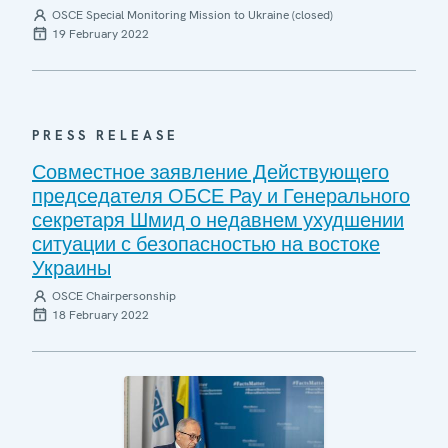
OSCE Special Monitoring Mission to Ukraine (closed)
19 February 2022
PRESS RELEASE
Совместное заявление Действующего
председателя ОБСЕ Рау и Генерального
секретаря Шмид о недавнем ухудшении
ситуации с безопасностью на востоке
Украины
OSCE Chairpersonship
18 February 2022