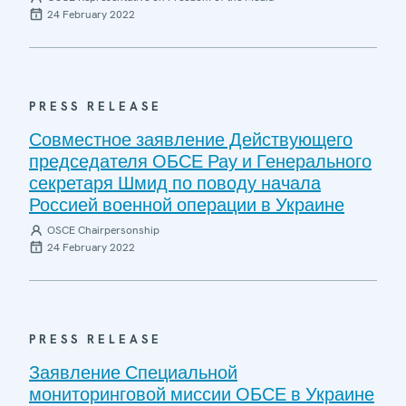
24 February 2022
PRESS RELEASE
Совместное заявление Действующего
председателя ОБСЕ Рау и Генерального
секретаря Шмид по поводу начала
Россией военной операции в Украине
OSCE Chairpersonship
24 February 2022
PRESS RELEASE
Заявление Специальной
мониторинговой миссии ОБСЕ в Украине