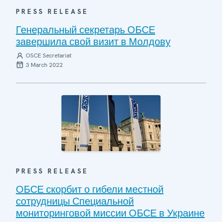
PRESS RELEASE
Генеральный секретарь ОБСЕ
завершила свой визит в Молдову
OSCE Secretariat
3 March 2022
PRESS RELEASE
ОБСЕ скорбит о гибели местной
сотрудницы Специальной
мониторинговой миссии ОБСЕ в Украине