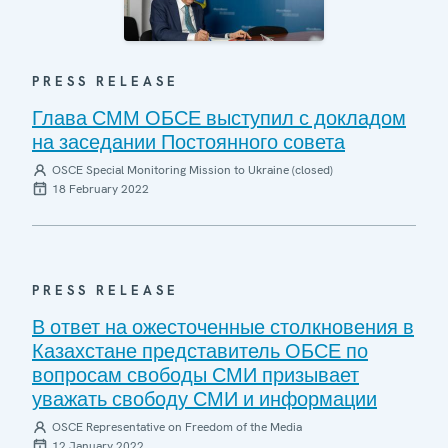
PRESS RELEASE
Глава СММ ОБСЕ выступил с докладом
на заседании Постоянного совета
OSCE Special Monitoring Mission to Ukraine (closed)
18 February 2022
PRESS RELEASE
В ответ на ожесточенные столкновения в
Казахстане представитель ОБСЕ по
вопросам свободы СМИ призывает
уважать свободу СМИ и информации
OSCE Representative on Freedom of the Media
12 January 2022