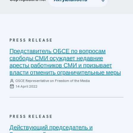
PRESS RELEASE
Представитель ОБСЕ по вопросам
свободы СМИ осуждает недавние
аресты работников СМИ и призывает
власти отменить ограничительные меры
OSCE Representative on Freedom of the Media
14 April 2022
PRESS RELEASE
Действующий председатель и