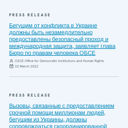
PRESS RELEASE
Бегущим от конфликта в Украине
должны быть незамедлительно
предоставлены безопасный проход и
международная защита, заявляет глава
Бюро по правам человека ОБСЕ
OSCE Office for Democratic Institutions and Human Rights
22 March 2022
PRESS RELEASE
Вызовы, связанные с предоставлением
срочной помощи миллионам людей,
бегущим из Украины, должны
сопровождаться скоординированной