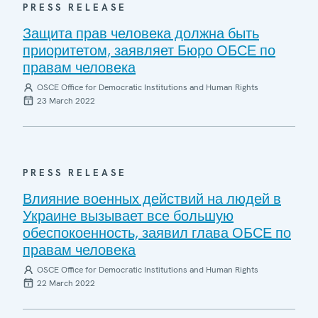
PRESS RELEASE
Защита прав человека должна быть
приоритетом, заявляет Бюро ОБСЕ по
правам человека
OSCE Office for Democratic Institutions and Human Rights
23 March 2022
PRESS RELEASE
Влияние военных действий на людей в
Украине вызывает все большую
обеспокоенность, заявил глава ОБСЕ по
правам человека
OSCE Office for Democratic Institutions and Human Rights
22 March 2022