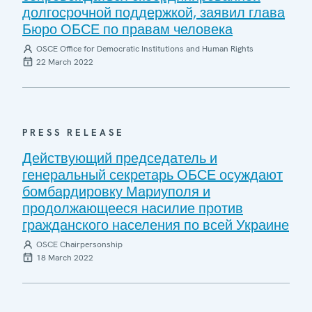
долгосрочной поддержкой, заявил глава
Бюро ОБСЕ по правам человека
OSCE Office for Democratic Institutions and Human Rights
22 March 2022
PRESS RELEASE
Действующий председатель и
генеральный секретарь ОБСЕ осуждают
бомбардировку Мариуполя и
продолжающееся насилие против
гражданского населения по всей Украине
OSCE Chairpersonship
18 March 2022