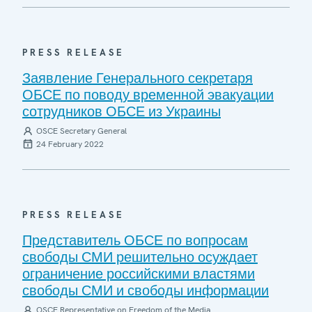
PRESS RELEASE
Заявление Генерального секретаря
ОБСЕ по поводу временной эвакуации
сотрудников ОБСЕ из Украины
OSCE Secretary General
24 February 2022
PRESS RELEASE
Представитель ОБСЕ по вопросам
свободы СМИ решительно осуждает
ограничение российскими властями
свободы СМИ и свободы информации
OSCE Representative on Freedom of the Media