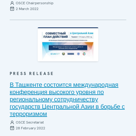
OSCE Chairpersonship
2 March 2022
PRESS RELEASE
В Ташкенте состоится международная
конференция высокого уровня по
региональному сотрудничеству
государств Центральной Азии в борьбе с
терроризмом
OSCE Secretariat
28 February 2022