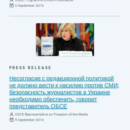
OSCE Programme Office in Dushanbe
6 September 2016
PRESS RELEASE
Несогласие с редакционной политикой
не должно вести к насилию против СМИ;
безопасность журналистов в Украине
необходимо обеспечить, говорит
представитель ОБСЕ
OSCE Representative on Freedom of the Media
5 September 2016