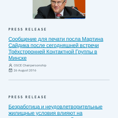
PRESS RELEASE
Сообщение для печати посла Мартина
Сайдика после сегодняшней встречи
Трёхсторонней Контактной Группы в
Минске
OSCE Chairpersonship
26 August 2016
PRESS RELEASE
Безработица и неудовлетворительные
жилищные условия влияют на