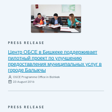
PRESS RELEASE
Центр ОБСЕ в Бишкеке поддерживает
пилотный проект по улучшению
предоставления муниципальных услуг в
городе Балыкчы
OSCE Programme Office in Bishkek
23 August 2016
PRESS RELEASE