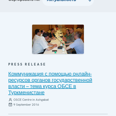
PRESS RELEASE
Коммуникация с помощью онлайн-
ресурсов органов государственной
власти – тема курса ОБСЕ в
Туркменистане
OSCE Centre in Ashgabat
9 September 2016