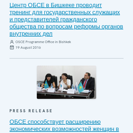
Центр ОБСЕ в Бишкеке проводит
тренинг для государственных служащих
и представителей гражданского
общества по вопросам реформы органов
внутренних дел
OSCE Programme Office in Bishkek
19 August 2016
PRESS RELEASE
ОБСЕ способствует расширению
экономических возможностей женщин в