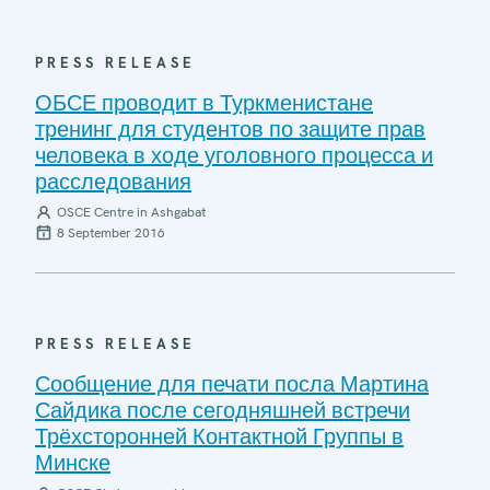
PRESS RELEASE
ОБСЕ проводит в Туркменистане
тренинг для студентов по защите прав
человека в ходе уголовного процесса и
расследования
OSCE Centre in Ashgabat
8 September 2016
PRESS RELEASE
Сообщение для печати посла Мартина
Сайдика после сегодняшней встречи
Трёхсторонней Контактной Группы в
Минске