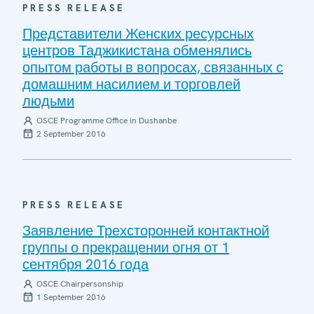
PRESS RELEASE
Представители Женских ресурсных
центров Таджикистана обменялись
опытом работы в вопросах, связанных с
домашним насилием и торговлей
людьми
OSCE Programme Office in Dushanbe
2 September 2016
PRESS RELEASE
Заявление Трехсторонней контактной
группы о прекращении огня от 1
сентября 2016 года
OSCE Chairpersonship
1 September 2016