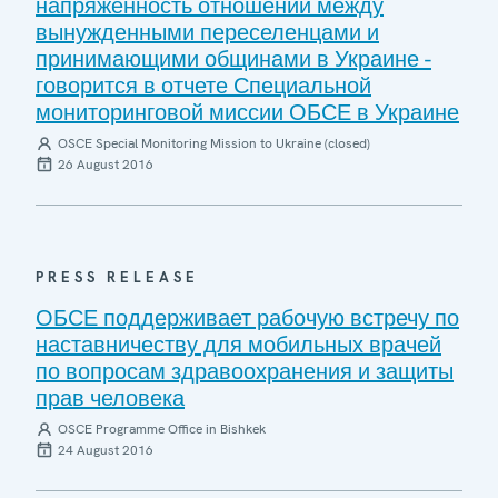
напряженность отношений между
вынужденными переселенцами и
принимающими общинами в Украине -
говорится в отчете Специальной
мониторинговой миссии ОБСЕ в Украине
OSCE Special Monitoring Mission to Ukraine (closed)
26 August 2016
PRESS RELEASE
ОБСЕ поддерживает рабочую встречу по
наставничеству для мобильных врачей
по вопросам здравоохранения и защиты
прав человека
OSCE Programme Office in Bishkek
24 August 2016