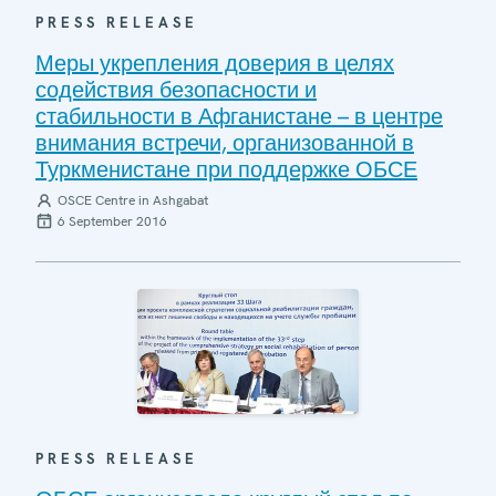
PRESS RELEASE
Меры укрепления доверия в целях
содействия безопасности и
стабильности в Афганистане – в центре
внимания встречи, организованной в
Туркменистане при поддержке ОБСЕ
OSCE Centre in Ashgabat
6 September 2016
PRESS RELEASE