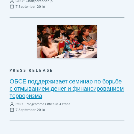
OSCE Chairpersonship
7 September 2016
PRESS RELEASE
ОБСЕ поддерживает семинар по борьбе
с отмыванием денег и финансированием
терроризма
OSCE Programme Office in Astana
7 September 2016