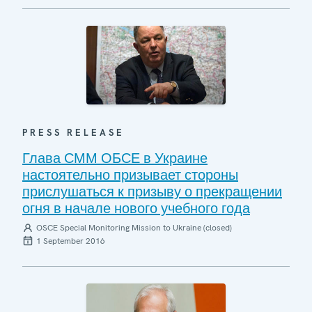
PRESS RELEASE
Глава СММ ОБСЕ в Украине
настоятельно призывает стороны
прислушаться к призыву о прекращении
огня в начале нового учебного года
OSCE Special Monitoring Mission to Ukraine (closed)
1 September 2016