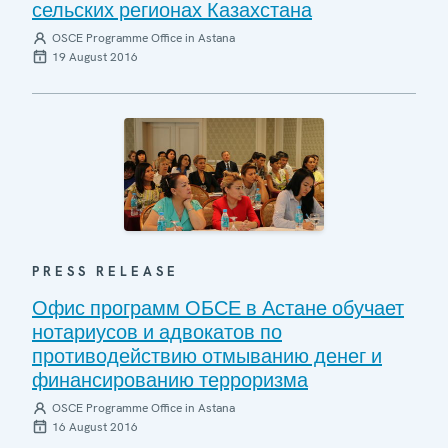
сельских регионах Казахстана
OSCE Programme Office in Astana
19 August 2016
PRESS RELEASE
Офис программ ОБСЕ в Астане обучает
нотариусов и адвокатов по
противодействию отмыванию денег и
финансированию терроризма
OSCE Programme Office in Astana
16 August 2016