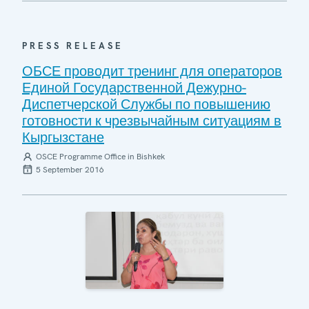
PRESS RELEASE
ОБСЕ проводит тренинг для операторов
Единой Государственной Дежурно-
Диспетчерской Службы по повышению
готовности к чрезвычайным ситуациям в
Кыргызстане
OSCE Programme Office in Bishkek
5 September 2016