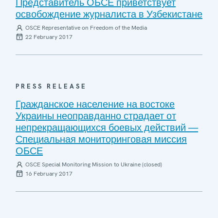
Представитель ОБСЕ приветствует
освобождение журналиста в Узбекистане
OSCE Representative on Freedom of the Media
22 February 2017
PRESS RELEASE
Гражданское население на востоке
Украины неоправданно страдает от
непрекращающихся боевых действий —
Специальная мониторинговая миссия
ОБСЕ
OSCE Special Monitoring Mission to Ukraine (closed)
16 February 2017