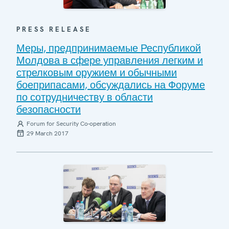
PRESS RELEASE
Меры, предпринимаемые Республикой
Молдова в сфере управления легким и
стрелковым оружием и обычными
боеприпасами, обсуждались на Форуме
по сотрудничеству в области
безопасности
Forum for Security Co-operation
29 March 2017