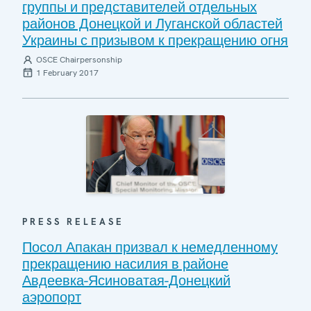
группы и представителей отдельных
районов Донецкой и Луганской областей
Украины с призывом к прекращению огня
OSCE Chairpersonship
1 February 2017
PRESS RELEASE
Посол Апакан призвал к немедленному
прекращению насилия в районе
Авдеевка-Ясиноватая-Донецкий
аэропорт