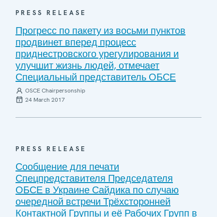
PRESS RELEASE
Прогресс по пакету из восьми пунктов
продвинет вперед процесс
приднестровского урегулирования и
улучшит жизнь людей, отмечает
Специальный представитель ОБСЕ
OSCE Chairpersonship
24 March 2017
PRESS RELEASE
Сообщение для печати
Спецпредставителя Председателя
ОБСЕ в Украине Сайдика по случаю
очередной встречи Трёхсторонней
Контактной Группы и её Рабочих Групп в