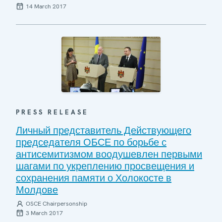
14 March 2017
PRESS RELEASE
Личный представитель Действующего
председателя ОБСЕ по борьбе с
антисемитизмом воодушевлен первыми
шагами по укреплению просвещения и
сохранения памяти о Холокосте в
Молдове
OSCE Chairpersonship
3 March 2017