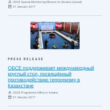
OSCE Special Monitoring Mission to Ukraine (closed)
31 January 2017
PRESS RELEASE
ОБСЕ поддерживает международный
круглый стол, посвящённый
противодействию терроризму в
Казахстане
OSCE Programme Office in Astana
31 January 2017