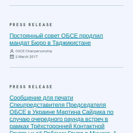
PRESS RELEASE
Постоянный совет ОБСЕ продлил
мандат Бюро в Таджикистане
OSCE Chairpersonship
2 March 2017
PRESS RELEASE
Сообщение для печати
Спецпредставителя Председателя
ОБСЕ в Украине Мартина Сайдика по
случаю очередного раунда встреч в
рамках Трёхсторонней Контактной