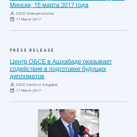
Минске, 15 марта 2017 года
OSCE Chairpersonship
17 March 2017
PRESS RELEASE
Центр ОБСЕ в Ашхабаде оказывает
содействие в подготовке будущих
дипломатов
OSCE Centre in Ashgabat
17 March 2017