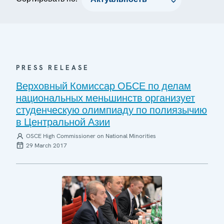
PRESS RELEASE
Верховный Комиссар ОБСЕ по делам
национальных меньшинств организует
студенческую олимпиаду по полиязычию
в Центральной Азии
OSCE High Commissioner on National Minorities
29 March 2017