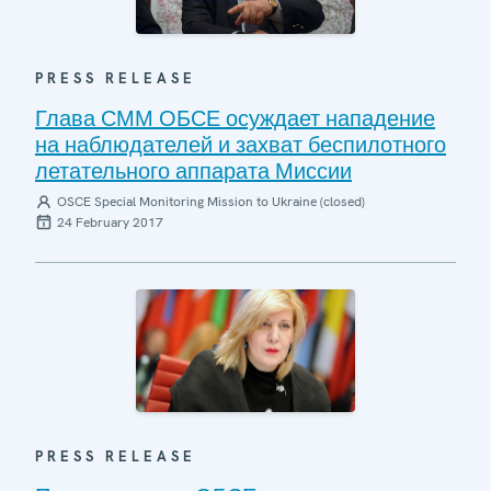
PRESS RELEASE
Глава СММ ОБСЕ осуждает нападение
на наблюдателей и захват беспилотного
летательного аппарата Миссии
OSCE Special Monitoring Mission to Ukraine (closed)
24 February 2017
PRESS RELEASE