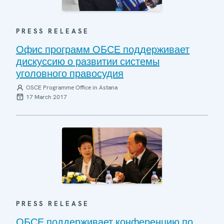
PRESS RELEASE
Офис программ ОБСЕ поддерживает
дискуссию о развитии системы
уголовного правосудия
OSCE Programme Office in Astana
17 March 2017
PRESS RELEASE
ОБСЕ поддерживает конференцию по