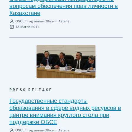
вопросам обеспечения прав личности в
Казахстане
OSCE Programme Office in Astana
16 March 2017
PRESS RELEASE
Государственные стандарты
образования в сфере водных ресурсов в
центре внимания круглого стола при
поддержке ОБСЕ
OSCE Programme Office in Astana