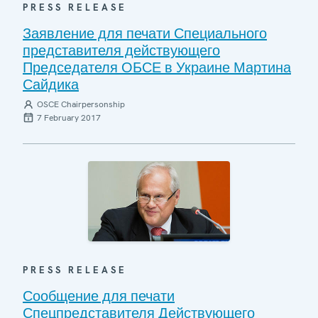
PRESS RELEASE
Заявление для печати Специального
представителя действующего
Председателя ОБСЕ в Украине Мартина
Сайдика
OSCE Chairpersonship
7 February 2017
PRESS RELEASE
Сообщение для печати
Спецпредставителя Действующего