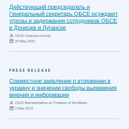
Действующий председатель и
Генеральный секретарь ОБСЕ осуждают
угрозы и задержания сотрудников ОБСЕ
в Донецке и Луганске
OSCE Chairpersonship
25 May 2022
PRESS RELEASE
Совместное заявление о вторжении в
украину и значении свободы выражения
мнения и информации
OSCE Representative on Freedom of the Media
2 May 2022