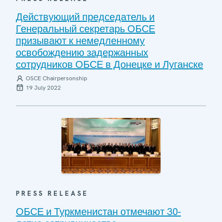
Действующий председатель и
Генеральный секретарь ОБСЕ
призывают к немедленному
освобождению задержанных
сотрудников ОБСЕ в Донецке и Луганске
OSCE Chairpersonship
19 July 2022
PRESS RELEASE
ОБСЕ и Туркменистан отмечают 30-