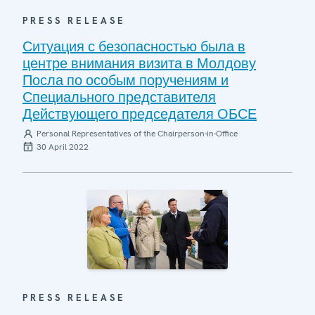
PRESS RELEASE
Ситуация с безопасностью была в
центре внимания визита в Молдову
Посла по особым поручениям и
Специального представителя
Действующего председателя ОБСЕ
Personal Representatives of the Chairperson-in-Office
30 April 2022
PRESS RELEASE