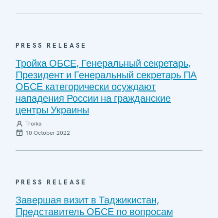
PRESS RELEASE
Тройка ОБСЕ, Генеральный секретарь,
Президент и Генеральный секретарь ПА
ОБСЕ категорически осуждают
нападения России на гражданские
центры Украины
Troika
10 October 2022
PRESS RELEASE
Завершая визит в Таджикистан,
Представитель ОБСЕ по вопросам