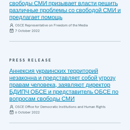
свободы СМИ призывает власти решить
различные проблемы со свободой СМИ и
предлагает помощь
OSCE Representative on Freedom of the Media
7 October 2022
PRESS RELEASE
Аннексия украинских территорий
незаконна и представляет собой угрозу
правам человека, заявляют директор
БДИПЧ ОБСЕ и представитель ОБСЕ по
вопросам свободы СМИ
OSCE Office for Democratic Institutions and Human Rights
6 October 2022