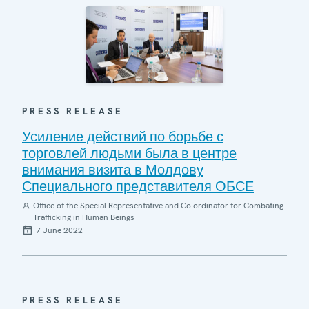
PRESS RELEASE
Усиление действий по борьбе с
торговлей людьми была в центре
внимания визита в Молдову
Специального представителя ОБСЕ
Office of the Special Representative and Co-ordinator for Combating
Trafficking in Human Beings
7 June 2022
PRESS RELEASE