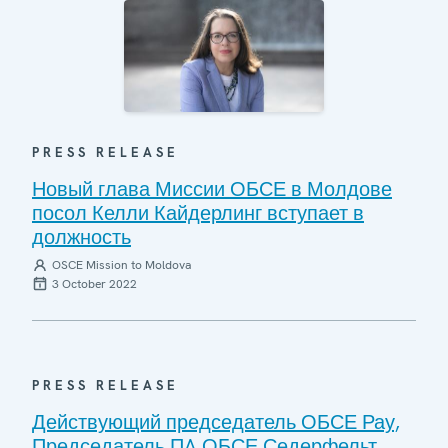
PRESS RELEASE
Новый глава Миссии ОБСЕ в Молдове
посол Келли Кайдерлинг вступает в
должность
OSCE Mission to Moldova
3 October 2022
PRESS RELEASE
Действующий председатель ОБСЕ Рау,
Председатель ПA ОБСЕ Седерфельт,