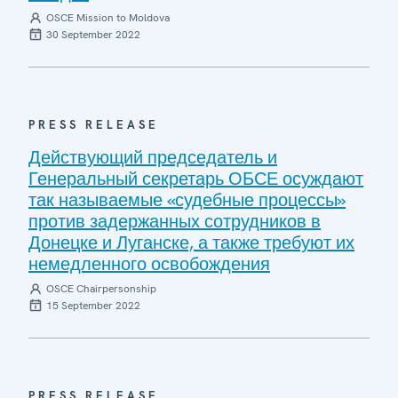
OSCE Mission to Moldova
30 September 2022
PRESS RELEASE
Действующий председатель и
Генеральный секретарь ОБСЕ осуждают
так называемые «судебные процессы»
против задержанных сотрудников в
Донецке и Луганске, а также требуют их
немедленного освобождения
OSCE Chairpersonship
15 September 2022
PRESS RELEASE