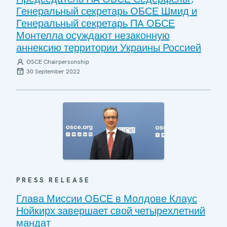
Генеральный секретарь ОБСЕ Шмид и
Генеральный секретарь ПA ОБСЕ
Монтелла осуждают незаконную
аннексию территории Украины Россией
OSCE Chairpersonship
30 September 2022
PRESS RELEASE
Глава Миссии ОБСЕ в Молдове Клаус
Нойкирх завершает свой четырехлетний
мандат