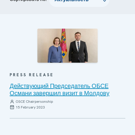
PRESS RELEASE
Действующий Председатель ОБСЕ
Османи завершил визит в Молдову
OSCE Chairpersonship
15 February 2023