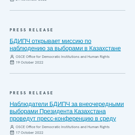
PRESS RELEASE
БДИПЧ открывает миссию по
наблюдению за выборами в Казахстане
OSCE Office for Democratic Institutions and Human Rights
19 October 2022
PRESS RELEASE
Наблюдатели БДИПЧ за внеочередными
выборами Президента Казахстана
проведут пресс-конференцию в среду
OSCE Office for Democratic Institutions and Human Rights
17 October 2022