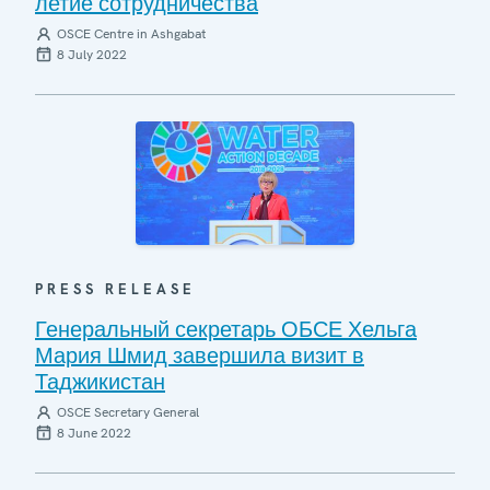
летие сотрудничества
OSCE Centre in Ashgabat
8 July 2022
PRESS RELEASE
Генеральный секретарь ОБСЕ Хельга
Мария Шмид завершила визит в
Таджикистан
OSCE Secretary General
8 June 2022