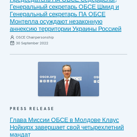
Генеральный секретарь ОБСЕ Шмид и
Генеральный секретарь ПA ОБСЕ
Монтелла осуждают незаконную
аннексию территории Украины Россией
OSCE Chairpersonship
30 September 2022
PRESS RELEASE
Глава Миссии ОБСЕ в Молдове Клаус
Нойкирх завершает свой четырехлетний
мандат