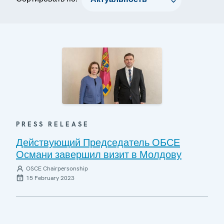
PRESS RELEASE
Действующий Председатель ОБСЕ
Османи завершил визит в Молдову
OSCE Chairpersonship
15 February 2023