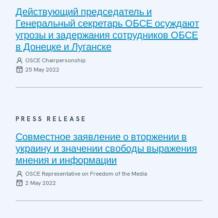
Действующий председатель и
Генеральный секретарь ОБСЕ осуждают
угрозы и задержания сотрудников ОБСЕ
в Донецке и Луганске
OSCE Chairpersonship
25 May 2022
PRESS RELEASE
Совместное заявление о вторжении в
украину и значении свободы выражения
мнения и информации
OSCE Representative on Freedom of the Media
2 May 2022