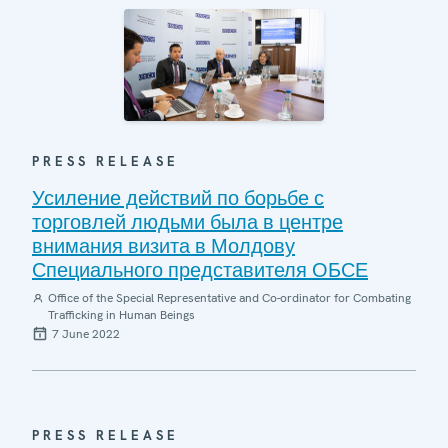
PRESS RELEASE
Усиление действий по борьбе с
торговлей людьми была в центре
внимания визита в Молдову
Специального представителя ОБСЕ
Office of the Special Representative and Co-ordinator for Combating
Trafficking in Human Beings
7 June 2022
PRESS RELEASE