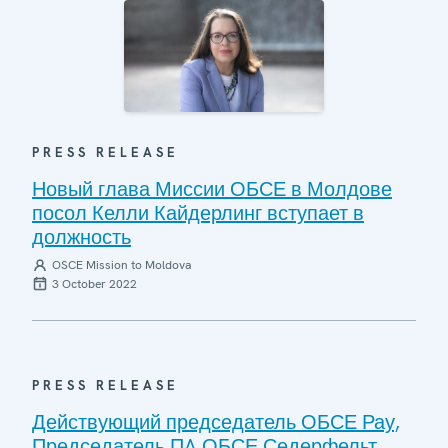
PRESS RELEASE
Новый глава Миссии ОБСЕ в Молдове
посол Келли Кайдерлинг вступает в
должность
OSCE Mission to Moldova
3 October 2022
PRESS RELEASE
Действующий председатель ОБСЕ Рау,
Председатель ПA ОБСЕ Седерфельт,