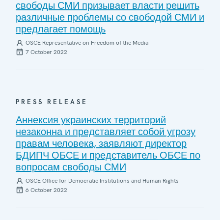
свободы СМИ призывает власти решить
различные проблемы со свободой СМИ и
предлагает помощь
OSCE Representative on Freedom of the Media
7 October 2022
PRESS RELEASE
Аннексия украинских территорий
незаконна и представляет собой угрозу
правам человека, заявляют директор
БДИПЧ ОБСЕ и представитель ОБСЕ по
вопросам свободы СМИ
OSCE Office for Democratic Institutions and Human Rights
6 October 2022