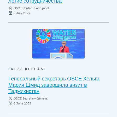
летие сотрудничества
OSCE Centre in Ashgabat
8 July 2022
PRESS RELEASE
Генеральный секретарь ОБСЕ Хельга
Мария Шмид завершила визит в
Таджикистан
OSCE Secretary General
8 June 2022