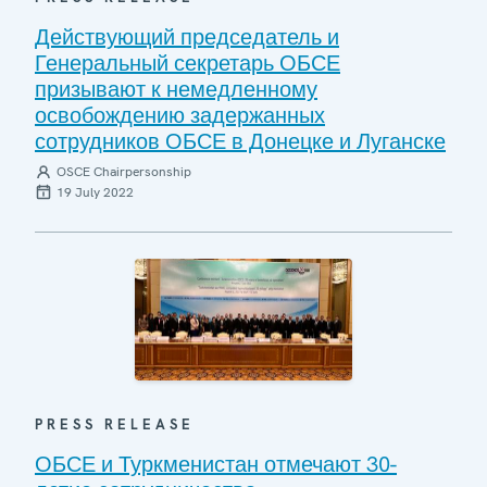
Действующий председатель и
Генеральный секретарь ОБСЕ
призывают к немедленному
освобождению задержанных
сотрудников ОБСЕ в Донецке и Луганске
OSCE Chairpersonship
19 July 2022
PRESS RELEASE
ОБСЕ и Туркменистан отмечают 30-