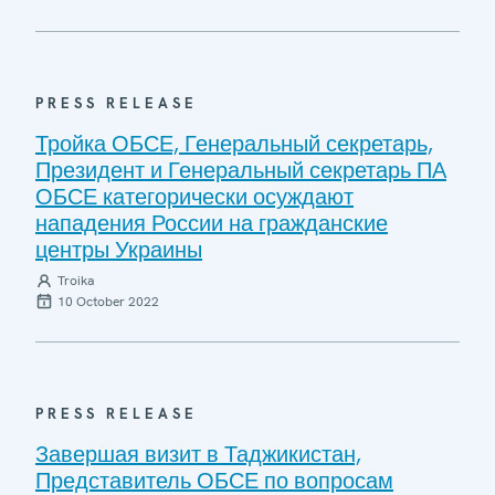
PRESS RELEASE
Тройка ОБСЕ, Генеральный секретарь,
Президент и Генеральный секретарь ПА
ОБСЕ категорически осуждают
нападения России на гражданские
центры Украины
Troika
10 October 2022
PRESS RELEASE
Завершая визит в Таджикистан,
Представитель ОБСЕ по вопросам