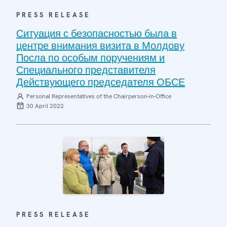
PRESS RELEASE
Ситуация с безопасностью была в
центре внимания визита в Молдову
Посла по особым поручениям и
Специального представителя
Действующего председателя ОБСЕ
Personal Representatives of the Chairperson-in-Office
30 April 2022
PRESS RELEASE