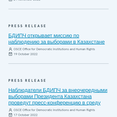
PRESS RELEASE
БДИПЧ открывает миссию по
наблюдению за выборами в Казахстане
OSCE Office for Democratic Institutions and Human Rights
19 October 2022
PRESS RELEASE
Наблюдатели БДИПЧ за внеочередными
выборами Президента Казахстана
проведут пресс-конференцию в среду
OSCE Office for Democratic Institutions and Human Rights
17 October 2022