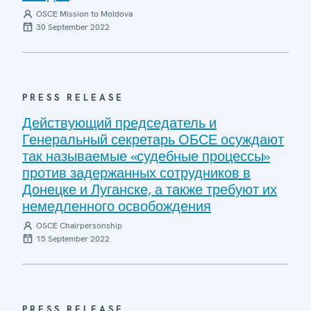
OSCE Mission to Moldova
30 September 2022
PRESS RELEASE
Действующий председатель и
Генеральный секретарь ОБСЕ осуждают
так называемые «судебные процессы»
против задержанных сотрудников в
Донецке и Луганске, а также требуют их
немедленного освобождения
OSCE Chairpersonship
15 September 2022
PRESS RELEASE