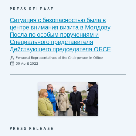
PRESS RELEASE
Ситуация с безопасностью была в
центре внимания визита в Молдову
Посла по особым поручениям и
Специального представителя
Действующего председателя ОБСЕ
Personal Representatives of the Chairperson-in-Office
30 April 2022
PRESS RELEASE