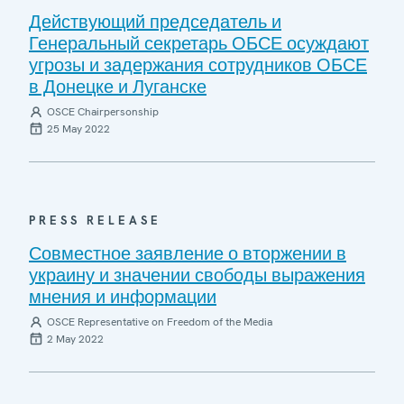
Действующий председатель и
Генеральный секретарь ОБСЕ осуждают
угрозы и задержания сотрудников ОБСЕ
в Донецке и Луганске
OSCE Chairpersonship
25 May 2022
PRESS RELEASE
Совместное заявление о вторжении в
украину и значении свободы выражения
мнения и информации
OSCE Representative on Freedom of the Media
2 May 2022