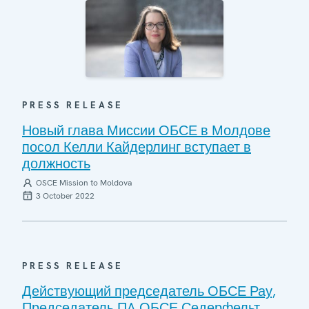
PRESS RELEASE
Новый глава Миссии ОБСЕ в Молдове
посол Келли Кайдерлинг вступает в
должность
OSCE Mission to Moldova
3 October 2022
PRESS RELEASE
Действующий председатель ОБСЕ Рау,
Председатель ПA ОБСЕ Седерфельт,