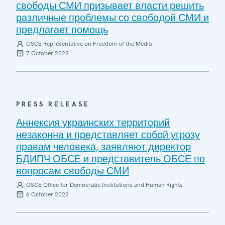
свободы СМИ призывает власти решить
различные проблемы со свободой СМИ и
предлагает помощь
OSCE Representative on Freedom of the Media
7 October 2022
PRESS RELEASE
Аннексия украинских территорий
незаконна и представляет собой угрозу
правам человека, заявляют директор
БДИПЧ ОБСЕ и представитель ОБСЕ по
вопросам свободы СМИ
OSCE Office for Democratic Institutions and Human Rights
6 October 2022