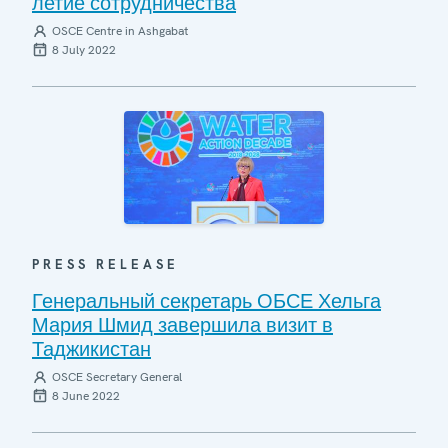
летие сотрудничества
OSCE Centre in Ashgabat
8 July 2022
PRESS RELEASE
Генеральный секретарь ОБСЕ Хельга
Мария Шмид завершила визит в
Таджикистан
OSCE Secretary General
8 June 2022