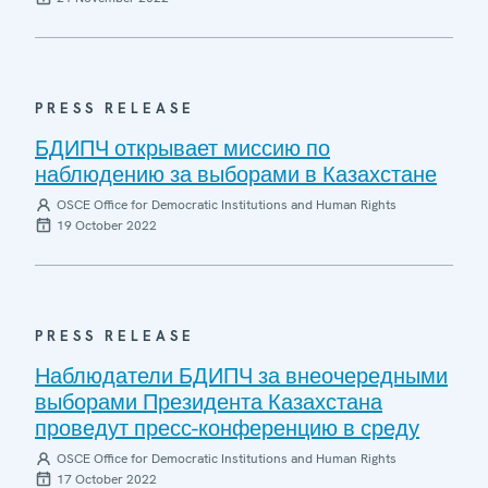
PRESS RELEASE
БДИПЧ открывает миссию по
наблюдению за выборами в Казахстане
OSCE Office for Democratic Institutions and Human Rights
19 October 2022
PRESS RELEASE
Наблюдатели БДИПЧ за внеочередными
выборами Президента Казахстана
проведут пресс-конференцию в среду
OSCE Office for Democratic Institutions and Human Rights
17 October 2022