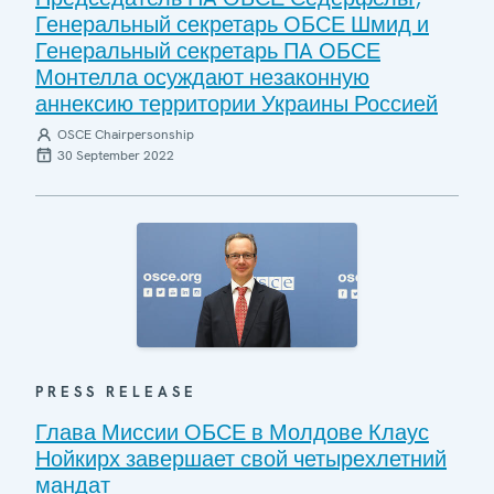
Генеральный секретарь ОБСЕ Шмид и
Генеральный секретарь ПA ОБСЕ
Монтелла осуждают незаконную
аннексию территории Украины Россией
OSCE Chairpersonship
30 September 2022
PRESS RELEASE
Глава Миссии ОБСЕ в Молдове Клаус
Нойкирх завершает свой четырехлетний
мандат