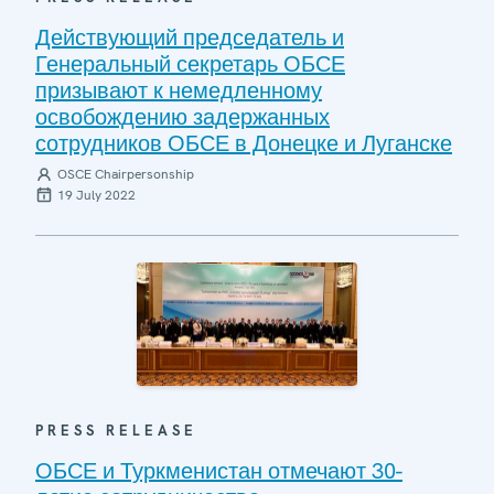
Действующий председатель и
Генеральный секретарь ОБСЕ
призывают к немедленному
освобождению задержанных
сотрудников ОБСЕ в Донецке и Луганске
OSCE Chairpersonship
19 July 2022
PRESS RELEASE
ОБСЕ и Туркменистан отмечают 30-