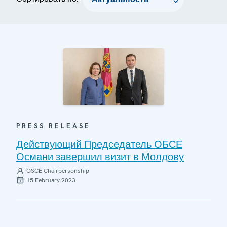
PRESS RELEASE
Действующий Председатель ОБСЕ
Османи завершил визит в Молдову
OSCE Chairpersonship
15 February 2023