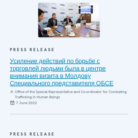
PRESS RELEASE
Усиление действий по борьбе с
торговлей людьми была в центре
внимания визита в Молдову
Специального представителя ОБСЕ
Office of the Special Representative and Co-ordinator for Combating
Trafficking in Human Beings
7 June 2022
PRESS RELEASE