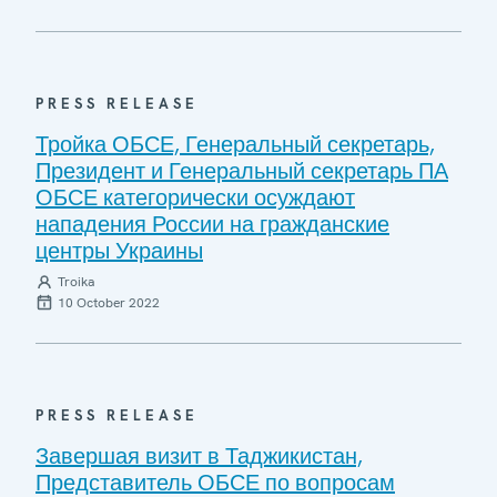
PRESS RELEASE
Тройка ОБСЕ, Генеральный секретарь,
Президент и Генеральный секретарь ПА
ОБСЕ категорически осуждают
нападения России на гражданские
центры Украины
Troika
10 October 2022
PRESS RELEASE
Завершая визит в Таджикистан,
Представитель ОБСЕ по вопросам