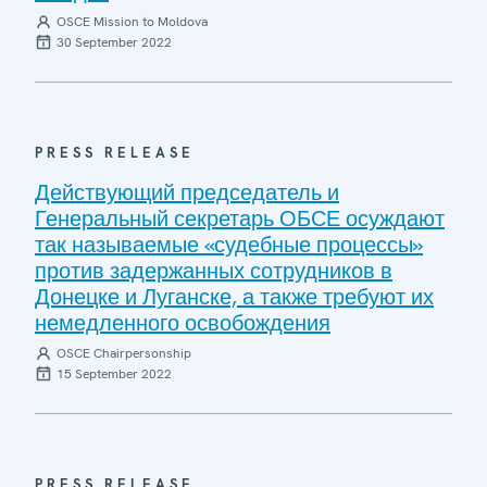
OSCE Mission to Moldova
30 September 2022
PRESS RELEASE
Действующий председатель и
Генеральный секретарь ОБСЕ осуждают
так называемые «судебные процессы»
против задержанных сотрудников в
Донецке и Луганске, а также требуют их
немедленного освобождения
OSCE Chairpersonship
15 September 2022
PRESS RELEASE