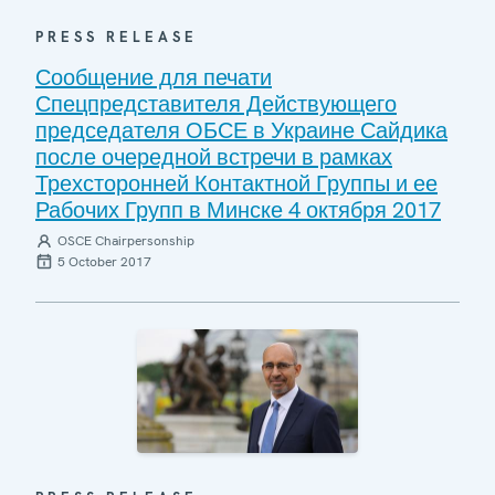
PRESS RELEASE
Сообщение для печати
Спецпредставителя Действующего
председателя ОБСЕ в Украине Сайдика
после очередной встречи в рамках
Трехсторонней Контактной Группы и ее
Рабочих Групп в Минске 4 октября 2017
OSCE Chairpersonship
5 October 2017