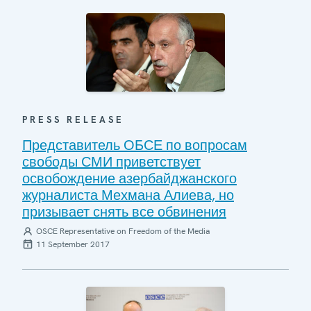
PRESS RELEASE
Представитель ОБСЕ по вопросам
свободы СМИ приветствует
освобождение азербайджанского
журналиста Мехмана Алиева, но
призывает снять все обвинения
OSCE Representative on Freedom of the Media
11 September 2017