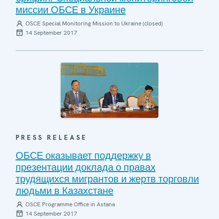
миссии ОБСЕ в Украине
OSCE Special Monitoring Mission to Ukraine (closed)
14 September 2017
PRESS RELEASE
ОБСЕ оказывает поддержку в
презентации доклада о правах
трудящихся мигрантов и жертв торговли
людьми в Казахстане
OSCE Programme Office in Astana
14 September 2017