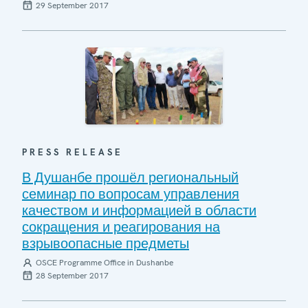
29 September 2017
PRESS RELEASE
В Душанбе прошёл региональный
семинар по вопросам управления
качеством и информацией в области
сокращения и реагирования на
взрывоопасные предметы
OSCE Programme Office in Dushanbe
28 September 2017