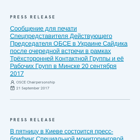
PRESS RELEASE
Сообщение для печати
Спецпредставителя Действующего
Председателя ОБСЕ в Украине Сайдика
после очередной встречи в рамках
Трёхсторонней Контактной Группы и её
Рабочих Групп в Минске 20 сентября
2017
OSCE Chairpersonship
21 September 2017
PRESS RELEASE
В пятницу в Киеве состоится пресс-
брифинг Специальной мониторинговой