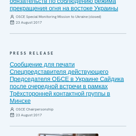
обязательств по соблюдению режима
прекращения огня на востоке Украины
OSCE Special Monitoring Mission to Ukraine (closed)
23 August 2017
PRESS RELEASE
Сообщение для печати
Спецпредставителя действующего
Председателя ОБСЕ в Украине Сайдика
поcле очередной встречи в рамках
Трёхсторонней контактной группы в
Минске
OSCE Chairpersonship
23 August 2017