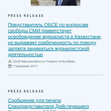
PRESS RELEASE
Представитель ОБСЕ по вопросам
свободы СМИ приветствует
освобождение журналиста в Казахстане,
но выражает озабоченность по поводу
запрета заниматься журналистской
деятельностью
OSCE Representative on Freedom of the Media
7 September 2017
PRESS RELEASE
Сообщение для печати
Спецпредставителя Действующего