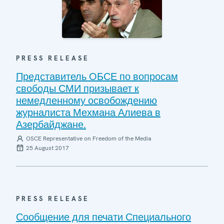
PRESS RELEASE
Представитель ОБСЕ по вопросам
свободы СМИ призывает к
немедленному освобождению
журналиста Мехмана Алиева в
Азербайджане.
OSCE Representative on Freedom of the Media
25 August 2017
PRESS RELEASE
Сообщение для печати Специального