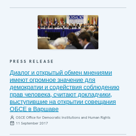
PRESS RELEASE
Диалог и открытый обмен мнениями
имеют огромное значение для
демократии и содействия соблюдению
прав человека, считают докладчики,
выступившие на открытии совещания
ОБСЕ в Варшаве
OSCE Office for Democratic Institutions and Human Rights
11 September 2017