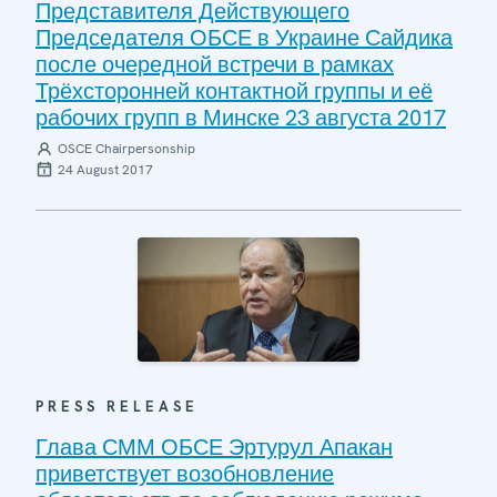
Представителя Действующего
Председателя ОБСЕ в Украине Сайдика
после очередной встречи в рамках
Трёхсторонней контактной группы и её
рабочих групп в Минске 23 августа 2017
OSCE Chairpersonship
24 August 2017
PRESS RELEASE
Глава СММ ОБСЕ Эртурул Апакан
приветствует возобновление