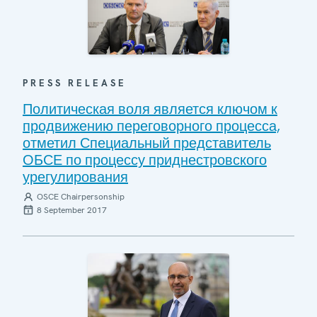
PRESS RELEASE
Политическая воля является ключом к
продвижению переговорного процесса,
отметил Специальный представитель
ОБСЕ по процессу приднестровского
урегулирования
OSCE Chairpersonship
8 September 2017