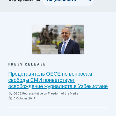
PRESS RELEASE
Представитель ОБСЕ по вопросам
свободы СМИ приветствует
освобождение журналиста в Узбекистане
OSCE Representative on Freedom of the Media
5 October 2017