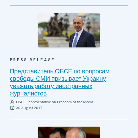
PRESS RELEASE
Представитель ОБСЕ по вопросам
свободы СМИ призывает Украину
уважать работу иностранных
журналистов
OSCE Representative on Freedom of the Media
30 August 2017