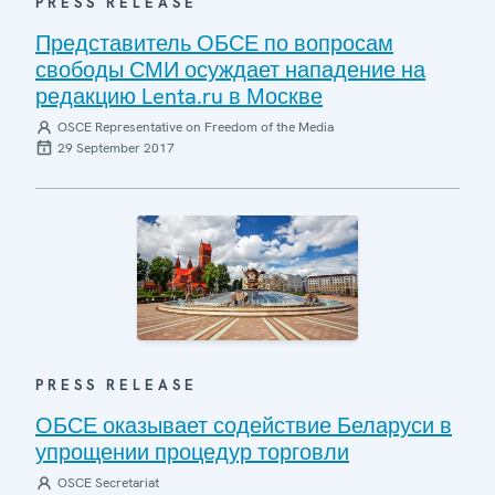
PRESS RELEASE
Представитель ОБСЕ по вопросам
свободы СМИ осуждает нападение на
редакцию Lenta.ru в Москве
OSCE Representative on Freedom of the Media
29 September 2017
PRESS RELEASE
ОБСЕ оказывает содействие Беларуси в
упрощении процедур торговли
OSCE Secretariat