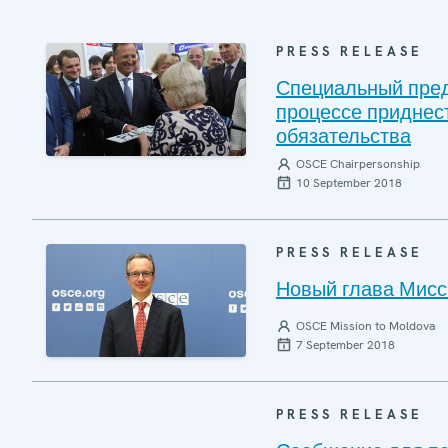
PRESS RELEASE
Специальный пред
процессе приднес
обязательства
OSCE Chairpersonship
10 September 2018
PRESS RELEASE
Новый глава Мисс
OSCE Mission to Moldova
7 September 2018
PRESS RELEASE