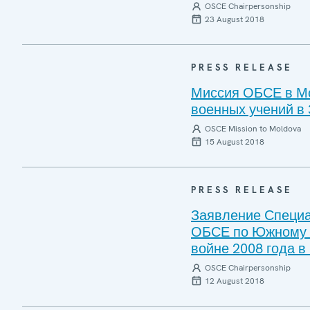
OSCE Chairpersonship
23 August 2018
PRESS RELEASE
Миссия ОБСЕ в М
военных учений в
OSCE Mission to Moldova
15 August 2018
PRESS RELEASE
Заявление Специа
ОБСЕ по Южному К
войне 2008 года в
OSCE Chairpersonship
12 August 2018