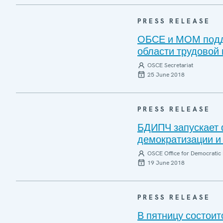
PRESS RELEASE
ОБСЕ и МОМ подд
области трудовой
OSCE Secretariat
25 June 2018
PRESS RELEASE
БДИПЧ запускает 
демократизации и
OSCE Office for Democratic 
19 June 2018
PRESS RELEASE
В пятницу состои