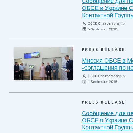
Сообщение для пе
ОБСЕ в Украине С
Контактной Группы
OSCE Chairpersonship
6 September 2018
PRESS RELEASE
Миссия ОБСЕ в Мо
«соглашения по н
OSCE Chairpersonship
1 September 2018
PRESS RELEASE
Сообщение для пе
ОБСЕ в Украине С
Контактной Группы