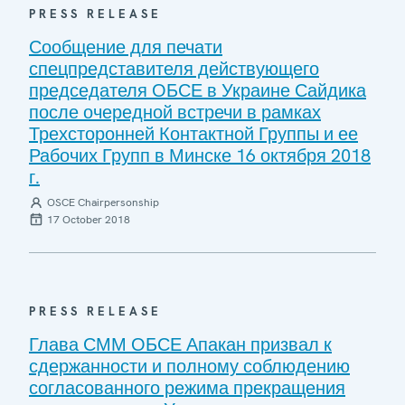
PRESS RELEASE
Сообщение для печати
спецпредставителя действующего
председателя ОБСЕ в Украине Сайдика
после очередной встречи в рамках
Трехсторонней Контактной Группы и ее
Рабочих Групп в Минске 16 октября 2018
г.
OSCE Chairpersonship
17 October 2018
PRESS RELEASE
Глава СММ ОБСЕ Апакан призвал к
сдержанности и полному соблюдению
согласованного режима прекращения