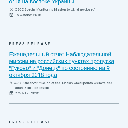
огня на востоке Украины
OSCE Special Monitoring Mission to Ukraine (closed)
15 October 2018
PRESS RELEASE
Еженедельный отчет Наблюдательной
миссии на российских пунктах пропуска
"Гуково" и "Донецк" по состоянию на 9
октября 2018 года
OSCE Observer Mission at the Russian Checkpoints Gukovo and
Donetsk (discontinued)
9 October 2018
PRESS RELEASE