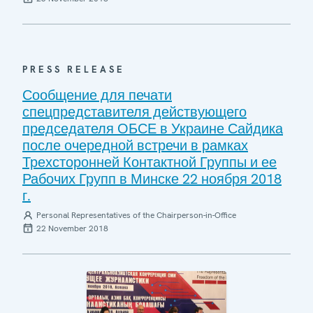
PRESS RELEASE
Сообщение для печати
спецпредставителя действующего
председателя ОБСЕ в Украине Сайдика
после очередной встречи в рамках
Трехсторонней Контактной Группы и ее
Рабочих Групп в Минске 22 ноября 2018
г.
Personal Representatives of the Chairperson-in-Office
22 November 2018