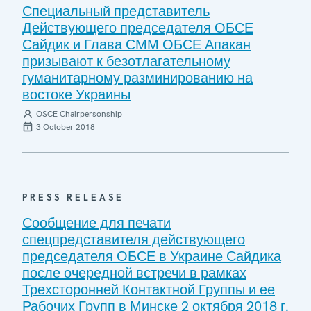
Специальный представитель
Действующего председателя ОБСЕ
Сайдик и Глава СММ ОБСЕ Апакан
призывают к безотлагательному
гуманитарному разминированию на
востоке Украины
OSCE Chairpersonship
3 October 2018
PRESS RELEASE
Сообщение для печати
спецпредставителя действующего
председателя ОБСЕ в Украине Сайдика
после очередной встречи в рамках
Трехсторонней Контактной Группы и ее
Рабочих Групп в Минске 2 октября 2018 г.