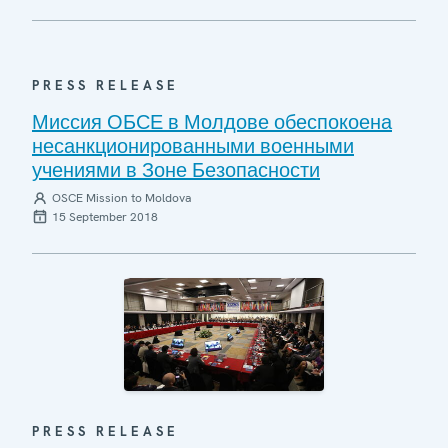
PRESS RELEASE
Миссия ОБСЕ в Молдове обеспокоена
несанкционированными военными
учениями в Зоне Безопасности
OSCE Mission to Moldova
15 September 2018
PRESS RELEASE