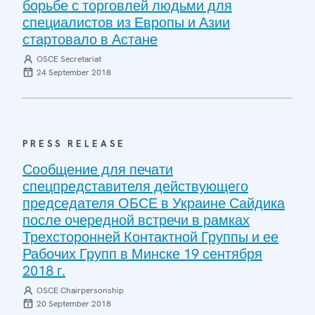
борьбе с торговлей людьми для
специалистов из Европы и Азии
стартовало в Астане
OSCE Secretariat
24 September 2018
PRESS RELEASE
Сообщение для печати
спецпредставителя действующего
председателя ОБСЕ в Украине Сайдика
после очередной встречи в рамках
Трехсторонней Контактной Группы и ее
Рабочих Групп в Минске 19 сентября
2018 г.
OSCE Chairpersonship
20 September 2018