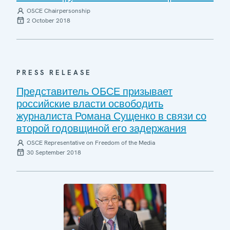
OSCE Chairpersonship
2 October 2018
PRESS RELEASE
Представитель ОБСЕ призывает
российские власти освободить
журналиста Романа Сущенко в связи со
второй годовщиной его задержания
OSCE Representative on Freedom of the Media
30 September 2018