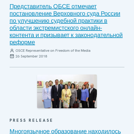
Представитель ОБСЕ отмечает
постановление Верховного суда России
по улучшению судебной практики в
области экстремистского онлайн-
контента и призывает к законодательной
реформе
OSCE Representative on Freedom of the Media
26 September 2018
PRESS RELEASE
Многоязычное образование находилось