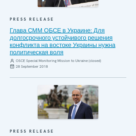
PRESS RELEASE
Глава СММ ОБСЕ в Украине: Для
долгосрочного устойчивого решения
конфликта на востоке Украины нужна
политическая воля
OSCE Special Monitoring Mission to Ukraine (closed)
28 September 2018
PRESS RELEASE