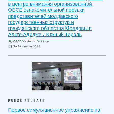
в центре внимания организованной
ОБСЕ ознакомительной поездки
представителей молдавского
государственных структур и
гражданского общества Молдовы в
Альто-Адидже / Южный Тироль
OSCE Mission to Moldova
26 September 2018
PRESS RELEASE
Первое симуляционное упражнение по