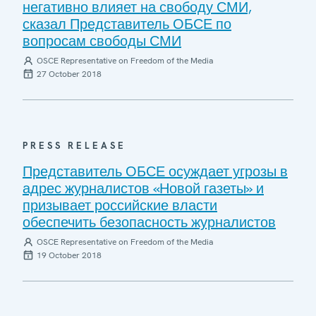
негативно влияет на свободу СМИ,
сказал Представитель ОБСЕ по
вопросам свободы СМИ
OSCE Representative on Freedom of the Media
27 October 2018
PRESS RELEASE
Представитель ОБСЕ осуждает угрозы в
адрес журналистов «Новой газеты» и
призывает российские власти
обеспечить безопасность журналистов
OSCE Representative on Freedom of the Media
19 October 2018