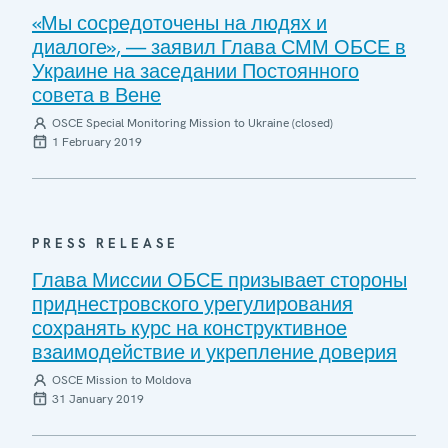
«Мы сосредоточены на людях и
диалоге», — заявил Глава СММ ОБСЕ в
Украине на заседании Постоянного
совета в Вене
OSCE Special Monitoring Mission to Ukraine (closed)
1 February 2019
PRESS RELEASE
Глава Миссии ОБСЕ призывает стороны
приднестровского урегулирования
сохранять курс на конструктивное
взаимодействие и укрепление доверия
OSCE Mission to Moldova
31 January 2019