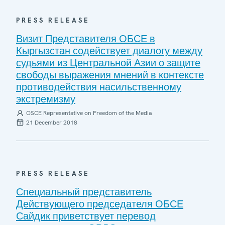
PRESS RELEASE
Визит Представителя ОБСЕ в
Кыргызстан содействует диалогу между
судьями из Центральной Азии о защите
свободы выражения мнений в контексте
противодействия насильственному
экстремизму
OSCE Representative on Freedom of the Media
21 December 2018
PRESS RELEASE
Специальный представитель
Действующего председателя ОБСЕ
Сайдик приветствует перевод