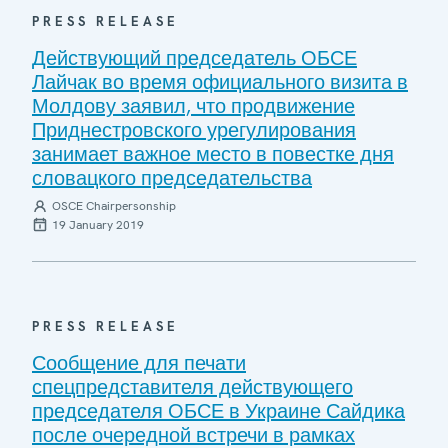
PRESS RELEASE
Действующий председатель ОБСЕ
Лайчак во время официального визита в
Молдову заявил, что продвижение
Приднестровского урегулирования
занимает важное место в повестке дня
словацкого председательства
OSCE Chairpersonship
19 January 2019
PRESS RELEASE
Сообщение для печати
спецпредставителя действующего
председателя ОБСЕ в Украине Сайдика
после очередной встречи в рамках