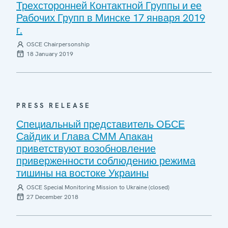
Трехсторонней Контактной Группы и ее
Рабочих Групп в Минске 17 января 2019
г.
OSCE Chairpersonship
18 January 2019
PRESS RELEASE
Специальный представитель ОБСЕ
Сайдик и Глава СММ Апакан
приветствуют возобновление
приверженности соблюдению режима
тишины на востоке Украины
OSCE Special Monitoring Mission to Ukraine (closed)
27 December 2018