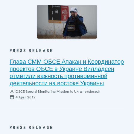
PRESS RELEASE
Глава СММ ОБСЕ Апакан и Координатор
проектов ОБСЕ в Украине Вилладсен
отметили важность противоминной
деятельности на востоке Украины
OSCE Special Monitoring Mission to Ukraine (closed)
4 April 2019
PRESS RELEASE