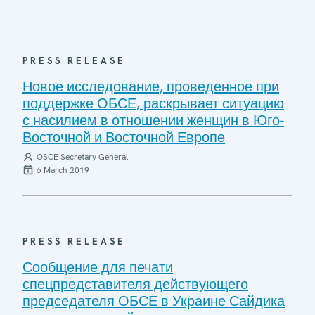
PRESS RELEASE
Новое исследование, проведенное при
поддержке ОБСЕ, раскрывает ситуацию
с насилием в отношении женщин в Юго-
Восточной и Восточной Европе
OSCE Secretary General
6 March 2019
PRESS RELEASE
Сообщение для печати
спецпредставителя действующего
председателя ОБСЕ в Украине Сайдика