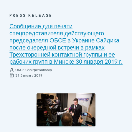
PRESS RELEASE
Сообщение для печати
спецпредставителя действующего
председателя ОБСЕ в Украине Сайдика
после очередной встречи в рамках
Трехсторонней контактной группы и ее
рабочих групп в Минске 30 января 2019 г.
OSCE Chairpersonship
31 January 2019