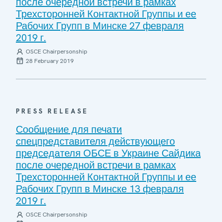
после очередной встречи в рамках
Трехсторонней Контактной Группы и ее
Рабочих Групп в Минске 27 февраля
2019 г.
OSCE Chairpersonship
28 February 2019
PRESS RELEASE
Сообщение для печати
спецпредставителя действующего
председателя ОБСЕ в Украине Сайдика
после очередной встречи в рамках
Трехсторонней Контактной Группы и ее
Рабочих Групп в Минске 13 февраля
2019 г.
OSCE Chairpersonship