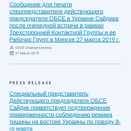
Сообщение для печати
спецпредставителя действующего
председателя ОБСЕ в Украине Сайдика
после очередной встречи в рамках
Трехсторонней Контактной Группы и ее
Рабочих Групп в Минске 27 марта 2019 г.
OSCE Chairpersonship
27 March 2019
PRESS RELEASE
Специальный представитель
Действующего председателя ОБСЕ
Сайдик приветствует подтверждение
приверженности соблюдению режима
тишины на востоке Украины по поводу 8-
го марта