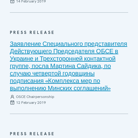
14 February 2019
PRESS RELEASE
Заявление Специального представителя
Действующего Председателя ОБСЕ в
Украине и Трехсторонней контактной
группе, посла Мартина Сайдика, по
случаю четвертой годовщины
подписания «Комплекса мер по
выполнению Минских соглашений»
OSCE Chairpersonship
12 February 2019
PRESS RELEASE