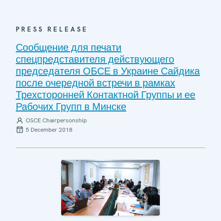
PRESS RELEASE
Сообщение для печати
спецпредставителя действующего
председателя ОБСЕ в Украине Сайдика
после очередной встречи в рамках
Трехсторонней Контактной Группы и ее
Рабочих Групп в Минске
OSCE Chairpersonship
5 December 2018