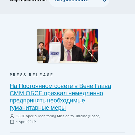
PRESS RELEASE
На Постоянном совете в Вене Глава
СММ ОБСЕ призвал немедленно
предпринять необходимые
гуманитарные меры
OSCE Special Monitoring Mission to Ukraine (closed)
4 April 2019