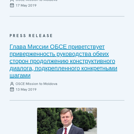
17 May 2019
PRESS RELEASE
Глава Миссии ОБСЕ приветствует
приверженность руководства обеих
сторон продолжению конструктивного
диалога, подкрепленного конкретными
шагами
OSCE Mission to Moldova
13 May 2019