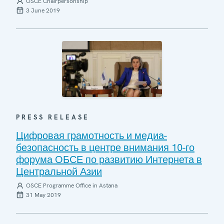
OSCE Chairpersonship
3 June 2019
PRESS RELEASE
Цифровая грамотность и медиа-
безопасность в центре внимания 10-го
форума ОБСЕ по развитию Интернета в
Центральной Азии
OSCE Programme Office in Astana
31 May 2019