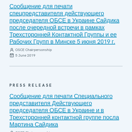
Сообщение для печати
спецпредставителя действующего
председателя ОБСЕ в Украине Сайдика
после очередной встречи в рамках
Трехсторонней Контактной Группы и ее
Рабочих Групп в Минске 5 июня 2019 г.
OSCE Chairpersonship
5 June 2019
PRESS RELEASE
Сообщение для печати Специального
представителя Действующего
председателя ОБСЕ в Украине и в
Трехсторонней контактной группе посла
Мартина Сайдика