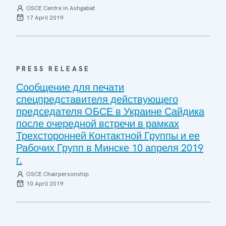
OSCE Centre in Ashgabat
17 April 2019
PRESS RELEASE
Сообщение для печати
спецпредставителя действующего
председателя ОБСЕ в Украине Сайдика
после очередной встречи в рамках
Трехсторонней Контактной Группы и ее
Рабочих Групп в Минске 10 апреля 2019
г.
OSCE Chairpersonship
10 April 2019