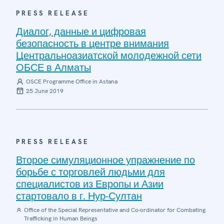
PRESS RELEASE
Диалог, данные и цифровая
безопасность в центре внимания
Центральноазиатской молодежной сети
ОБСЕ в Алматы
OSCE Programme Office in Astana
25 June 2019
PRESS RELEASE
Второе симуляционное упражнение по
борьбе с торговлей людьми для
специалистов из Европы и Азии
стартовало в г. Нур-Султан
Office of the Special Representative and Co-ordinator for Combating
Trafficking in Human Beings