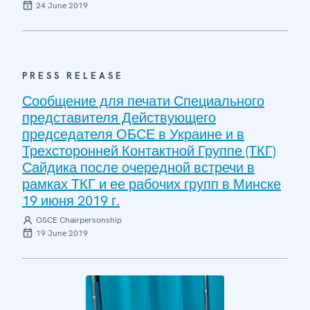
24 June 2019
PRESS RELEASE
Сообщение для печати Специального
представителя Действующего
председателя ОБСЕ в Украине и в
Трехсторонней Контактной Группе (ТКГ)
Сайдика после очередной встречи в
рамках ТКГ и ее рабочих групп в Минске
19 июня 2019 г.
OSCE Chairpersonship
19 June 2019