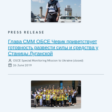
PRESS RELEASE
Глава СММ ОБСЕ Чевик приветствует
готовность развести силы и средства у
Станицы Луганской
OSCE Special Monitoring Mission to Ukraine (closed)
26 June 2019