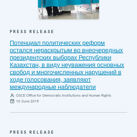
PRESS RELEASE
Потенциал политических реформ
остался нераскрытым во внеочередных
президентских выборах Республики
Казахстан, в виду неуважения основных
свобод и многочисленных нарушений в
ходе голосования, заявляют
международные наблюдатели
OSCE Office for Democratic Institutions and Human Rights
10 June 2019
PRESS RELEASE