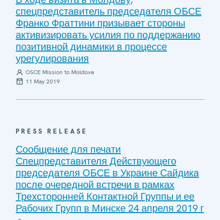
спецпредставитель председателя ОБСЕ
Франко Фраттини призывает стороны
активизировать усилия по поддержанию
позитивной динамики в процессе
урегулирования
OSCE Mission to Moldova
11 May 2019
PRESS RELEASE
Сообщение для печати
Спецпредставителя Действующего
председателя ОБСЕ в Украине Сайдика
после очередной встречи в рамках
Трехсторонней Контактной Группы и ее
Рабочих Групп в Минске 24 апреля 2019 г