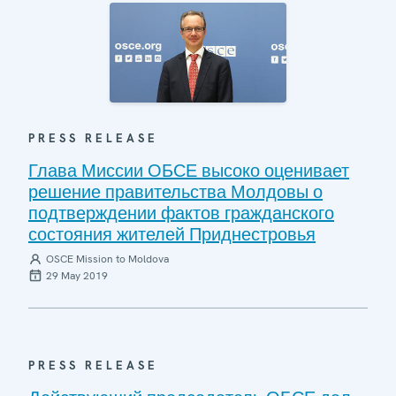
PRESS RELEASE
Глава Миссии ОБСЕ высоко оценивает
решение правительства Молдовы о
подтверждении фактов гражданского
состояния жителей Приднестровья
OSCE Mission to Moldova
29 May 2019
PRESS RELEASE