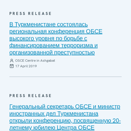
PRESS RELEASE
В Туркменистане состоялась
региональная конференция ОБСЕ
высокого уровня по борьбе с
финансированием терроризма и
организованной преступностью
OSCE Centre in Ashgabat
17 April 2019
PRESS RELEASE
Генеральный секретарь ОБСЕ и министр
иностранных дел Туркменистана
открыли конференцию, посвященную 20-
летнему юбилею Центра ОБСЕ