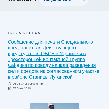
PRESS RELEASE
Сообщение для печати Специального
представителя Действующего
председателя ОБСЕ в Украине и в
Трехсторонней Контактной Группе
Сайдика по поводу начала разведения
сил и средств на согласованном участке
в районе Станицы Луганской
OSCE Chairpersonship
27 June 2019