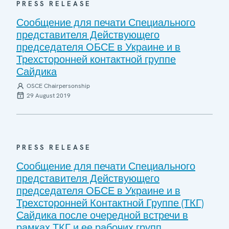
PRESS RELEASE
Сообщение для печати Специального
представителя Действующего
председателя ОБСЕ в Украине и в
Трехсторонней контактной группе
Сайдика
OSCE Chairpersonship
29 August 2019
PRESS RELEASE
Сообщение для печати Специального
представителя Действующего
председателя ОБСЕ в Украине и в
Трехсторонней Контактной Группе (ТКГ)
Сайдика после очередной встречи в
рамках ТКГ и ее рабочих групп