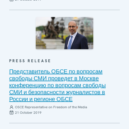
PRESS RELEASE
Представитель ОБСЕ по вопросам
свободы СМИ проведет в Москве
конференцию по вопросам свободы
СМИ и безопасности журналистов в
России и регионе ОБСЕ
OSCE Representative on Freedom of the Media
21 October 2019