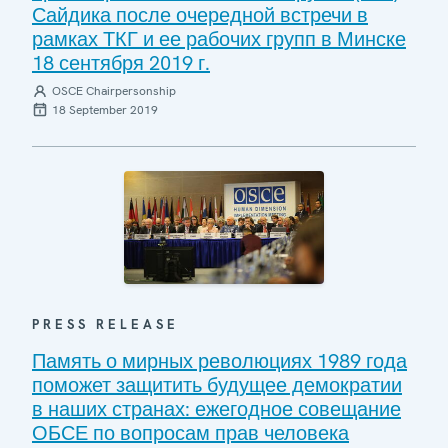
Сайдика после очередной встречи в
рамках ТКГ и ее рабочих групп в Минске
18 сентября 2019 г.
OSCE Chairpersonship
18 September 2019
PRESS RELEASE
Память о мирных революциях 1989 года
поможет защитить будущее демократии
в наших странах: ежегодное совещание
ОБСЕ по вопросам прав человека