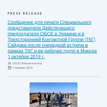
PRESS RELEASE
Сообщение для печати Специального
представителя Действующего
председателя ОБСЕ в Украине и в
Трехсторонней Контактной Группе (ТКГ)
Сайдика после очередной встречи в
рамках ТКГ и ее рабочих групп в Минске
1 октября 2019 г.
OSCE Chairpersonship
1 October 2019