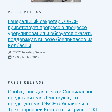
PRESS RELEASE
Генеральный секретарь ОБСЕ
приветствует прогресс в процессе
урегулирования и обязуется оказать
поддержку в вывозе боеприпасов из
Колбасны
OSCE Secretary General
19 September 2019
PRESS RELEASE
Сообщение для печати Специального
представителя Действующего
председателя ОБСЕ в Украине и в
Трехсторонней Контактной Группе (ТКГ)