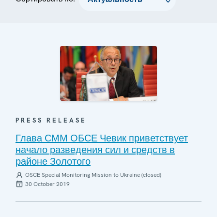
PRESS RELEASE
Глава СММ ОБСЕ Чевик приветствует
начало разведения сил и средств в
районе Золотого
OSCE Special Monitoring Mission to Ukraine (closed)
30 October 2019