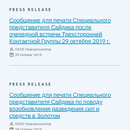
PRESS RELEASE
Сообщение для печати Специального
представителя Сайдика после
очередной встречи Трехсторонней
Контактной Группы 29 октября 2019 г.
OSCE Chairpersonship
29 October 2019
PRESS RELEASE
Сообщение для печати Специального
представителя Сайдика по поводу
возобновления разведения сил и
средств в Золотом
OSCE Chairpersonship
29 October 2019