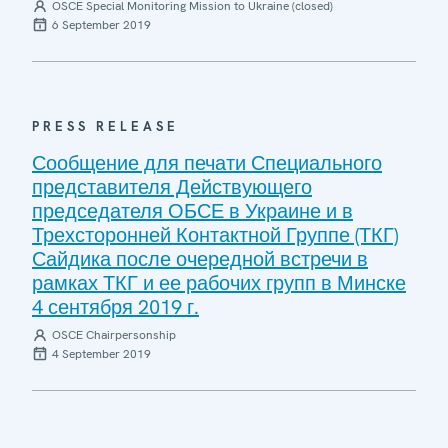
OSCE Special Monitoring Mission to Ukraine (closed)
6 September 2019
PRESS RELEASE
Сообщение для печати Специального
представителя Действующего
председателя ОБСЕ в Украине и в
Трехсторонней Контактной Группе (ТКГ)
Сайдика после очередной встречи в
рамках ТКГ и ее рабочих групп в Минске
4 сентября 2019 г.
OSCE Chairpersonship
4 September 2019