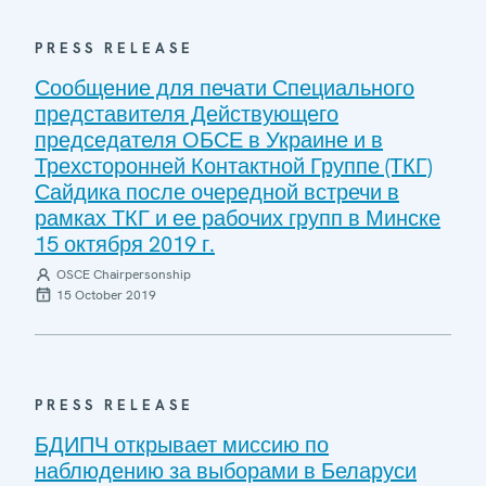
PRESS RELEASE
Сообщение для печати Специального
представителя Действующего
председателя ОБСЕ в Украине и в
Трехсторонней Контактной Группе (ТКГ)
Сайдика после очередной встречи в
рамках ТКГ и ее рабочих групп в Минске
15 октября 2019 г.
OSCE Chairpersonship
15 October 2019
PRESS RELEASE
БДИПЧ открывает миссию по
наблюдению за выборами в Беларуси