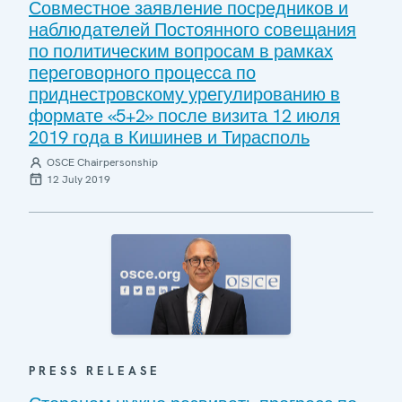
Совместное заявление посредников и
наблюдателей Постоянного совещания
по политическим вопросам в рамках
переговорного процесса по
приднестровскому урегулированию в
формате «5+2» после визита 12 июля
2019 года в Кишинев и Тирасполь
OSCE Chairpersonship
12 July 2019
PRESS RELEASE