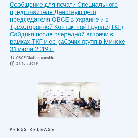
Сообщение для печати Специального
представителя Действующего
председателя ОБСЕ в Украине и в
Трехсторонней Контактной Группе (ТКГ)
Сайдика после очередной встречи в
рамках ТКГ и ее рабочих групп в Минске
31 июля 2019 г.
OSCE Chairpersonship
31 July 2019
PRESS RELEASE