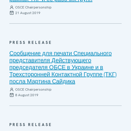
OSCE Chairpersonship
21 August 2019
PRESS RELEASE
Сообщение для печати Специального
представителя Действующего
председателя ОБСЕ в Украине и в
Трехсторонней Контактной Группе (ТКГ)
посла Мартина Сайдика
OSCE Chairpersonship
8 August 2019
PRESS RELEASE