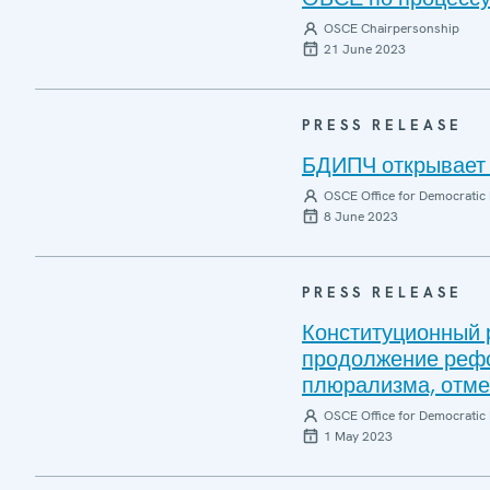
OSCE Chairpersonship
21 June 2023
PRESS RELEASE
БДИПЧ открывает 
OSCE Office for Democratic 
8 June 2023
PRESS RELEASE
Конституционный 
продолжение рефо
плюрализма, отм
OSCE Office for Democratic 
1 May 2023