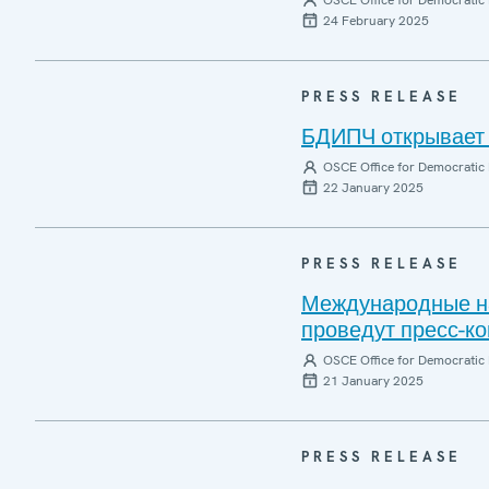
OSCE Office for Democratic 
24 February 2025
PRESS RELEASE
БДИПЧ открывает 
OSCE Office for Democratic 
22 January 2025
PRESS RELEASE
Международные на
проведут пресс-к
OSCE Office for Democratic 
21 January 2025
PRESS RELEASE