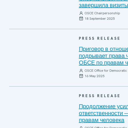
завершила визиты
OSCE Chairpersonship
18 September 2025
PRESS RELEASE
Приговор в отнош
подрывает права 
ОБСЕ по правам ч
OSCE Office for Democratic 
16 May 2025
PRESS RELEASE
Продолжение усил
ответственности 
правам человека