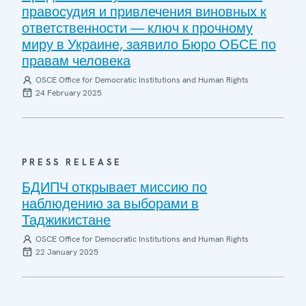
правосудия и привлечения виновных к
ответственности — ключ к прочному
миру в Украине, заявило Бюро ОБСЕ по
правам человека
OSCE Office for Democratic Institutions and Human Rights
24 February 2025
PRESS RELEASE
БДИПЧ открывает миссию по
наблюдению за выборами в
Таджикистане
OSCE Office for Democratic Institutions and Human Rights
22 January 2025