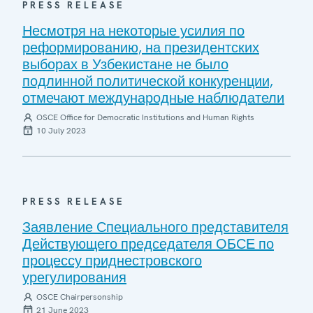
PRESS RELEASE
Несмотря на некоторые усилия по
реформированию, на президентских
выборах в Узбекистане не было
подлинной политической конкуренции,
отмечают международные наблюдатели
OSCE Office for Democratic Institutions and Human Rights
10 July 2023
PRESS RELEASE
Заявление Специального представителя
Действующего председателя ОБСЕ по
процессу приднестровского
урегулирования
OSCE Chairpersonship
21 June 2023