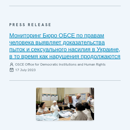
PRESS RELEASE
Мониторинг Бюро ОБСЕ по правам
человека выявляет доказательства
пыток и сексуального насилия в Украине,
в то время как нарушения продолжаются
OSCE Office for Democratic Institutions and Human Rights
17 July 2023