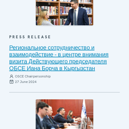
PRESS RELEASE
Региональное сотрудничество и
взаимодействие - в центре внимания
визита Действующего председателя
ОБСЕ Иана Борча в Кыргызстан
OSCE Chairpersonship
27 June 2024