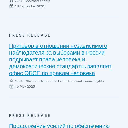
OSCE Chairpersonship
18 September 2025
PRESS RELEASE
Приговор в отношении независимого
наблюдателя за выборами в России
подрывает права человека и
демократические стандарты, заявляет
офис ОБСЕ по правам человека
OSCE Office for Democratic Institutions and Human Rights
16 May 2025
PRESS RELEASE
Продолжение усилий по обеспечению