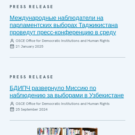
PRESS RELEASE
Международные наблюдатели на
парламентских выборах Таджикистана
проведут пресс-конференцию в среду
OSCE Office for Democratic Institutions and Human Rights
21 January 2025
PRESS RELEASE
БДИПЧ развернуло Миссию по
наблюдению за выборами в Узбекистане
OSCE Office for Democratic Institutions and Human Rights
25 September 2024