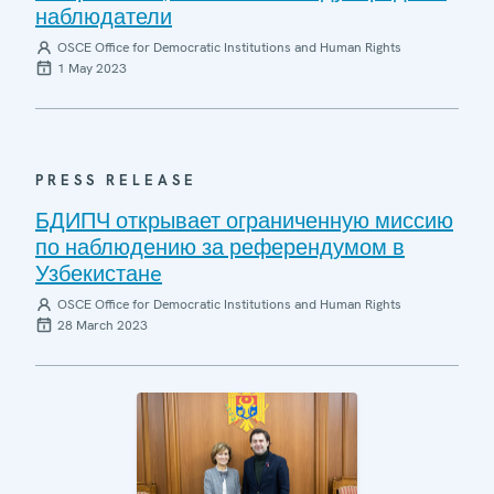
наблюдатели
OSCE Office for Democratic Institutions and Human Rights
1 May 2023
PRESS RELEASE
БДИПЧ открывает ограниченную миссию
по наблюдению за референдумом в
Узбекистанe
OSCE Office for Democratic Institutions and Human Rights
28 March 2023