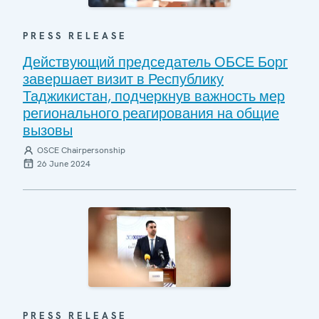
PRESS RELEASE
Действующий председатель ОБСЕ Борг
завершает визит в Республику
Таджикистан, подчеркнув важность мер
регионального реагирования на общие
вызовы
OSCE Chairpersonship
26 June 2024
PRESS RELEASE