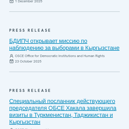
1 December 2025
PRESS RELEASE
БДИПЧ открывает миссию по
наблюдению за выборами в Кыргызстане
OSCE Office for Democratic Institutions and Human Rights
23 October 2025
PRESS RELEASE
Специальный посланник действующего
председателя ОБСЕ Хакала завершила
визиты в Туркменистан, Таджикистан и
Кыргызстан