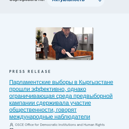
PRESS RELEASE
Парламентские выборы в Кыргызстане
прошли эффективно, однако
ограничивающая среда предвыборной
кампании сдерживала участие
общественности, говорят
международные наблюдатели
OSCE Office for Democratic Institutions and Human Rights