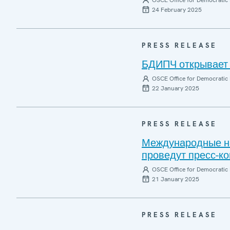
OSCE Office for Democratic 
24 February 2025
PRESS RELEASE
БДИПЧ открывает 
OSCE Office for Democratic 
22 January 2025
PRESS RELEASE
Международные на
проведут пресс-к
OSCE Office for Democratic 
21 January 2025
PRESS RELEASE