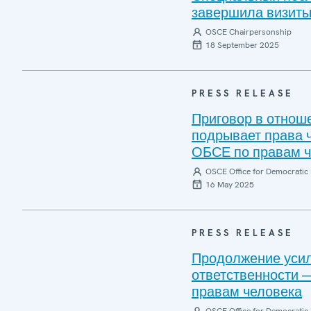
завершила визиты
OSCE Chairpersonship
18 September 2025
PRESS RELEASE
Приговор в отнош
подрывает права 
ОБСЕ по правам ч
OSCE Office for Democratic 
16 May 2025
PRESS RELEASE
Продолжение усил
ответственности 
правам человека