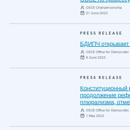
OSCE Chairpersonship
21 June 2023
PRESS RELEASE
БДИПЧ открывает 
OSCE Office for Democratic 
8 June 2023
PRESS RELEASE
Конституционный 
продолжение рефо
плюрализма, отм
OSCE Office for Democratic 
1 May 2023