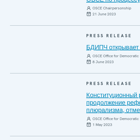
OSCE Chairpersonship
21 June 2023
PRESS RELEASE
БДИПЧ открывает 
OSCE Office for Democratic 
8 June 2023
PRESS RELEASE
Конституционный 
продолжение рефо
плюрализма, отм
OSCE Office for Democratic 
1 May 2023