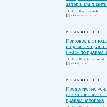
завершила визиты
OSCE Chairpersonship
18 September 2025
PRESS RELEASE
Приговор в отнош
подрывает права 
ОБСЕ по правам ч
OSCE Office for Democratic 
16 May 2025
PRESS RELEASE
Продолжение усил
ответственности 
правам человека