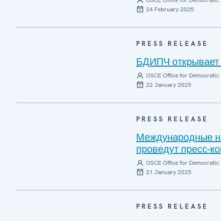
OSCE Office for Democratic 
24 February 2025
PRESS RELEASE
БДИПЧ открывает 
OSCE Office for Democratic 
22 January 2025
PRESS RELEASE
Международные на
проведут пресс-к
OSCE Office for Democratic 
21 January 2025
PRESS RELEASE