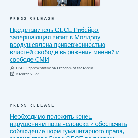
PRESS RELEASE
Представитель ОБСЕ Рибейро,
завершающая визит в Молдову,
воодушевлена приверженностью
властей свободе выражения мнений и
свободе СМИ
OSCE Representative on Freedom of the Media
6 March 2023
PRESS RELEASE
Необходимо положить конец
нарушениям прав человека и обеспечить
соблюдение норм гуманитарного права,