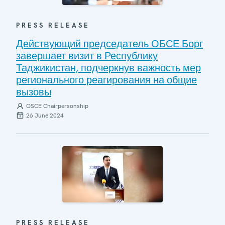
PRESS RELEASE
Действующий председатель ОБСЕ Борг
завершает визит в Республику
Таджикистан, подчеркнув важность мер
регионального реагирования на общие
вызовы
OSCE Chairpersonship
26 June 2024
PRESS RELEASE