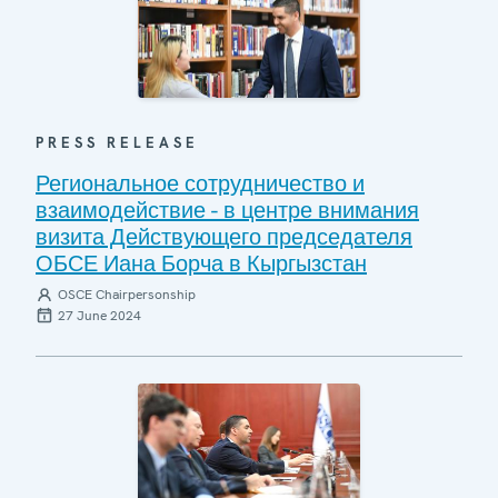
PRESS RELEASE
Региональное сотрудничество и
взаимодействие - в центре внимания
визита Действующего председателя
ОБСЕ Иана Борча в Кыргызстан
OSCE Chairpersonship
27 June 2024