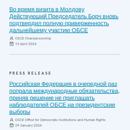
Во время визита в Молдову
Действующий Председатель Борч вновь
подтвердил полную приверженность
дальнейшему участию ОБСЕ
OSCE Chairpersonship
13 April 2024
PRESS RELEASE
Российская Федерация в очередной раз
попрала международные обязательства,
приняв решение не приглашать
наблюдателей ОБСЕ на президентские
выборы
OSCE Office for Democratic Institutions and Human Rights
29 January 2024