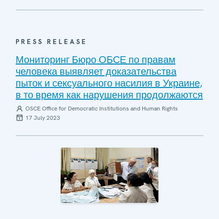
PRESS RELEASE
Мониторинг Бюро ОБСЕ по правам
человека выявляет доказательства
пыток и сексуального насилия в Украине,
в то время как нарушения продолжаются
OSCE Office for Democratic Institutions and Human Rights
17 July 2023