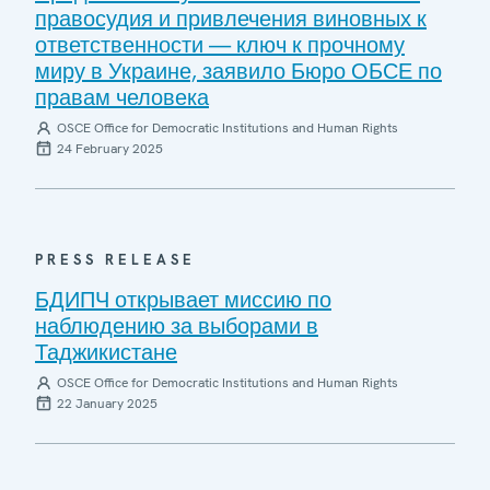
правосудия и привлечения виновных к
ответственности — ключ к прочному
миру в Украине, заявило Бюро ОБСЕ по
правам человека
OSCE Office for Democratic Institutions and Human Rights
24 February 2025
PRESS RELEASE
БДИПЧ открывает миссию по
наблюдению за выборами в
Таджикистане
OSCE Office for Democratic Institutions and Human Rights
22 January 2025