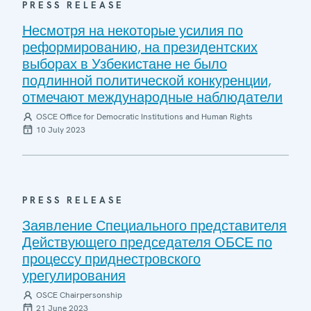
PRESS RELEASE
Несмотря на некоторые усилия по
реформированию, на президентских
выборах в Узбекистане не было
подлинной политической конкуренции,
отмечают международные наблюдатели
OSCE Office for Democratic Institutions and Human Rights
10 July 2023
PRESS RELEASE
Заявление Специального представителя
Действующего председателя ОБСЕ по
процессу приднестровского
урегулирования
OSCE Chairpersonship
21 June 2023