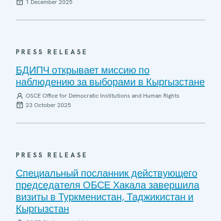
1 December 2025
PRESS RELEASE
БДИПЧ открывает миссию по
наблюдению за выборами в Кыргызстане
OSCE Office for Democratic Institutions and Human Rights
23 October 2025
PRESS RELEASE
Специальный посланник действующего
председателя ОБСЕ Хакала завершила
визиты в Туркменистан, Таджикистан и
Кыргызстан