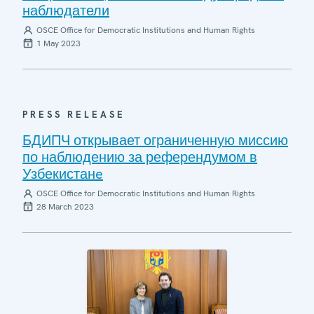
наблюдатели
OSCE Office for Democratic Institutions and Human Rights
1 May 2023
PRESS RELEASE
БДИПЧ открывает ограниченную миссию
по наблюдению за референдумом в
Узбекистанe
OSCE Office for Democratic Institutions and Human Rights
28 March 2023