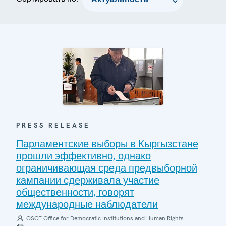
PRESS RELEASE
Парламентские выборы в Кыргызстане
прошли эффективно, однако
ограничивающая среда предвыборной
кампании сдерживала участие
общественности, говорят
международные наблюдатели
OSCE Office for Democratic Institutions and Human Rights