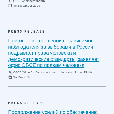
OSCE Chairpersonship
18 September 2025
PRESS RELEASE
Приговор в отношении независимого
наблюдателя за выборами в России
подрывает права человека и
демократические стандарты, заявляет
офис ОБСЕ по правам человека
OSCE Office for Democratic Institutions and Human Rights
16 May 2025
PRESS RELEASE
Продолжение усилий по обеспечению