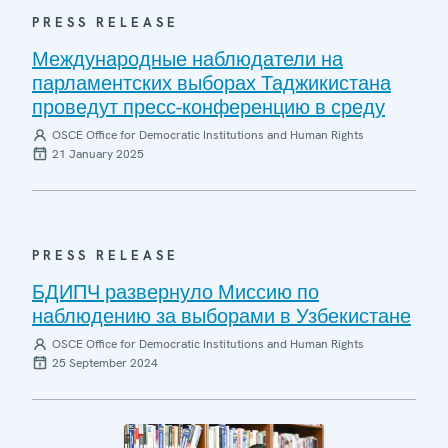
PRESS RELEASE
Международные наблюдатели на
парламентских выборах Таджикистана
проведут пресс-конференцию в среду
OSCE Office for Democratic Institutions and Human Rights
21 January 2025
PRESS RELEASE
БДИПЧ развернуло Миссию по
наблюдению за выборами в Узбекистане
OSCE Office for Democratic Institutions and Human Rights
25 September 2024