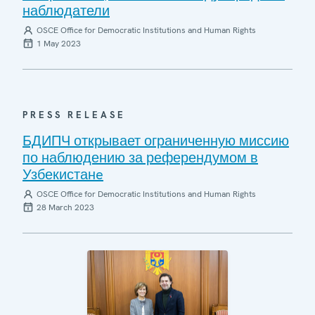
наблюдатели
OSCE Office for Democratic Institutions and Human Rights
1 May 2023
PRESS RELEASE
БДИПЧ открывает ограниченную миссию
по наблюдению за референдумом в
Узбекистанe
OSCE Office for Democratic Institutions and Human Rights
28 March 2023