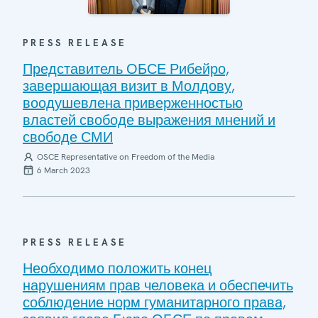
PRESS RELEASE
Представитель ОБСЕ Рибейро,
завершающая визит в Молдову,
воодушевлена приверженностью
властей свободе выражения мнений и
свободе СМИ
OSCE Representative on Freedom of the Media
6 March 2023
PRESS RELEASE
Необходимо положить конец
нарушениям прав человека и обеспечить
соблюдение норм гуманитарного права,