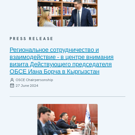
PRESS RELEASE
Региональное сотрудничество и
взаимодействие - в центре внимания
визита Действующего председателя
ОБСЕ Иана Борча в Кыргызстан
OSCE Chairpersonship
27 June 2024