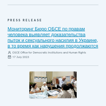
PRESS RELEASE
Мониторинг Бюро ОБСЕ по правам
человека выявляет доказательства
пыток и сексуального насилия в Украине,
в то время как нарушения продолжаются
OSCE Office for Democratic Institutions and Human Rights
17 July 2023