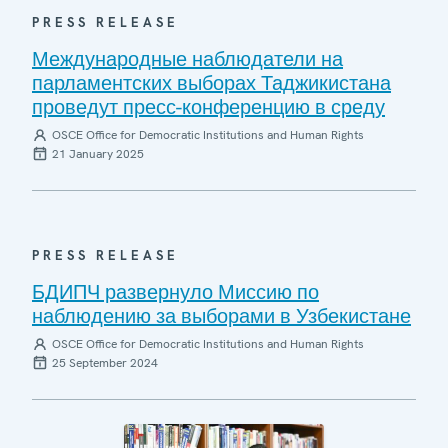
PRESS RELEASE
Международные наблюдатели на
парламентских выборах Таджикистана
проведут пресс-конференцию в среду
OSCE Office for Democratic Institutions and Human Rights
21 January 2025
PRESS RELEASE
БДИПЧ развернуло Миссию по
наблюдению за выборами в Узбекистане
OSCE Office for Democratic Institutions and Human Rights
25 September 2024