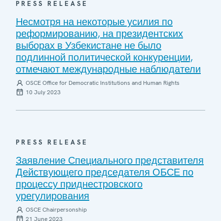
PRESS RELEASE
Несмотря на некоторые усилия по
реформированию, на президентских
выборах в Узбекистане не было
подлинной политической конкуренции,
отмечают международные наблюдатели
OSCE Office for Democratic Institutions and Human Rights
10 July 2023
PRESS RELEASE
Заявление Специального представителя
Действующего председателя ОБСЕ по
процессу приднестровского
урегулирования
OSCE Chairpersonship
21 June 2023