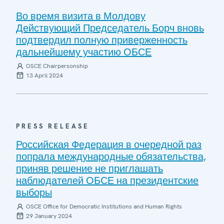
Во время визита в Молдову
Действующий Председатель Борч вновь
подтвердил полную приверженность
дальнейшему участию ОБСЕ
OSCE Chairpersonship
13 April 2024
PRESS RELEASE
Российская Федерация в очередной раз
попрала международные обязательства,
приняв решение не приглашать
наблюдателей ОБСЕ на президентские
выборы
OSCE Office for Democratic Institutions and Human Rights
29 January 2024