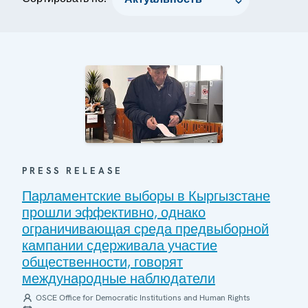
PRESS RELEASE
Парламентские выборы в Кыргызстане
прошли эффективно, однако
ограничивающая среда предвыборной
кампании сдерживала участие
общественности, говорят
международные наблюдатели
OSCE Office for Democratic Institutions and Human Rights