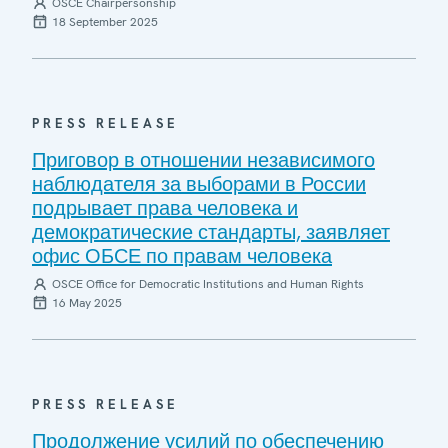
OSCE Chairpersonship
18 September 2025
PRESS RELEASE
Приговор в отношении независимого
наблюдателя за выборами в России
подрывает права человека и
демократические стандарты, заявляет
офис ОБСЕ по правам человека
OSCE Office for Democratic Institutions and Human Rights
16 May 2025
PRESS RELEASE
Продолжение усилий по обеспечению