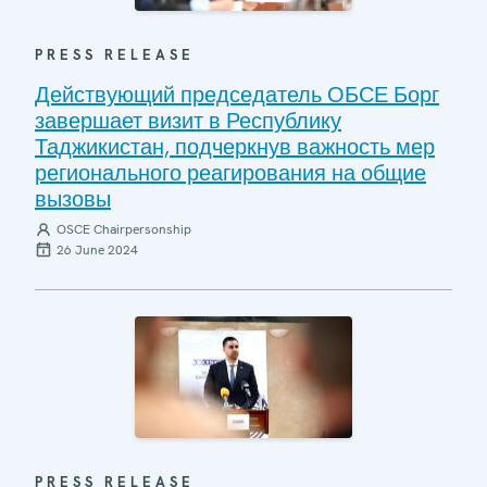
PRESS RELEASE
Действующий председатель ОБСЕ Борг
завершает визит в Республику
Таджикистан, подчеркнув важность мер
регионального реагирования на общие
вызовы
OSCE Chairpersonship
26 June 2024
PRESS RELEASE