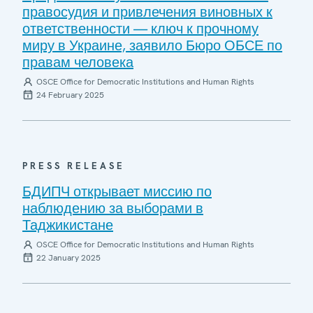
правосудия и привлечения виновных к
ответственности — ключ к прочному
миру в Украине, заявило Бюро ОБСЕ по
правам человека
OSCE Office for Democratic Institutions and Human Rights
24 February 2025
PRESS RELEASE
БДИПЧ открывает миссию по
наблюдению за выборами в
Таджикистане
OSCE Office for Democratic Institutions and Human Rights
22 January 2025