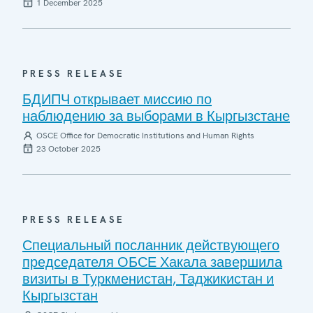
1 December 2025
PRESS RELEASE
БДИПЧ открывает миссию по
наблюдению за выборами в Кыргызстане
OSCE Office for Democratic Institutions and Human Rights
23 October 2025
PRESS RELEASE
Специальный посланник действующего
председателя ОБСЕ Хакала завершила
визиты в Туркменистан, Таджикистан и
Кыргызстан