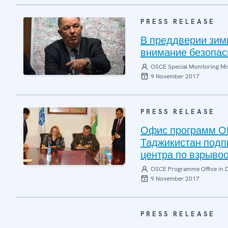
PRESS RELEASE
В преддверии зим
внимание безопас
OSCE Special Monitoring Mis
9 November 2017
PRESS RELEASE
Офис программ ОБ
Таджикистан подп
центра по взрыво
OSCE Programme Office in 
9 November 2017
PRESS RELEASE