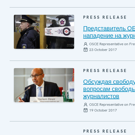
PRESS RELEASE
Представитель ОБ
нападение на жур
OSCE Representative on Fre
23 October 2017
PRESS RELEASE
Обсуждая свободу
вопросам свободы
журналистов
OSCE Representative on Fre
19 October 2017
PRESS RELEASE