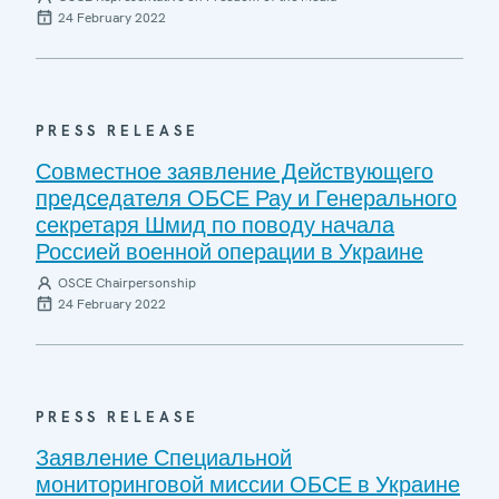
24 February 2022
PRESS RELEASE
Совместное заявление Действующего
председателя ОБСЕ Рау и Генерального
секретаря Шмид по поводу начала
Россией военной операции в Украине
OSCE Chairpersonship
24 February 2022
PRESS RELEASE
Заявление Специальной
мониторинговой миссии ОБСЕ в Украине