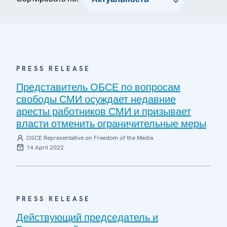
PRESS RELEASE
Представитель ОБСЕ по вопросам
свободы СМИ осуждает недавние
аресты работников СМИ и призывает
власти отменить ограничительные меры
OSCE Representative on Freedom of the Media
14 April 2022
PRESS RELEASE
Действующий председатель и