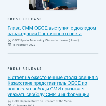
PRESS RELEASE
Глава СММ ОБСЕ выступил с докладом
на заседании Постоянного совета
OSCE Special Monitoring Mission to Ukraine (closed)
18 February 2022
PRESS RELEASE
В ответ на ожесточенные столкновения в
Казахстане представитель ОБСЕ по
вопросам свободы СМИ призывает
уважать свободу СМИ и информации
OSCE Representative on Freedom of the Media
12 January 2022