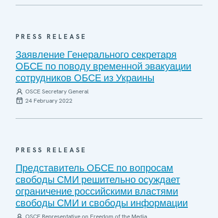
PRESS RELEASE
Заявление Генерального секретаря
ОБСЕ по поводу временной эвакуации
сотрудников ОБСЕ из Украины
OSCE Secretary General
24 February 2022
PRESS RELEASE
Представитель ОБСЕ по вопросам
свободы СМИ решительно осуждает
ограничение российскими властями
свободы СМИ и свободы информации
OSCE Representative on Freedom of the Media