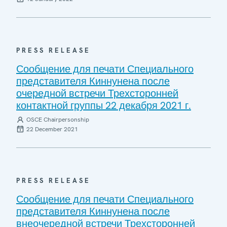
PRESS RELEASE
Сообщение для печати Специального
представителя Киннунена после
очередной встречи Трехсторонней
контактной группы 22 декабря 2021 г.
OSCE Chairpersonship
22 December 2021
PRESS RELEASE
Сообщение для печати Специального
представителя Киннунена после
внеочередной встречи Трехсторонней