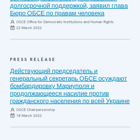
долгосрочной поддержкой, заявил глава
Бюро ОБСЕ по правам человека
OSCE Office for Democratic Institutions and Human Rights
22 March 2022
PRESS RELEASE
Действующий председатель и
генеральный секретарь ОБСЕ осуждают
бомбардировку Мариуполя и
продолжающееся насилие против
гражданского населения по всей Украине
OSCE Chairpersonship
18 March 2022