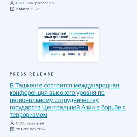
OSCE Chairpersonship
2 March 2022
PRESS RELEASE
В Ташкенте состоится международная
конференция высокого уровня по
региональному сотрудничеству
государств Центральной Азии в борьбе с
терроризмом
OSCE Secretariat
28 February 2022