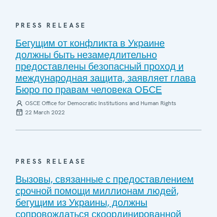
PRESS RELEASE
Бегущим от конфликта в Украине
должны быть незамедлительно
предоставлены безопасный проход и
международная защита, заявляет глава
Бюро по правам человека ОБСЕ
OSCE Office for Democratic Institutions and Human Rights
22 March 2022
PRESS RELEASE
Вызовы, связанные с предоставлением
срочной помощи миллионам людей,
бегущим из Украины, должны
сопровождаться скоординированной