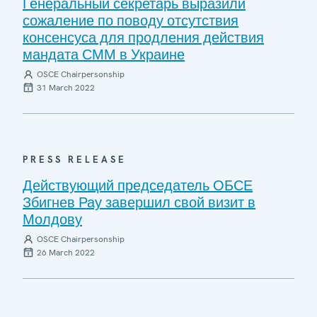
Генеральный секретарь выразили
сожаление по поводу отсутствия
консенсуса для продления действия
мандата СММ в Украине
OSCE Chairpersonship
31 March 2022
PRESS RELEASE
Действующий председатель ОБСЕ
Збигнев Рау завершил свой визит в
Молдову
OSCE Chairpersonship
26 March 2022