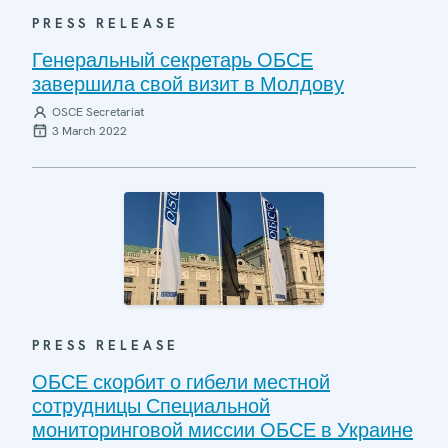
PRESS RELEASE
Генеральный секретарь ОБСЕ
завершила свой визит в Молдову
OSCE Secretariat
3 March 2022
PRESS RELEASE
ОБСЕ скорбит о гибели местной
сотрудницы Специальной
мониторинговой миссии ОБСЕ в Украине