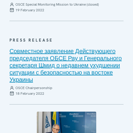
OSCE Special Monitoring Mission to Ukraine (closed)
19 February 2022
PRESS RELEASE
Совместное заявление Действующего
председателя ОБСЕ Рау и Генерального
секретаря Шмид о недавнем ухудшении
ситуации с безопасностью на востоке
Украины
OSCE Chairpersonship
18 February 2022