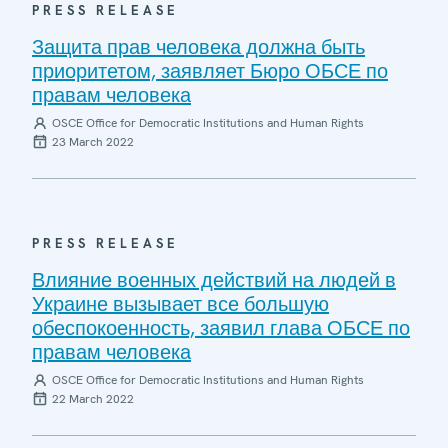
PRESS RELEASE
Защита прав человека должна быть
приоритетом, заявляет Бюро ОБСЕ по
правам человека
OSCE Office for Democratic Institutions and Human Rights
23 March 2022
PRESS RELEASE
Влияние военных действий на людей в
Украине вызывает все большую
обеспокоенность, заявил глава ОБСЕ по
правам человека
OSCE Office for Democratic Institutions and Human Rights
22 March 2022