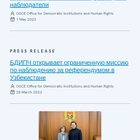
наблюдатели
OSCE Office for Democratic Institutions and Human Rights
1 May 2023
PRESS RELEASE
БДИПЧ открывает ограниченную миссию
по наблюдению за референдумом в
Узбекистанe
OSCE Office for Democratic Institutions and Human Rights
28 March 2023