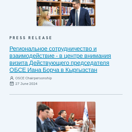
PRESS RELEASE
Региональное сотрудничество и
взаимодействие - в центре внимания
визита Действующего председателя
ОБСЕ Иана Борча в Кыргызстан
OSCE Chairpersonship
27 June 2024