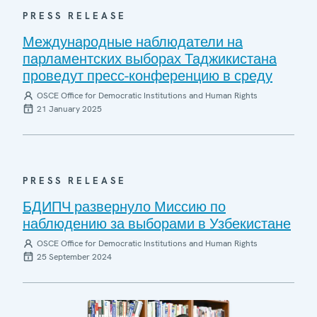
PRESS RELEASE
Международные наблюдатели на
парламентских выборах Таджикистана
проведут пресс-конференцию в среду
OSCE Office for Democratic Institutions and Human Rights
21 January 2025
PRESS RELEASE
БДИПЧ развернуло Миссию по
наблюдению за выборами в Узбекистане
OSCE Office for Democratic Institutions and Human Rights
25 September 2024