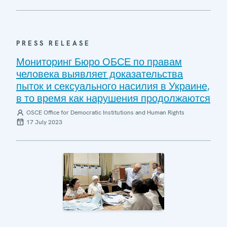
PRESS RELEASE
Мониторинг Бюро ОБСЕ по правам
человека выявляет доказательства
пыток и сексуального насилия в Украине,
в то время как нарушения продолжаются
OSCE Office for Democratic Institutions and Human Rights
17 July 2023