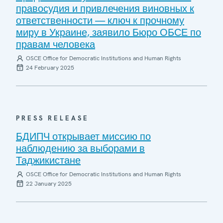
правосудия и привлечения виновных к
ответственности — ключ к прочному
миру в Украине, заявило Бюро ОБСЕ по
правам человека
OSCE Office for Democratic Institutions and Human Rights
24 February 2025
PRESS RELEASE
БДИПЧ открывает миссию по
наблюдению за выборами в
Таджикистане
OSCE Office for Democratic Institutions and Human Rights
22 January 2025