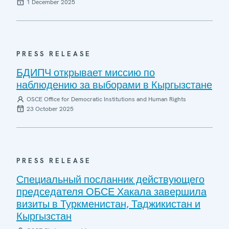
1 December 2025
PRESS RELEASE
БДИПЧ открывает миссию по
наблюдению за выборами в Кыргызстане
OSCE Office for Democratic Institutions and Human Rights
23 October 2025
PRESS RELEASE
Специальный посланник действующего
председателя ОБСЕ Хакала завершила
визиты в Туркменистан, Таджикистан и
Кыргызстан