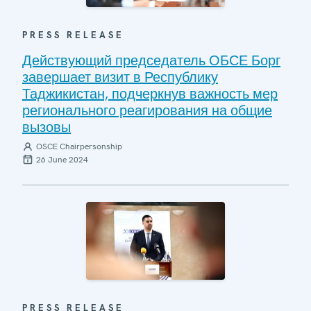
PRESS RELEASE
Действующий председатель ОБСЕ Борг
завершает визит в Республику
Таджикистан, подчеркнув важность мер
регионального реагирования на общие
вызовы
OSCE Chairpersonship
26 June 2024
PRESS RELEASE