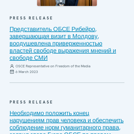
PRESS RELEASE
Представитель ОБСЕ Рибейро,
завершающая визит в Молдову,
воодушевлена приверженностью
властей свободе выражения мнений и
свободе СМИ
OSCE Representative on Freedom of the Media
6 March 2023
PRESS RELEASE
Необходимо положить конец
нарушениям прав человека и обеспечить
соблюдение норм гуманитарного права,