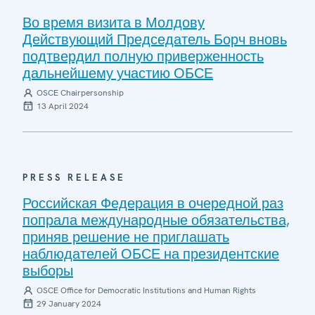
Во время визита в Молдову
Действующий Председатель Борч вновь
подтвердил полную приверженность
дальнейшему участию ОБСЕ
OSCE Chairpersonship
13 April 2024
PRESS RELEASE
Российская Федерация в очередной раз
попрала международные обязательства,
приняв решение не приглашать
наблюдателей ОБСЕ на президентские
выборы
OSCE Office for Democratic Institutions and Human Rights
29 January 2024