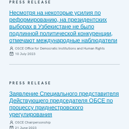
PRESS RELEASE
Несмотря на некоторые усилия по
реформированию, на президентских
выборах в Узбекистане не было
подлинной политической конкуренции,
отмечают международные наблюдатели
OSCE Office for Democratic Institutions and Human Rights
10 July 2023
PRESS RELEASE
Заявление Специального представителя
Действующего председателя ОБСЕ по
процессу приднестровского
урегулирования
OSCE Chairpersonship
21 June 2023