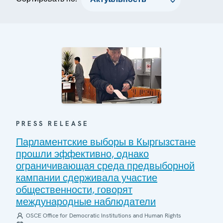
PRESS RELEASE
Парламентские выборы в Кыргызстане
прошли эффективно, однако
ограничивающая среда предвыборной
кампании сдерживала участие
общественности, говорят
международные наблюдатели
OSCE Office for Democratic Institutions and Human Rights