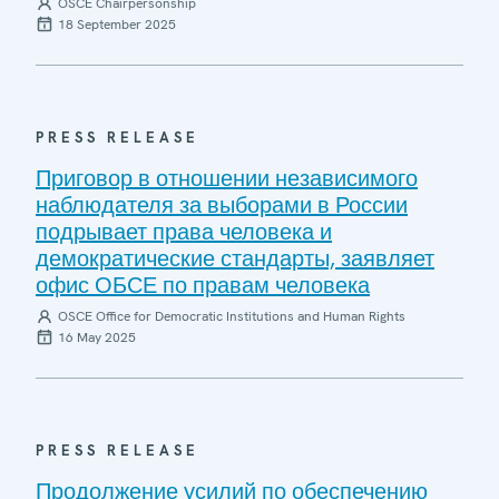
OSCE Chairpersonship
18 September 2025
PRESS RELEASE
Приговор в отношении независимого
наблюдателя за выборами в России
подрывает права человека и
демократические стандарты, заявляет
офис ОБСЕ по правам человека
OSCE Office for Democratic Institutions and Human Rights
16 May 2025
PRESS RELEASE
Продолжение усилий по обеспечению