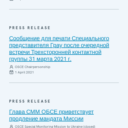
PRESS RELEASE
Сообщение для печати Специального
представителя Грау после очередной
встречи Трехсторонней контактной
группы 31 марта 2021 г.
OSCE Chairpersonship
1 April 2021
PRESS RELEASE
Глава СММ ОБСЕ приветствует
продление мандата Миссии
OSCE Special Monitoring Mission to Ukraine (closed)