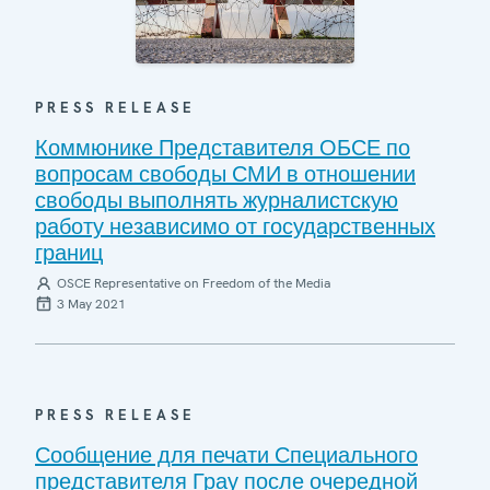
PRESS RELEASE
Коммюнике Представителя ОБСЕ по
вопросам свободы СМИ в отношении
свободы выполнять журналистскую
работу независимо от государственных
границ
OSCE Representative on Freedom of the Media
3 May 2021
PRESS RELEASE
Сообщение для печати Специального
представителя Грау после очередной