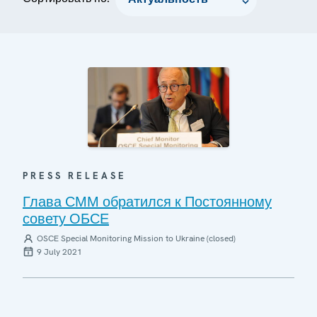
PRESS RELEASE
Глава СММ обратился к Постоянному
совету ОБСЕ
OSCE Special Monitoring Mission to Ukraine (closed)
9 July 2021