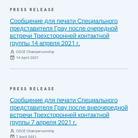
PRESS RELEASE
Сообщение для печати Специального
представителя Грау после очередной
встречи Трехсторонней контактной
группы 14 апреля 2021 г.
OSCE Chairpersonship
14 April 2021
PRESS RELEASE
Сообщение для печати Специального
представителя Грау после внеочередной
встречи Трехсторонней контактной
группы 7 апреля 2021 г.
OSCE Chairpersonship
7 April 2021