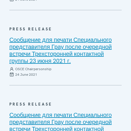
PRESS RELEASE
Сообщение для печати Специального
представителя Грау после очередной
встречи Трехсторонней контактной
группы 23 июня 2021 г.
OSCE Chairpersonship
24 June 2021
PRESS RELEASE
Сообщение для печати Специального
представителя Грау после очередной
встречи Трехсторонней контактной