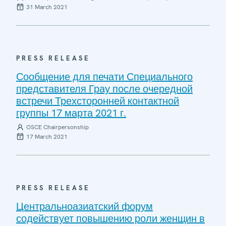
31 March 2021
PRESS RELEASE
Сообщение для печати Специального
представителя Грау после очередной
встречи Трехсторонней контактной
группы 17 марта 2021 г.
OSCE Chairpersonship
17 March 2021
PRESS RELEASE
Центральноазиатский форум
содействует повышению роли женщин в