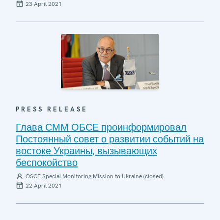
23 April 2021
PRESS RELEASE
Глава СММ ОБСЕ проинформировал
Постоянный совет о развитии событий на
востоке Украины, вызывающих
беспокойство
OSCE Special Monitoring Mission to Ukraine (closed)
22 April 2021