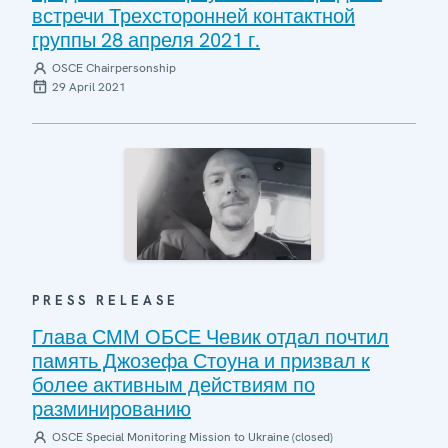
встречи Трехсторонней контактной
группы 28 апреля 2021 г.
OSCE Chairpersonship
29 April 2021
PRESS RELEASE
Глава СММ ОБСЕ Чевик отдал почтил
память Джозефа Стоуна и призвал к
более активным действиям по
разминированию
OSCE Special Monitoring Mission to Ukraine (closed)