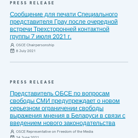
PRESS RELEASE
Сообщение для печати Специального
представителя Грау после очередной
встречи Трехсторонней контактной
группы 7 июля 2021 г.
OSCE Chairpersonship
8 July 2021
PRESS RELEASE
Представитель ОБСЕ по вопросам
свободы СМИ предупреждает о новом
серьезном ограничении свободы
выражения мнения в Беларуси в связи с
введением нового законодательства
OSCE Representative on Freedom of the Media
24 June 2021