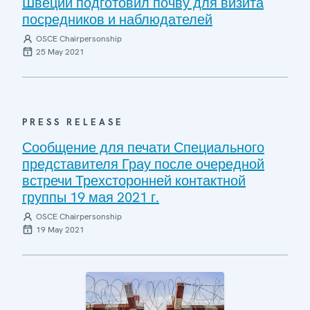
Швеции подготовил почву для визита
посредников и наблюдателей
OSCE Chairpersonship
25 May 2021
PRESS RELEASE
Сообщение для печати Специального
представителя Грау после очередной
встречи Трехсторонней контактной
группы 19 мая 2021 г.
OSCE Chairpersonship
19 May 2021