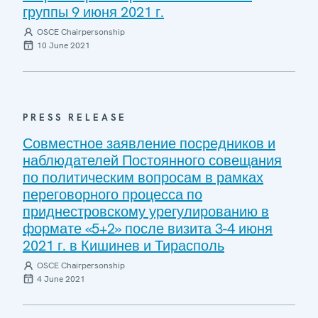
группы 9 июня 2021 г.
OSCE Chairpersonship
10 June 2021
PRESS RELEASE
Совместное заявление посредников и
наблюдателей Постоянного совещания
по политическим вопросам в рамках
переговорного процесса по
приднестровскому урегулированию в
формате «5+2» после визита 3-4 июня
2021 г. в Кишинев и Тирасполь
OSCE Chairpersonship
4 June 2021