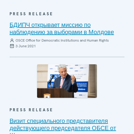
PRESS RELEASE
БДИПЧ открывает миссию по
наблюдению за выборами в Молдове
OSCE Office for Democratic Institutions and Human Rights
3 June 2021
PRESS RELEASE
Визит специального представителя
действующего председателя ОБСЕ от