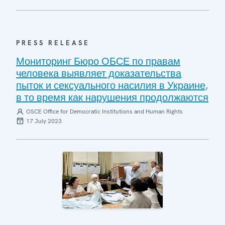
PRESS RELEASE
Мониторинг Бюро ОБСЕ по правам
человека выявляет доказательства
пыток и сексуального насилия в Украине,
в то время как нарушения продолжаются
OSCE Office for Democratic Institutions and Human Rights
17 July 2023