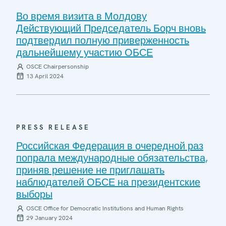
Во время визита в Молдову
Действующий Председатель Борч вновь
подтвердил полную приверженность
дальнейшему участию ОБСЕ
OSCE Chairpersonship
13 April 2024
PRESS RELEASE
Российская Федерация в очередной раз
попрала международные обязательства,
приняв решение не приглашать
наблюдателей ОБСЕ на президентские
выборы
OSCE Office for Democratic Institutions and Human Rights
29 January 2024