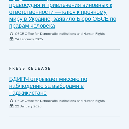
правосудия и привлечения виновных к
ответственности — ключ к прочному
миру в Украине, заявило Бюро ОБСЕ по
правам человека
OSCE Office for Democratic Institutions and Human Rights
24 February 2025
PRESS RELEASE
БДИПЧ открывает миссию по
наблюдению за выборами в
Таджикистане
OSCE Office for Democratic Institutions and Human Rights
22 January 2025