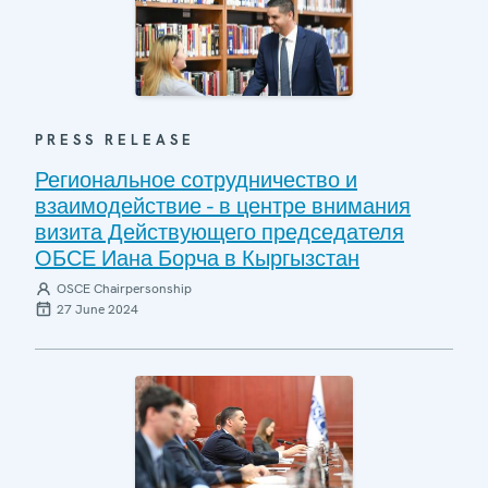
PRESS RELEASE
Региональное сотрудничество и
взаимодействие - в центре внимания
визита Действующего председателя
ОБСЕ Иана Борча в Кыргызстан
OSCE Chairpersonship
27 June 2024