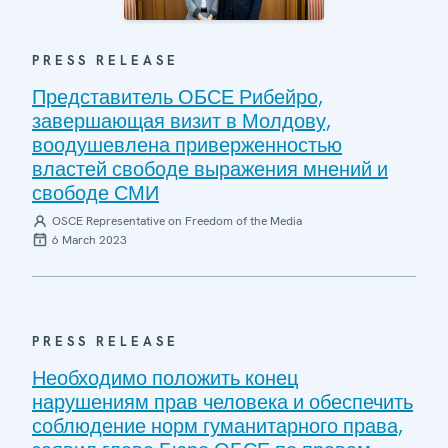
PRESS RELEASE
Представитель ОБСЕ Рибейро,
завершающая визит в Молдову,
воодушевлена приверженностью
властей свободе выражения мнений и
свободе СМИ
OSCE Representative on Freedom of the Media
6 March 2023
PRESS RELEASE
Необходимо положить конец
нарушениям прав человека и обеспечить
соблюдение норм гуманитарного права,