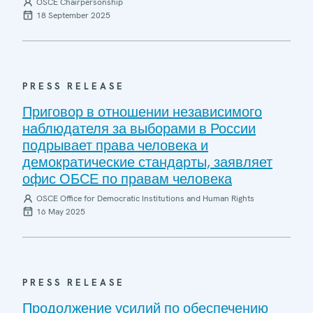
OSCE Chairpersonship
18 September 2025
PRESS RELEASE
Приговор в отношении независимого
наблюдателя за выборами в России
подрывает права человека и
демократические стандарты, заявляет
офис ОБСЕ по правам человека
OSCE Office for Democratic Institutions and Human Rights
16 May 2025
PRESS RELEASE
Продолжение усилий по обеспечению