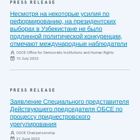
PRESS RELEASE
Несмотря на некоторые усилия по
реформированию, на президентских
выборах в Узбекистане не было
подлинной политической конкуренции,
отмечают международные наблюдатели
OSCE Office for Democratic Institutions and Human Rights
10 July 2023
PRESS RELEASE
Заявление Специального представителя
Действующего председателя ОБСЕ по
процессу приднестровского
урегулирования
OSCE Chairpersonship
21 June 2023