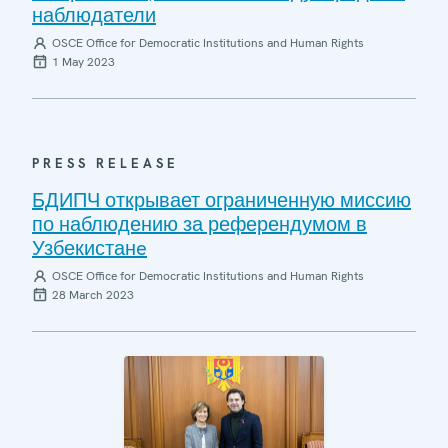
наблюдатели
OSCE Office for Democratic Institutions and Human Rights
1 May 2023
PRESS RELEASE
БДИПЧ открывает ограниченную миссию
по наблюдению за референдумом в
Узбекистанe
OSCE Office for Democratic Institutions and Human Rights
28 March 2023