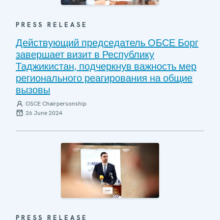
PRESS RELEASE
Действующий председатель ОБСЕ Борг
завершает визит в Республику
Таджикистан, подчеркнув важность мер
регионального реагирования на общие
вызовы
OSCE Chairpersonship
26 June 2024
PRESS RELEASE