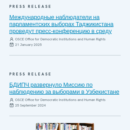
PRESS RELEASE
Международные наблюдатели на
парламентских выборах Таджикистана
проведут пресс-конференцию в среду
OSCE Office for Democratic Institutions and Human Rights
21 January 2025
PRESS RELEASE
БДИПЧ развернуло Миссию по
наблюдению за выборами в Узбекистане
OSCE Office for Democratic Institutions and Human Rights
25 September 2024