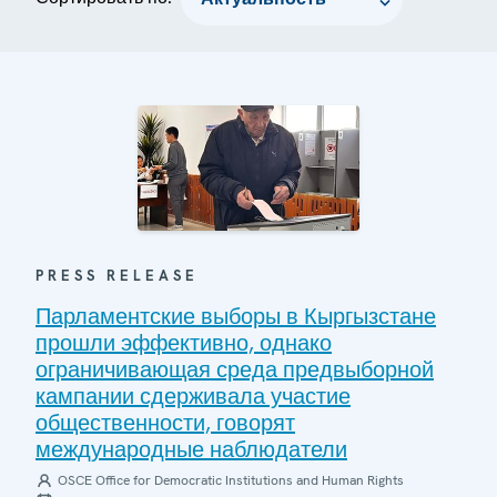
PRESS RELEASE
Парламентские выборы в Кыргызстане
прошли эффективно, однако
ограничивающая среда предвыборной
кампании сдерживала участие
общественности, говорят
международные наблюдатели
OSCE Office for Democratic Institutions and Human Rights