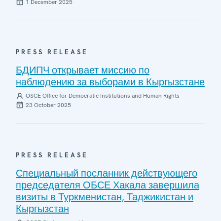
1 December 2025
PRESS RELEASE
БДИПЧ открывает миссию по
наблюдению за выборами в Кыргызстане
OSCE Office for Democratic Institutions and Human Rights
23 October 2025
PRESS RELEASE
Специальный посланник действующего
председателя ОБСЕ Хакала завершила
визиты в Туркменистан, Таджикистан и
Кыргызстан