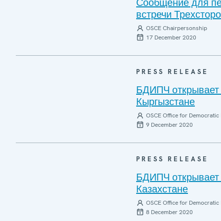
Сообщение для пе
встречи Трехсторо
OSCE Chairpersonship
17 December 2020
PRESS RELEASE
БДИПЧ открывает 
Кыргызстане
OSCE Office for Democratic 
9 December 2020
PRESS RELEASE
БДИПЧ открывает 
Казахстане
OSCE Office for Democratic 
8 December 2020