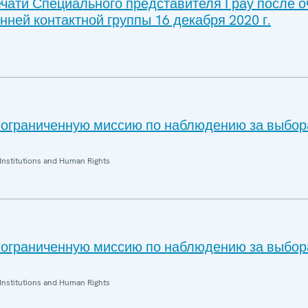
чати Специального представителя Грау после 
нней контактной группы 16 декабря 2020 г.
ограниченную миссию по наблюдению за выбор
Institutions and Human Rights
ограниченную миссию по наблюдению за выбор
Institutions and Human Rights