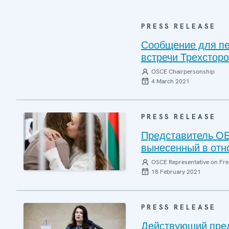
PRESS RELEASE
Сообщение для пе
встречи Трехсторо
OSCE Chairpersonship
4 March 2021
PRESS RELEASE
Представитель ОБ
вынесенный в отн
OSCE Representative on Fre
18 February 2021
PRESS RELEASE
Действующий пре