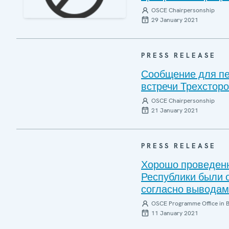
OSCE Chairpersonship
29 January 2021
PRESS RELEASE
Сообщение для пе
встречи Трехсторо
OSCE Chairpersonship
21 January 2021
PRESS RELEASE
Хорошо проведен
Республики были 
согласно вывода
OSCE Programme Office in B
11 January 2021