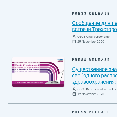
PRESS RELEASE
Сообщение для пе
встречи Трехсторо
OSCE Chairpersonship
25 November 2020
PRESS RELEASE
Существенное зна
свободного распр
здравоохранения:
OSCE Representative on Fre
19 November 2020
PRESS RELEASE