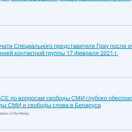
чати Специального представителя Грау после 
нней контактной группы 17 февраля 2021 г.
СЕ по вопросам свободы СМИ глубоко обеспок
ды СМИ и свободы слова в Беларуси
edom of the Media