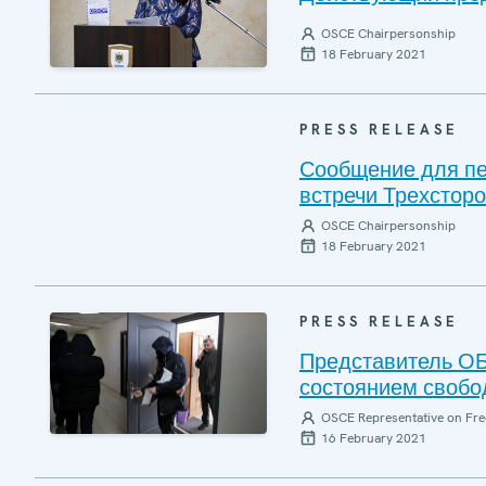
OSCE Chairpersonship
18 February 2021
PRESS RELEASE
Сообщение для пе
встречи Трехсторо
OSCE Chairpersonship
18 February 2021
PRESS RELEASE
Представитель ОБ
состоянием свобо
OSCE Representative on Fre
16 February 2021