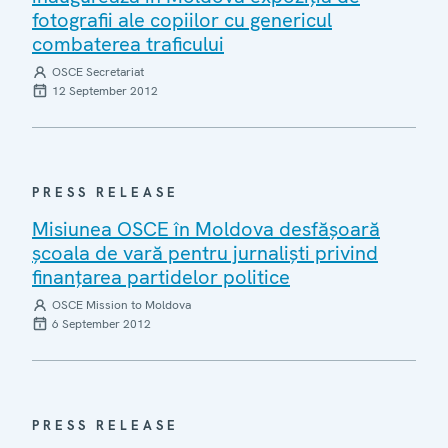
fotografii ale copiilor cu genericul
combaterea traficului
OSCE Secretariat
12 September 2012
PRESS RELEASE
Misiunea OSCE în Moldova desfăşoară
şcoala de vară pentru jurnalişti privind
finanţarea partidelor politice
OSCE Mission to Moldova
6 September 2012
PRESS RELEASE