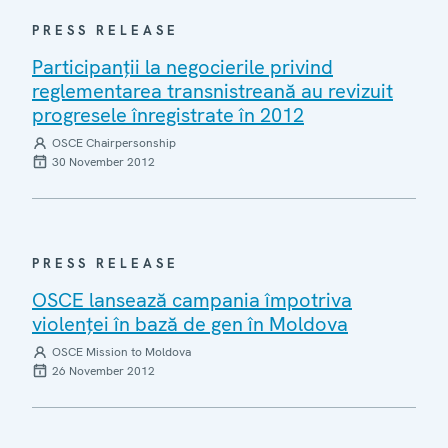
PRESS RELEASE
Participanţii la negocierile privind
reglementarea transnistreană au revizuit
progresele înregistrate în 2012
OSCE Chairpersonship
30 November 2012
PRESS RELEASE
OSCE lansează campania împotriva
violenţei în bază de gen în Moldova
OSCE Mission to Moldova
26 November 2012