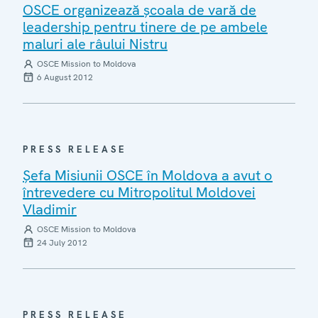
OSCE organizează şcoala de vară de
leadership pentru tinere de pe ambele
maluri ale râului Nistru
OSCE Mission to Moldova
6 August 2012
PRESS RELEASE
Şefa Misiunii OSCE în Moldova a avut o
întrevedere cu Mitropolitul Moldovei
Vladimir
OSCE Mission to Moldova
24 July 2012
PRESS RELEASE