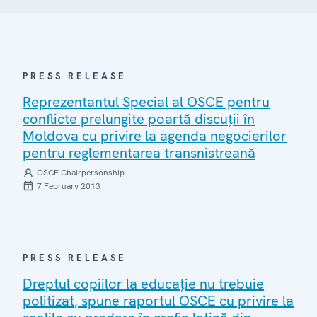
PRESS RELEASE
Reprezentantul Special al OSCE pentru
conflicte prelungite poartă discuţii în
Moldova cu privire la agenda negocierilor
pentru reglementarea transnistreană
OSCE Chairpersonship
7 February 2013
PRESS RELEASE
Dreptul copiilor la educaţie nu trebuie
politizat, spune raportul OSCE cu privire la