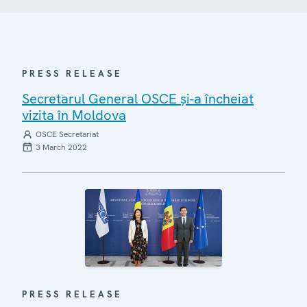
PRESS RELEASE
Secretarul General OSCE și-a încheiat
vizita în Moldova
OSCE Secretariat
3 March 2022
PRESS RELEASE