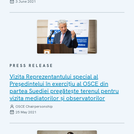
3 June 2021
PRESS RELEASE
Vizita Reprezentantului special al
Președintelui în exercițiu al OSCE din
partea Suediei pregătește terenul pentru
vizita mediatorilor și observatorilor
OSCE Chairpersonship
25 May 2021