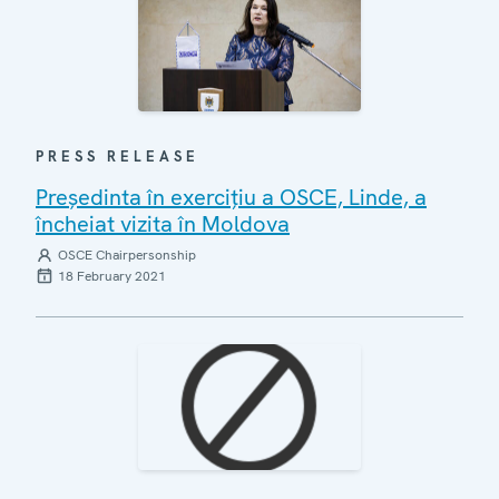
PRESS RELEASE
Președinta în exercițiu a OSCE, Linde, a
încheiat vizita în Moldova
OSCE Chairpersonship
18 February 2021