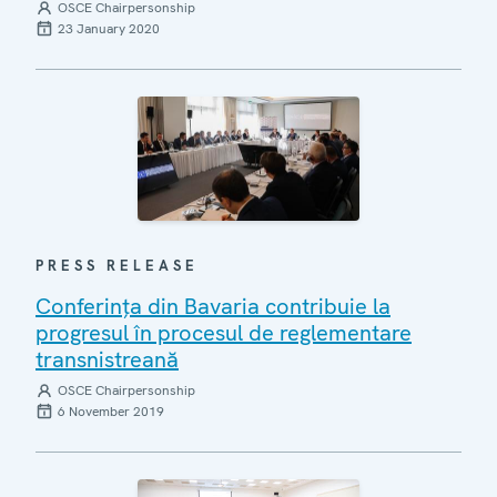
OSCE Chairpersonship
23 January 2020
PRESS RELEASE
Conferința din Bavaria contribuie la
progresul în procesul de reglementare
transnistreană
OSCE Chairpersonship
6 November 2019