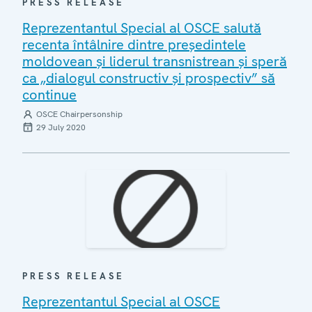
PRESS RELEASE
Reprezentantul Special al OSCE salută
recenta întâlnire dintre președintele
moldovean și liderul transnistrean și speră
ca „dialogul constructiv și prospectiv” să
continue
OSCE Chairpersonship
29 July 2020
PRESS RELEASE
Reprezentantul Special al OSCE