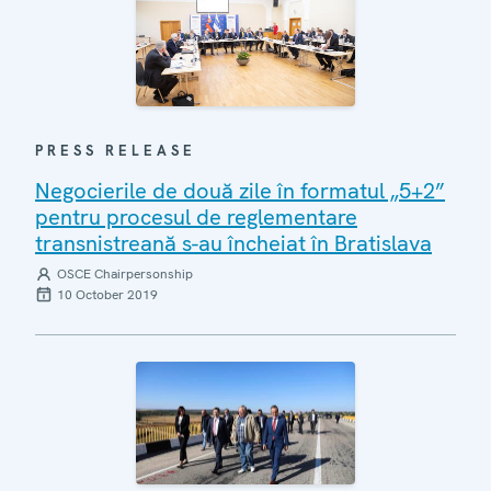
PRESS RELEASE
Negocierile de două zile în formatul „5+2”
pentru procesul de reglementare
transnistreană s-au încheiat în Bratislava
OSCE Chairpersonship
10 October 2019