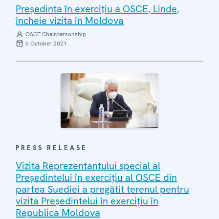
Președinta în exercițiu a OSCE, Linde,
încheie vizita în Moldova
OSCE Chairpersonship
6 October 2021
PRESS RELEASE
Vizita Reprezentantului special al
Președintelui în exercițiu al OSCE din
partea Suediei a pregătit terenul pentru
vizita Președintelui în exercițiu în
Republica Moldova