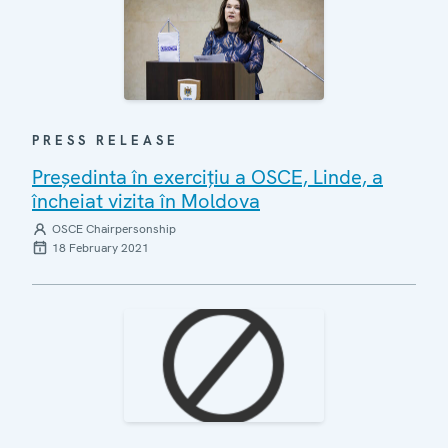
PRESS RELEASE
Președinta în exercițiu a OSCE, Linde, a
încheiat vizita în Moldova
OSCE Chairpersonship
18 February 2021