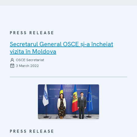
PRESS RELEASE
Secretarul General OSCE și-a încheiat
vizita în Moldova
OSCE Secretariat
3 March 2022
PRESS RELEASE