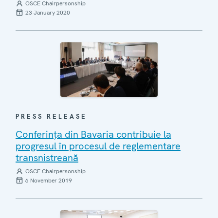
OSCE Chairpersonship
23 January 2020
PRESS RELEASE
Conferința din Bavaria contribuie la
progresul în procesul de reglementare
transnistreană
OSCE Chairpersonship
6 November 2019