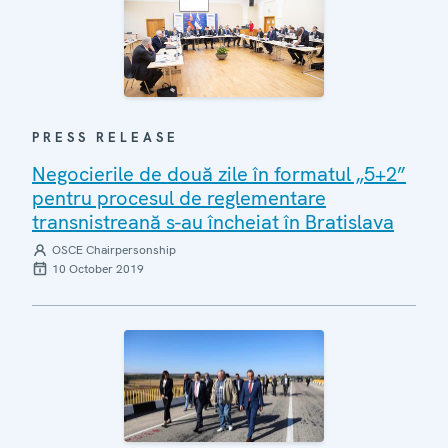
PRESS RELEASE
Negocierile de două zile în formatul „5+2”
pentru procesul de reglementare
transnistreană s-au încheiat în Bratislava
OSCE Chairpersonship
10 October 2019