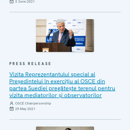
3 June 2021
PRESS RELEASE
Vizita Reprezentantului special al
Președintelui în exercițiu al OSCE din
partea Suediei pregătește terenul pentru
vizita mediatorilor și observatorilor
OSCE Chairpersonship
25 May 2021