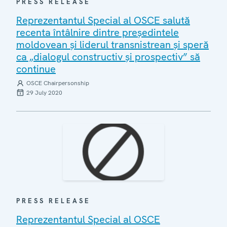
PRESS RELEASE
Reprezentantul Special al OSCE salută
recenta întâlnire dintre președintele
moldovean și liderul transnistrean și speră
ca „dialogul constructiv și prospectiv” să
continue
OSCE Chairpersonship
29 July 2020
PRESS RELEASE
Reprezentantul Special al OSCE