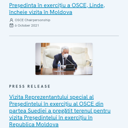
Președinta în exercițiu a OSCE, Linde,
încheie vizita în Moldova
OSCE Chairpersonship
6 October 2021
PRESS RELEASE
Vizita Reprezentantului special al
Președintelui în exercițiu al OSCE din
partea Suediei a pregătit terenul pentru
vizita Președintelui în exercițiu în
Republica Moldova