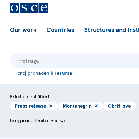
Our work
Countries
Structures and inst
broj pronađenih resursa
Primijenjeni filteri:
Press release
✕
Montenegrin
✕
Obriši sve
broj pronađenih resursa