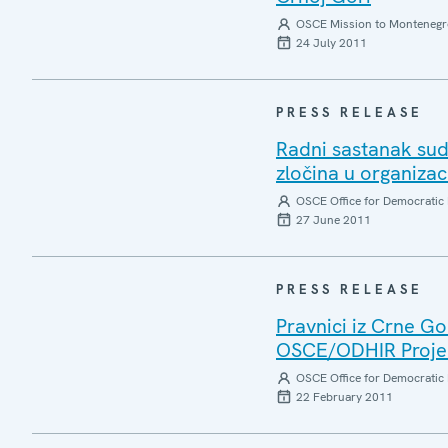
OSCE Mission to Montenegr
24 July 2011
PRESS RELEASE
Radni sastanak sudi
zločina u organiza
OSCE Office for Democratic 
27 June 2011
PRESS RELEASE
Pravnici iz Crne G
OSCE/ODHIR Proje
OSCE Office for Democratic 
22 February 2011