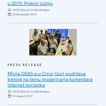
u 2019: Prekini ćutnju
OSCE Mission to Montenegro
25 November 2019
PRESS RELEASE
Misija OEBS-a u Crnoj Gori podržava
trening na temu moderiranja komentara
internet korisnika
OSCE Mission to Montenegro
14 August 2019