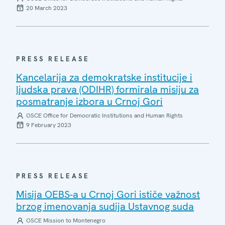
20 March 2023
PRESS RELEASE
Kancelarija za demokratske institucije i
ljudska prava (ODIHR) formirala misiju za
posmatranje izbora u Crnoj Gori
OSCE Office for Democratic Institutions and Human Rights
9 February 2023
PRESS RELEASE
Misija OEBS-a u Crnoj Gori ističe važnost
brzog imenovanja sudija Ustavnog suda
OSCE Mission to Montenegro