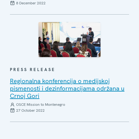
8 December 2022
PRESS RELEASE
Regionalna konferencija o medijskoj
pismenosti i dezinformacijama održana u
Crnoj Gori
OSCE Mission to Montenegro
27 October 2022