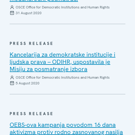
OSCE Office for Democratic Institutions and Human Rights
31 August 2020
PRESS RELEASE
Kancelarija za demokratske institucije i
ljudska prava – ODIHR, uspostavila je
Misiju za posmatranje izbora
OSCE Office for Democratic Institutions and Human Rights
5 August 2020
PRESS RELEASE
OEBS-ova kampanja povodom 16 dana
aktivizma protiv rodno zasnovanog nasilja