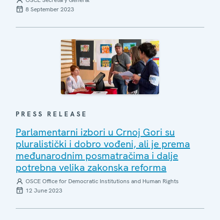
8 September 2023
PRESS RELEASE
Parlamentarni izbori u Crnoj Gori su
pluralistički i dobro vođeni, ali je prema
međunarodnim posmatračima i dalje
potrebna velika zakonska reforma
OSCE Office for Democratic Institutions and Human Rights
12 June 2023