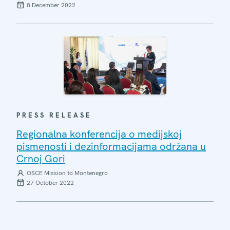
8 December 2022
PRESS RELEASE
Regionalna konferencija o medijskoj
pismenosti i dezinformacijama održana u
Crnoj Gori
OSCE Mission to Montenegro
27 October 2022