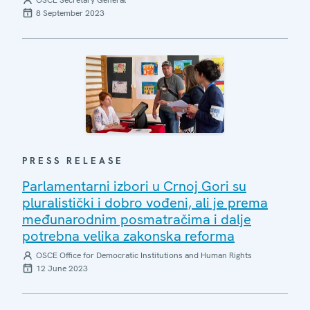
8 September 2023
PRESS RELEASE
Parlamentarni izbori u Crnoj Gori su
pluralistički i dobro vođeni, ali je prema
međunarodnim posmatračima i dalje
potrebna velika zakonska reforma
OSCE Office for Democratic Institutions and Human Rights
12 June 2023