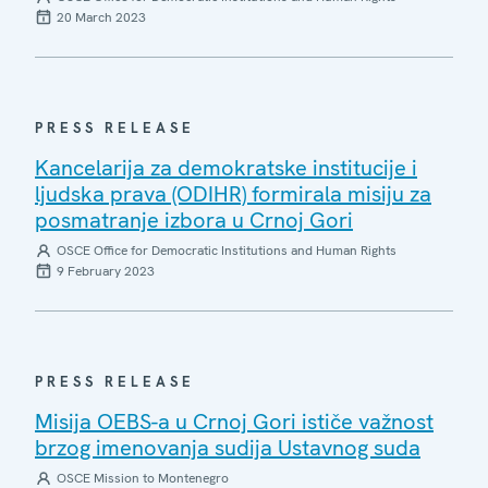
20 March 2023
PRESS RELEASE
Kancelarija za demokratske institucije i
ljudska prava (ODIHR) formirala misiju za
posmatranje izbora u Crnoj Gori
OSCE Office for Democratic Institutions and Human Rights
9 February 2023
PRESS RELEASE
Misija OEBS-a u Crnoj Gori ističe važnost
brzog imenovanja sudija Ustavnog suda
OSCE Mission to Montenegro