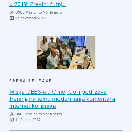
u 2019: Prekini ćutnju
OSCE Mission to Montenegro
25 November 2019
PRESS RELEASE
Misija OEBS-a u Crnoj Gori podržava
trening na temu moderiranja komentara
internet korisnika
OSCE Mission to Montenegro
14 August 2019