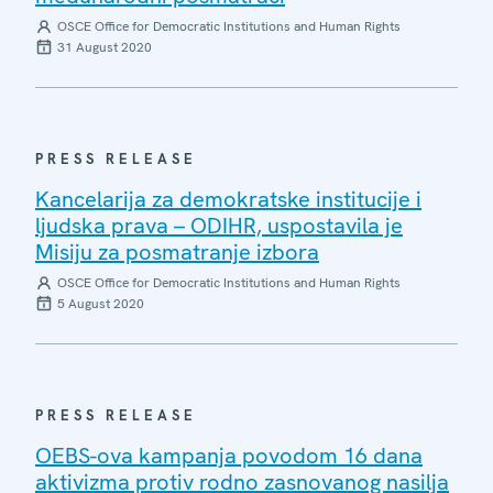
OSCE Office for Democratic Institutions and Human Rights
31 August 2020
PRESS RELEASE
Kancelarija za demokratske institucije i
ljudska prava – ODIHR, uspostavila je
Misiju za posmatranje izbora
OSCE Office for Democratic Institutions and Human Rights
5 August 2020
PRESS RELEASE
OEBS-ova kampanja povodom 16 dana
aktivizma protiv rodno zasnovanog nasilja