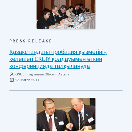
PRESS RELEASE
Қазақстандағы пробация қызметінің
келешегі ЕҚЫҰ қолдауымен өткен
конференцияда талқылануда
OSCE Programme Office in Astana
28 March 2011