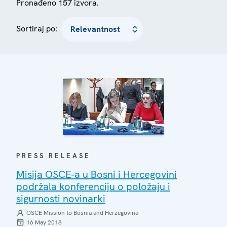
Pronađeno 157 izvora.
Sortiraj po:
PRESS RELEASE
Misija OSCE-a u Bosni i Hercegovini
podržala konferenciju o položaju i
sigurnosti novinarki
OSCE Mission to Bosnia and Herzegovina
16 May 2018