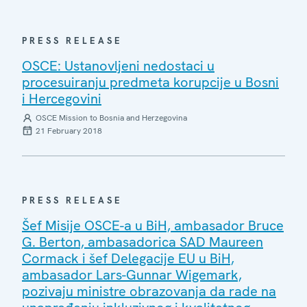
PRESS RELEASE
OSCE: Ustanovljeni nedostaci u
procesuiranju predmeta korupcije u Bosni
i Hercegovini
OSCE Mission to Bosnia and Herzegovina
21 February 2018
PRESS RELEASE
Šef Misije OSCE-a u BiH, ambasador Bruce
G. Berton, ambasadorica SAD Maureen
Cormack i šef Delegacije EU u BiH,
ambasador Lars-Gunnar Wigemark,
pozivaju ministre obrazovanja da rade na