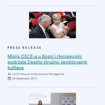
PRESS RELEASE
Misija OSCE-a u Bosni i Hercegovini
podržala Deseto stručno savjetovanje
tužilaca
OSCE Mission to Bosnia and Herzegovina
28 September 2017