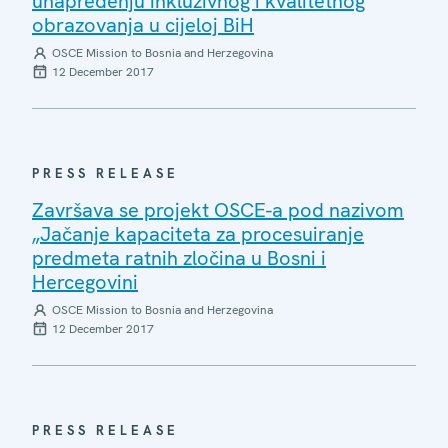
unapređenju inkluzivnog i kvalitetnog
obrazovanja u cijeloj BiH
OSCE Mission to Bosnia and Herzegovina
12 December 2017
PRESS RELEASE
Završava se projekt OSCE-a pod nazivom
„Jačanje kapaciteta za procesuiranje
predmeta ratnih zločina u Bosni i
Hercegovini
OSCE Mission to Bosnia and Herzegovina
12 December 2017
PRESS RELEASE