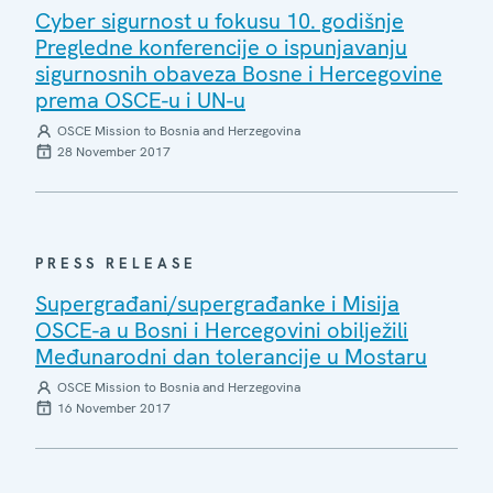
Cyber sigurnost u fokusu 10. godišnje
Pregledne konferencije o ispunjavanju
sigurnosnih obaveza Bosne i Hercegovine
prema OSCE-u i UN-u
OSCE Mission to Bosnia and Herzegovina
28 November 2017
PRESS RELEASE
Supergrađani/supergrađanke i Misija
OSCE-a u Bosni i Hercegovini obilježili
Međunarodni dan tolerancije u Mostaru
OSCE Mission to Bosnia and Herzegovina
16 November 2017