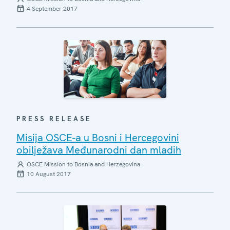
4 September 2017
PRESS RELEASE
Misija OSCE-a u Bosni i Hercegovini
obilježava Međunarodni dan mladih
OSCE Mission to Bosnia and Herzegovina
10 August 2017