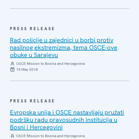
PRESS RELEASE
Rad policije u zajednici u borbi protiv
nasilnog ekstremizma, tema OSCE-ove
obuke u Sarajevu
OSCE Mission to Bosnia and Herzegovina
15 May 2018
PRESS RELEASE
Evropska unija i OSCE nastavljaju pružati
podršku radu pravosudnih institucija u
Bosni i Hercegovini
OSCE Mission to Bosnia and Herzegovina