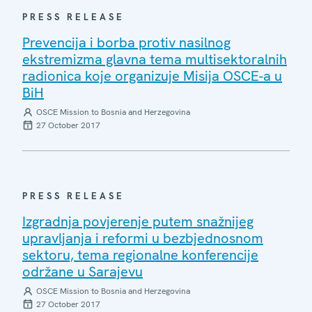
PRESS RELEASE
Prevencija i borba protiv nasilnog
ekstremizma glavna tema multisektoralnih
radionica koje organizuje Misija OSCE-a u
BiH
OSCE Mission to Bosnia and Herzegovina
27 October 2017
PRESS RELEASE
Izgradnja povjerenje putem snažnijeg
upravljanja i reformi u bezbjednosnom
sektoru, tema regionalne konferencije
održane u Sarajevu
OSCE Mission to Bosnia and Herzegovina
27 October 2017