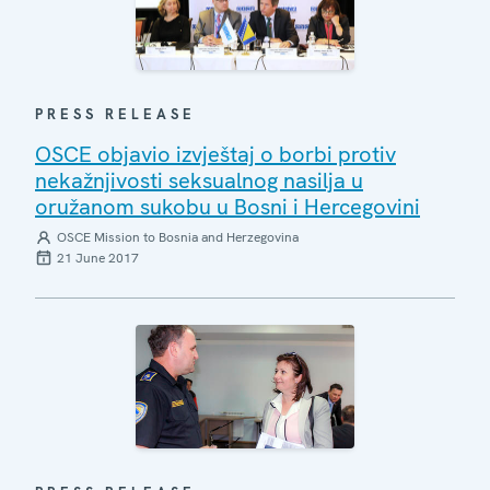
PRESS RELEASE
OSCE objavio izvještaj o borbi protiv
nekažnjivosti seksualnog nasilja u
oružanom sukobu u Bosni i Hercegovini
OSCE Mission to Bosnia and Herzegovina
21 June 2017