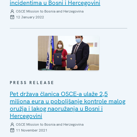
incidentima u Bosni i Hercegovini
OSCE Mission to Bosnia and Herzegovina
12 January 2022
PRESS RELEASE
Pet država članica OSCE-a ulaže 2,5
miliona eura u poboljšanje kontrole malog
oružja i lakog naoružanja u Bosni i
Hercegovini
OSCE Mission to Bosnia and Herzegovina
11 November 2021