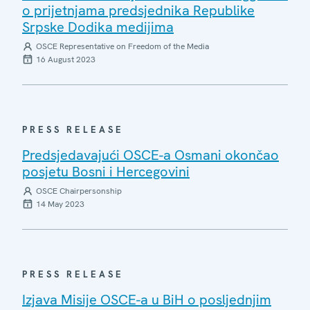
o prijetnjama predsjednika Republike
Srpske Dodika medijima
OSCE Representative on Freedom of the Media
16 August 2023
PRESS RELEASE
Predsjedavajući OSCE-a Osmani okončao
posjetu Bosni i Hercegovini
OSCE Chairpersonship
14 May 2023
PRESS RELEASE
Izjava Misije OSCE-a u BiH o posljednjim