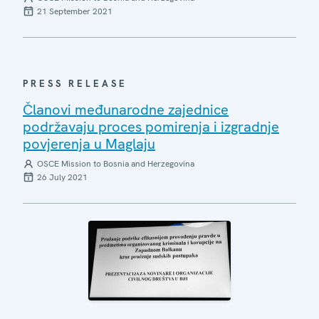
21 September 2021
PRESS RELEASE
Članovi međunarodne zajednice
podržavaju proces pomirenja i izgradnje
povjerenja u Maglaju
OSCE Mission to Bosnia and Herzegovina
26 July 2021