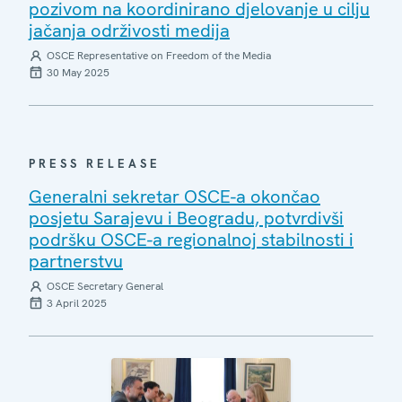
pozivom na koordinirano djelovanje u cilju
jačanja održivosti medija
OSCE Representative on Freedom of the Media
30 May 2025
PRESS RELEASE
Generalni sekretar OSCE-a okončao
posjetu Sarajevu i Beogradu, potvrdivši
podršku OSCE-a regionalnoj stabilnosti i
partnerstvu
OSCE Secretary General
3 April 2025