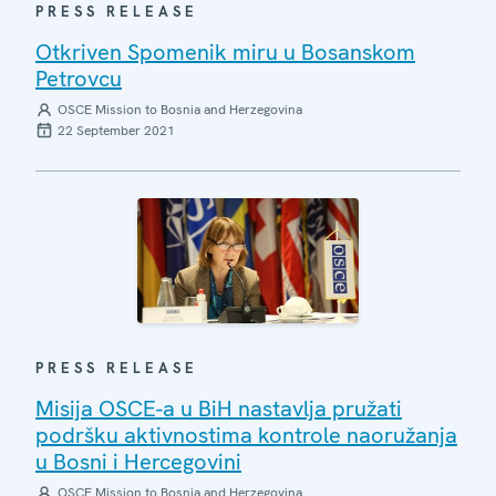
PRESS RELEASE
Otkriven Spomenik miru u Bosanskom
Petrovcu
OSCE Mission to Bosnia and Herzegovina
22 September 2021
PRESS RELEASE
Misija OSCE-a u BiH nastavlja pružati
podršku aktivnostima kontrole naoružanja
u Bosni i Hercegovini
OSCE Mission to Bosnia and Herzegovina