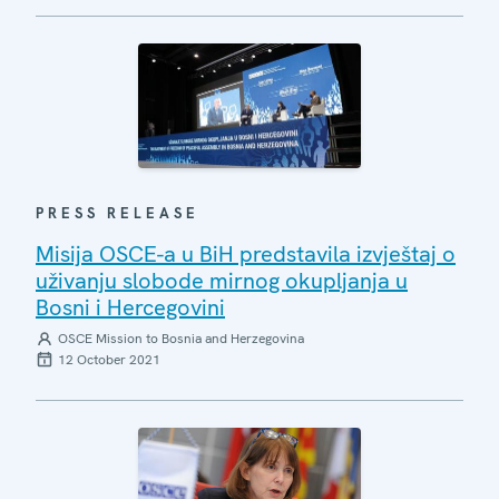
PRESS RELEASE
Misija OSCE-a u BiH predstavila izvještaj o
uživanju slobode mirnog okupljanja u
Bosni i Hercegovini
OSCE Mission to Bosnia and Herzegovina
12 October 2021