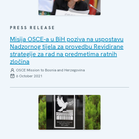
PRESS RELEASE
Misija OSCE-a u BiH poziva na uspostavu
Nadzornog tijela za provedbu Revidirane
strategije za rad na predmetima ratnih
zločina
OSCE Mission to Bosnia and Herzegovina
6 October 2021