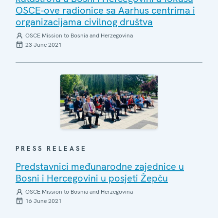
OSCE-ove radionice sa Aarhus centrima i
organizacijama civilnog društva
OSCE Mission to Bosnia and Herzegovina
23 June 2021
PRESS RELEASE
Predstavnici međunarodne zajednice u
Bosni i Hercegovini u posjeti Žepču
OSCE Mission to Bosnia and Herzegovina
16 June 2021